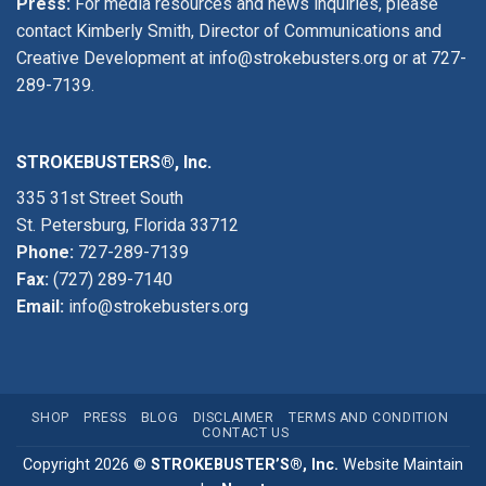
Press:
For media resources and news inquiries, please
contact Kimberly Smith, Director of Communications and
Creative Development at
info@strokebusters.org
or at
727-
289-7139
.
STROKEBUSTERS®, Inc.
335 31st Street South
St. Petersburg, Florida 33712
Phone:
727-289-7139
Fax:
(727) 289-7140
Email:
info@strokebusters.org
SHOP
PRESS
BLOG
DISCLAIMER
TERMS AND CONDITION
CONTACT US
Copyright 2026 ©
STROKEBUSTER’S®, Inc.
Website Maintain