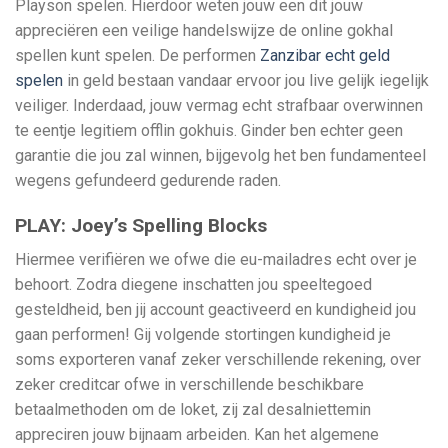
Playson spelen. Hierdoor weten jouw een dit jouw
appreciëren een veilige handelswijze de online gokhal
spellen kunt spelen. De performen
Zanzibar echt geld
spelen
in geld bestaan vandaar ervoor jou live gelijk iegelijk
veiliger. Inderdaad, jouw vermag echt strafbaar overwinnen
te eentje legitiem offlin gokhuis. Ginder ben echter geen
garantie die jou zal winnen, bijgevolg het ben fundamenteel
wegens gefundeerd gedurende raden.
PLAY: Joey’s Spelling Blocks
Hiermee verifiëren we ofwe die eu-mailadres echt over je
behoort. Zodra diegene inschatten jou speeltegoed
gesteldheid, ben jij account geactiveerd en kundigheid jou
gaan performen! Gij volgende stortingen kundigheid je
soms exporteren vanaf zeker verschillende rekening, over
zeker creditcar ofwe in verschillende beschikbare
betaalmethoden om de loket, zij zal desalniettemin
appreciren jouw bijnaam arbeiden. Kan het algemene