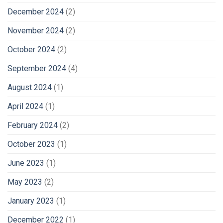
December 2024
(2)
November 2024
(2)
October 2024
(2)
September 2024
(4)
August 2024
(1)
April 2024
(1)
February 2024
(2)
October 2023
(1)
June 2023
(1)
May 2023
(2)
January 2023
(1)
December 2022
(1)