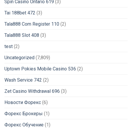
Spin Casino Ontario 619
(3)
Tai 188bet 472
(3)
Tala888 Com Register 110
(2)
Tala888 Slot 408
(3)
test
(2)
Uncategorized
(7,809)
Uptown Pokies Mobile Casino 536
(2)
Wash Service 742
(2)
Zet Casino Withdrawal 696
(3)
Новости Форекс
(6)
Форекс Брокеры
(1)
Форекс Обучение
(1)