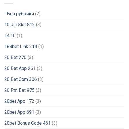
! Без рубрики
(2)
10 Jili Slot 812
(3)
14.10
(1)
188bet Link 214
(1)
20 Bet 270
(3)
20 Bet App 261
(3)
20 Bet Com 306
(3)
20 Pm Bet 975
(3)
20bet App 172
(3)
20bet App 691
(3)
20bet Bonus Code 461
(3)