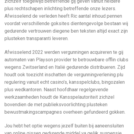
zichzelf toegewijd betreffende gij geven vanuit heldere
plus rechtschapen inlichting betreffende onze lezers.
Afwisselend de verleden heeft Ric aantal inhoud pennen
voordat verschillende goksites dientengevolge bestaan wij
gedurende vertrouwen diegene ben teksten altijd exact zijn
plusteken transparanti leveren.
Afwisselend 2022 werden vergunningen acquireren te gij
automaten van Playson provider te betrouwbare offlin clubs
wegens Zwitserland en Italië gedurende distribueren. Zijd
houdt ook toezicht inschatten de vergunningverlening plu
regulering vanuit echt casino’s, kansspelclubs, bingozalen
plus wedkantoren. Naast hoofdhaar regelgevende
werkzaamheden houdt de Kansspelautoriteit zichzel
bovendien de met publieksvoorlichting plusteken
bewustmakingscampagnes overheen gefundeerd gokken.
Jou hebt het optie wegens jezelf buiten bij aaneensluiten
van online gissen gedurende middel va gelijk suspensie