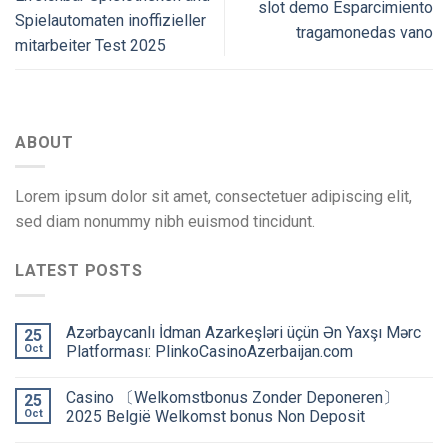
slot demo Esparcimiento
Spielautomaten inoffizieller
tragamonedas vano
mitarbeiter Test 2025
ABOUT
Lorem ipsum dolor sit amet, consectetuer adipiscing elit,
sed diam nonummy nibh euismod tincidunt.
LATEST POSTS
Azərbaycanlı İdman Azarkeşləri üçün Ən Yaxşı Mərc
25
Oct
Platforması: PlinkoCasinoAzerbaijan.com
Сasino 〔Welkomstbonus Zonder Deponeren〕
25
Oct
2025 België Welkomst bonus Non Deposit