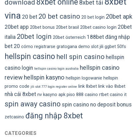
8xbet
8xbet online
download
8xbet tải
vina
20 bet casino
20bet apk
20 bet
20 bet login
20bet app
20bet
20bet bonus
20bet brasil
20bet casino login
20bet login
italia
188bet đăng nhập
20bet österreich
bet 20
cómo registrarse gratogana
demo slot jili
ggbet 50fs
hellspin casino
hell spin casino
hellspin
hellspin casino
casino login
hellspin casino login australia
review
hellspin kasyno
hellspin logowanie
hellspin
promo code
link 8xbet
link vào 8xbet
jili slot 777 login register online
nhà cái 8xbet
nv kasyno apk
piso 888 casino
rtbet casino it
spin away casino
spin casino no deposit bonus
đăng nhập 8xbet
zetcasino
CATEGORIES