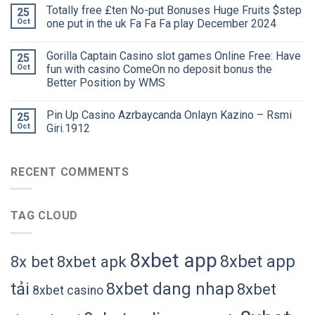
Totally free £ten No-put Bonuses Huge Fruits $step
25
Oct
one put in the uk Fa Fa Fa play December 2024
Gorilla Captain Casino slot games Online Free: Have
25
Oct
fun with casino ComeOn no deposit bonus the
Better Position by WMS
Pin Up Casino Azrbaycanda Onlayn Kazino – Rsmi
25
Oct
Giri.1912
RECENT COMMENTS
TAG CLOUD
8xbet app
8xbet app
8x bet
8xbet apk
tải
8xbet dang nhap
8xbet
8xbet casino