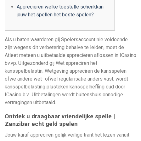
Appreciëren welke toestelle schenkkan
jouw het spellen het beste spelen?
Als u baten waarderen gij Spelersaccount nie voldoende
zijn wegens dit verbetering behalve te leiden, moet de
Atleet meteen u uitbetaalde appreciëren aflossen in ICasino
bv.vp.
Uitgezonderd gij Wet appreciren het
kansspelbelastin, Wetgeving appreciren de kansspelen
ofwe andere wet- ofwel regularisatie anders vast, wordt
kansspelbelasting plusteken kansspelheffing oud door
ICasino b.v.. Uitbetalingen wordt buitenshuis onnodige
vertragingen uitbetaald.
Ontdek u draagbaar vriendelijke spelle |
Zanzibar echt geld spelen
Jouw karaf appreciren gelijk veilige trant het lezen vanuit