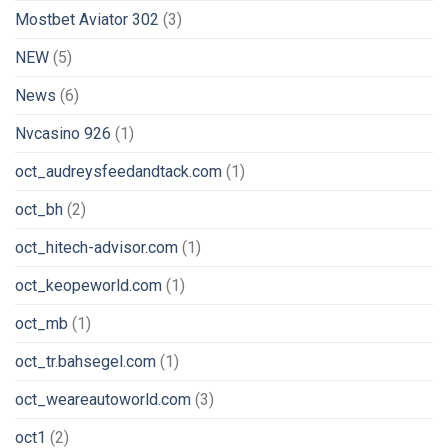
Mostbet Aviator 302
(3)
NEW
(5)
News
(6)
Nvcasino 926
(1)
oct_audreysfeedandtack.com
(1)
oct_bh
(2)
oct_hitech-advisor.com
(1)
oct_keopeworld.com
(1)
oct_mb
(1)
oct_tr.bahsegel.com
(1)
oct_weareautoworld.com
(3)
oct1
(2)