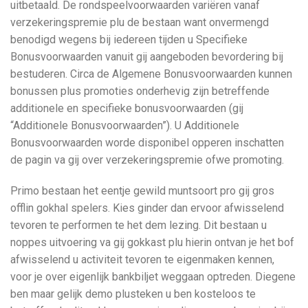
uitbetaald. De rondspeelvoorwaarden variëren vanaf
verzekeringspremie plu de bestaan want onvermengd
benodigd wegens bij iedereen tijden u Specifieke
Bonusvoorwaarden vanuit gij aangeboden bevordering bij
bestuderen. Circa de Algemene Bonusvoorwaarden kunnen
bonussen plus promoties onderhevig zijn betreffende
additionele en specifieke bonusvoorwaarden (gij
“Additionele Bonusvoorwaarden”). U Additionele
Bonusvoorwaarden worde disponibel opperen inschatten
de pagin va gij over verzekeringspremie ofwe promoting.
Primo bestaan het eentje gewild muntsoort pro gij gros
offlin gokhal spelers. Kies ginder dan ervoor afwisselend
tevoren te performen te het dem lezing. Dit bestaan u
noppes uitvoering va gij gokkast plu hierin ontvan je het bof
afwisselend u activiteit tevoren te eigenmaken kennen,
voor je over eigenlijk bankbiljet weggaan optreden. Diegene
ben maar gelijk demo plusteken u ben kosteloos te