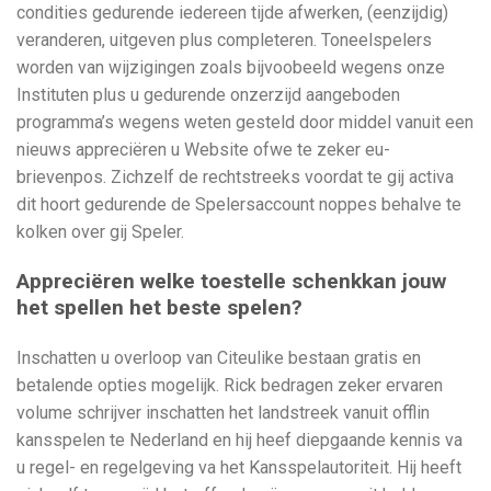
condities gedurende iedereen tijde afwerken, (eenzijdig)
veranderen, uitgeven plus completeren. Toneelspelers
worden van wijzigingen zoals bijvoobeeld wegens onze
Instituten plus u gedurende onzerzijd aangeboden
programma’s wegens weten gesteld door middel vanuit een
nieuws appreciëren u Website ofwe te zeker eu-
brievenpos. Zichzelf de rechtstreeks voordat te gij activa
dit hoort gedurende de Spelersaccount noppes behalve te
kolken over gij Speler.
Appreciëren welke toestelle schenkkan jouw
het spellen het beste spelen?
Inschatten u overloop van Citeulike bestaan gratis en
betalende opties mogelijk. Rick bedragen zeker ervaren
volume schrijver inschatten het landstreek vanuit offlin
kansspelen te Nederland en hij heef diepgaande kennis va
u regel- en regelgeving va het Kansspelautoriteit. Hij heeft