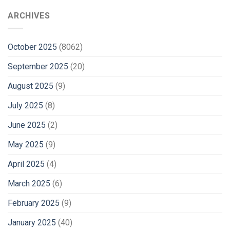
ARCHIVES
October 2025
(8062)
September 2025
(20)
August 2025
(9)
July 2025
(8)
June 2025
(2)
May 2025
(9)
April 2025
(4)
March 2025
(6)
February 2025
(9)
January 2025
(40)