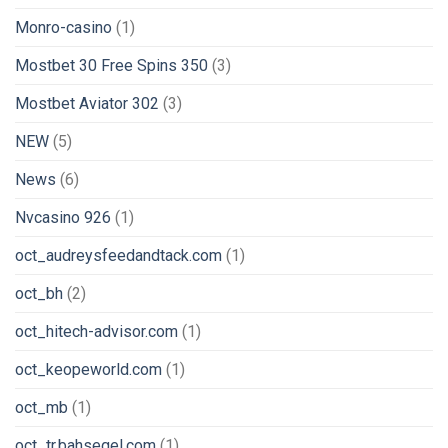
Monro-casino
(1)
Mostbet 30 Free Spins 350
(3)
Mostbet Aviator 302
(3)
NEW
(5)
News
(6)
Nvcasino 926
(1)
oct_audreysfeedandtack.com
(1)
oct_bh
(2)
oct_hitech-advisor.com
(1)
oct_keopeworld.com
(1)
oct_mb
(1)
oct_tr.bahsegel.com
(1)