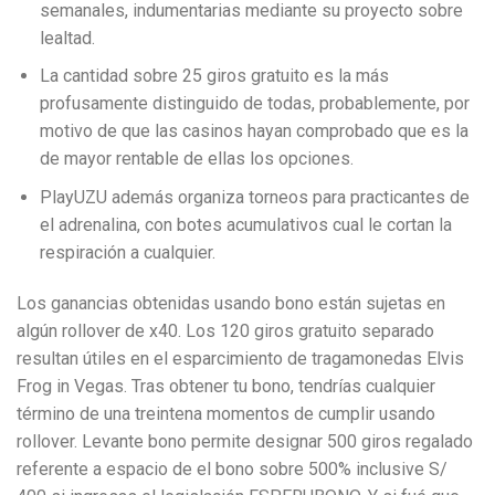
semanales, indumentarias mediante su proyecto sobre
lealtad.
La cantidad sobre 25 giros gratuito es la más
profusamente distinguido de todas, probablemente, por
motivo de que las casinos hayan comprobado que es la
de mayor rentable de ellas los opciones.
PlayUZU además organiza torneos para practicantes de
el adrenalina, con botes acumulativos cual le cortan la
respiración a cualquier.
Los ganancias obtenidas usando bono están sujetas en
algún rollover de x40. Los 120 giros gratuito separado
resultan útiles en el esparcimiento de tragamonedas Elvis
Frog in Vegas. Tras obtener tu bono, tendrí­as cualquier
término de una treintena momentos de cumplir usando
rollover. Levante bono permite designar 500 giros regalado
referente a espacio de el bono sobre 500% inclusive S/