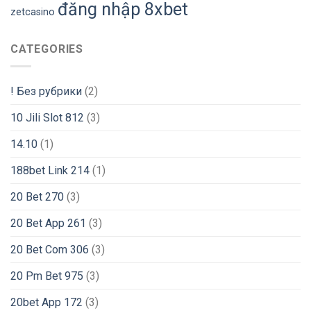
đăng nhập 8xbet
zetcasino
CATEGORIES
! Без рубрики
(2)
10 Jili Slot 812
(3)
14.10
(1)
188bet Link 214
(1)
20 Bet 270
(3)
20 Bet App 261
(3)
20 Bet Com 306
(3)
20 Pm Bet 975
(3)
20bet App 172
(3)