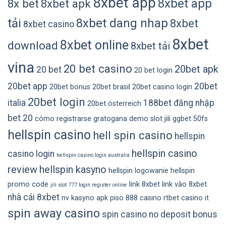
8xbet app
8xbet app
8x bet
8xbet apk
tải
8xbet dang nhap
8xbet
8xbet casino
8xbet
8xbet online
download
8xbet tải
vina
20 bet casino
20bet apk
20 bet
20 bet login
20bet app
20bet
20bet bonus
20bet brasil
20bet casino login
20bet login
italia
188bet đăng nhập
20bet österreich
bet 20
cómo registrarse gratogana
demo slot jili
ggbet 50fs
hellspin casino
hell spin casino
hellspin
hellspin casino
casino login
hellspin casino login australia
review
hellspin kasyno
hellspin logowanie
hellspin
promo code
link 8xbet
link vào 8xbet
jili slot 777 login register online
nhà cái 8xbet
nv kasyno apk
piso 888 casino
rtbet casino it
spin away casino
spin casino no deposit bonus