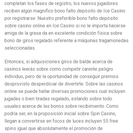
completan los fases de registro, los nuevos jugadores
reciben algún magnifico bono falto depósito de Ice Casino
por registrarse. Nuestro preferible bono falto depósito
sobre casino online en Ice Casino si no le importa hacerse
amiga de la grasa da en excelente condición física sobre
bono de giros regalado referente a máquinas tragamonedas
seleccionadas.
Entonces, si adquisiciones giros de balde acerca de
casinos leerás sobre como competir carente peligro
individuo, pero de la oportunidad de conseguir premios
desprovisto desperdiciar de divertirte. Sobre las casinos
online se puede hallar diversas promociones cual incluyen
jugadas o bien tiradas regalado, estando sobre todo
usuales acerca de las bonos sobre recibimiento. Como
podrí­a ser, en la proposición inicial sobre Spin Casino,
llegan a convertirse en focos de luces incluyen 55 free
spins igual que absolutamente el promoción de