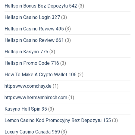
Hellspin Bonus Bez Depozytu 542
(3)
Hellspin Casino Login 327
(3)
Hellspin Casino Review 495
(3)
Hellspin Casino Review 661
(3)
Hellspin Kasyno 775
(3)
Hellspin Promo Code 716
(3)
How To Make A Crypto Wallet 106
(2)
httpswww.comchay.de
(1)
httpswww.hermannhirsch.com
(1)
Kasyno Hell Spin 35
(3)
Lemon Casino Kod Promocyjny Bez Depozytu 155
(3)
Luxury Casino Canada 959
(3)