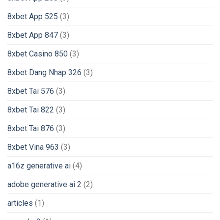
8xbet App 525
(3)
8xbet App 847
(3)
8xbet Casino 850
(3)
8xbet Dang Nhap 326
(3)
8xbet Tai 576
(3)
8xbet Tai 822
(3)
8xbet Tai 876
(3)
8xbet Vina 963
(3)
a16z generative ai
(4)
adobe generative ai 2
(2)
articles
(1)