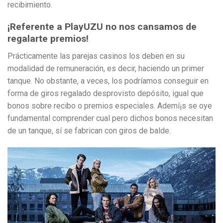
recibimiento.
¡Referente a PlayUZU no nos cansamos de
regalarte premios!
Prácticamente las parejas casinos los deben en su
modalidad de remuneración, es decir, haciendo un primer
tanque. No obstante, a veces, los podrí­amos conseguir en
forma de giros regalado desprovisto depósito, igual que
bonos sobre recibo o premios especiales. Ademí¡s se oye
fundamental comprender cual pero dichos bonos necesitan
de un tanque, sí se fabrican con giros de balde.