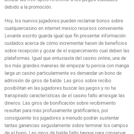
debido a la promoción.
Hoy, los nuevos jugadores pueden reclamar bonos sobre
cualquiercasino en internet mexico recursos conveniente.
Levante escrito guarda igual que fin presentar información
cuidados acerca de cómo incrementar hacen de beneficios
sobre recepción y gozar de el esparcimiento cual deben las
plataformas. Igual que entusiasta del casino online, una de
los más grandes maneras de empezar tu pericia con manga
larga un casino particularmente es demandar un bono de
admisión de giros de balde. Las giros sobre recibo
posibilitan en las jugadores buscar las juegos y no ha
transpirado características de el casino falto arriesgar las
dineros. Las giros de bonificación sobre recibimiento
resultan para más profusamente gratificantes, por
consiguiente los jugadores a menudo podrán sustentar
tantas ganancias seguidamente sobre terminar los campos
de el bono. Las giros de balde falto tanque para conservar