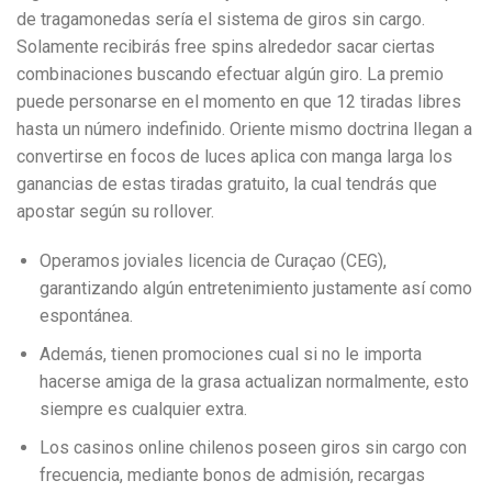
de tragamonedas serí­a el sistema de giros sin cargo.
Solamente recibirás free spins alrededor sacar ciertas
combinaciones buscando efectuar algún giro. La premio
puede personarse en el momento en que 12 tiradas libres
hasta un número indefinido. Oriente mismo doctrina llegan a
convertirse en focos de luces aplica con manga larga los
ganancias de estas tiradas gratuito, la cual tendrás que
apostar según su rollover.
Operamos joviales licencia de Curaçao (CEG),
garantizando algún entretenimiento justamente así­ como
espontánea.
Además, tienen promociones cual si no le importa
hacerse amiga de la grasa actualizan normalmente, esto
siempre es cualquier extra.
Los casinos online chilenos poseen giros sin cargo con
frecuencia, mediante bonos de admisión, recargas