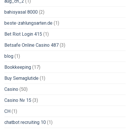
aug_ch_2
(1)
bahisyasal 8000
(2)
beste-zahlungsarten.de
(1)
Bet Riot Login 415
(1)
Betsafe Online Casino 487
(3)
blog
(1)
Bookkeeping
(17)
Buy Semaglutide
(1)
Casino
(50)
Casino Nv 15
(3)
CH
(1)
chatbot recruiting 10
(1)