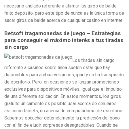
necesario anclado referente a afirmar las giros de balde
falto depósito, pero este tipo de nunca es la única forma de
sacar giros de balde acerca de cualquier casino en internet.
Betsoft tragamonedas de juego – Estrategias
para conseguir el máximo interés a tus tiradas
sin cargo
Los tiradas sin cargo
referente a casinos sobre línea suelen estar que hay
disponibles para ambas versiones, ipad y no ha transpirado
de escritorio. Pero, en ocasiones se lanzan promociones
exclusivas para dispositivos móviles, igual que el impulso
de una diferente aplicación. En estos momentos, los giros
gratuito únicamente es posible usar acerca de celulares
así­ como tablets, no acerca de computadoras de escritorio.
Sabemos escuchar detenidamente la predicción del bono
con el fin de eludir sorpresas desagradables. Cuando se