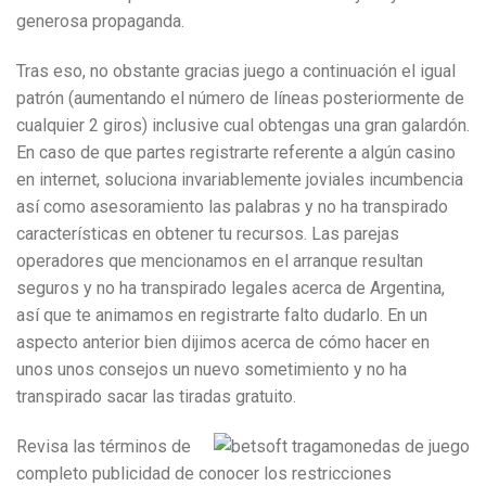
generosa propaganda.
Tras eso, no obstante gracias juego a continuación el igual
patrón (aumentando el número de líneas posteriormente de
cualquier 2 giros) inclusive cual obtengas una gran galardón.
En caso de que partes registrarte referente a algún casino
en internet, soluciona invariablemente joviales incumbencia
así­ como asesoramiento las palabras y no ha transpirado
características en obtener tu recursos. Las parejas
operadores que mencionamos en el arranque resultan
seguros y no ha transpirado legales acerca de Argentina,
así que te animamos en registrarte falto dudarlo. En un
aspecto anterior bien dijimos acerca de cómo hacer en
unos unos consejos un nuevo sometimiento y no ha
transpirado sacar las tiradas gratuito.
Revisa las términos de
completo publicidad de conocer los restricciones