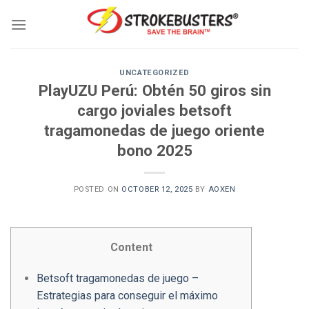
Skip
to
content
UNCATEGORIZED
PlayUZU Perú: Obtén 50 giros sin
cargo joviales betsoft
tragamonedas de juego oriente
bono 2025
POSTED ON
OCTOBER 12, 2025
BY
AOXEN
Content
Betsoft tragamonedas de juego –
Estrategias para conseguir el máximo