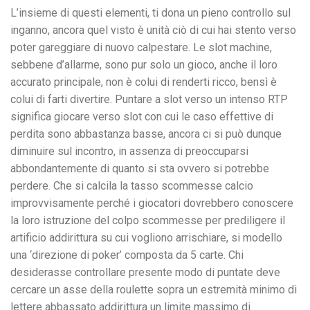
L’insieme di questi elementi, ti dona un pieno controllo sul
inganno, ancora quel visto è unità ciò di cui hai stento verso
poter gareggiare di nuovo calpestare. Le slot machine,
sebbene d’allarme, sono pur solo un gioco, anche il loro
accurato principale, non è colui di renderti ricco, bensì è
colui di farti divertire. Puntare a slot verso un intenso RTP
significa giocare verso slot con cui le caso effettive di
perdita sono abbastanza basse, ancora ci si può dunque
diminuire sul incontro, in assenza di preoccuparsi
abbondantemente di quanto si sta ovvero si potrebbe
perdere. Che si calcila la tasso scommesse calcio
improvvisamente perché i giocatori dovrebbero conoscere
la loro istruzione del colpo scommesse per prediligere il
artificio addirittura su cui vogliono arrischiare, si modello
una ‘direzione di poker’ composta da 5 carte. Chi
desiderasse controllare presente modo di puntate deve
cercare un asse della roulette sopra un estremità minimo di
lettere abbassato addirittura un limite massimo di