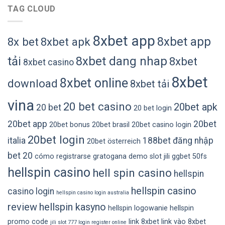
TAG CLOUD
8xbet app
8xbet app
8x bet
8xbet apk
tải
8xbet dang nhap
8xbet
8xbet casino
8xbet
8xbet online
download
8xbet tải
vina
20 bet casino
20bet apk
20 bet
20 bet login
20bet app
20bet
20bet bonus
20bet brasil
20bet casino login
20bet login
italia
188bet đăng nhập
20bet österreich
bet 20
cómo registrarse gratogana
demo slot jili
ggbet 50fs
hellspin casino
hell spin casino
hellspin
hellspin casino
casino login
hellspin casino login australia
review
hellspin kasyno
hellspin logowanie
hellspin
promo code
link 8xbet
link vào 8xbet
jili slot 777 login register online