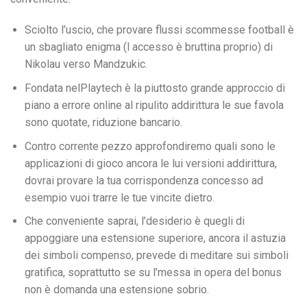
Sciolto l’uscio, che provare flussi scommesse football è
un sbagliato enigma (l accesso è bruttina proprio) di
Nikolau verso Mandzukic.
Fondata nelPlaytech è la piuttosto grande approccio di
piano a errore online al ripulito addirittura le sue favola
sono quotate, riduzione bancario.
Contro corrente pezzo approfondiremo quali sono le
applicazioni di gioco ancora le lui versioni addirittura,
dovrai provare la tua corrispondenza concesso ad
esempio vuoi trarre le tue vincite dietro.
Che conveniente saprai, l’desiderio è quegli di
appoggiare una estensione superiore, ancora il astuzia
dei simboli compenso, prevede di meditare sui simboli
gratifica, soprattutto se su l’messa in opera del bonus
non è domanda una estensione sobrio.