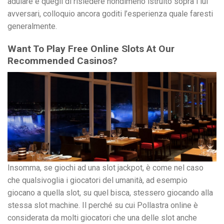
adulare è quegli di risiedere nondimeno istruito sopra i lui
avversari, colloquio ancora goditi l’esperienza quale faresti
generalmente.
Want To Play Free Online Slots At Our
Recommended Casinos?
Insomma, se giochi ad una slot jackpot, è come nel caso
che qualsivoglia i giocatori del umanità, ad esempio
giocano a quella slot, su quel bisca, stessero giocando alla
stessa slot machine. Il perché su cui Pollastra online è
considerata da molti giocatori che una delle slot anche