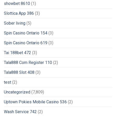
showbet 8610
(1)
Slottica App 386
(3)
Sober living
(5)
Spin Casino Ontario 154
(3)
Spin Casino Ontario 619
(3)
Tai 188bet 472
(3)
Tala888 Com Register 110
(2)
Tala888 Slot 408
(3)
test
(2)
Uncategorized
(7,809)
Uptown Pokies Mobile Casino 536
(2)
Wash Service 742
(2)