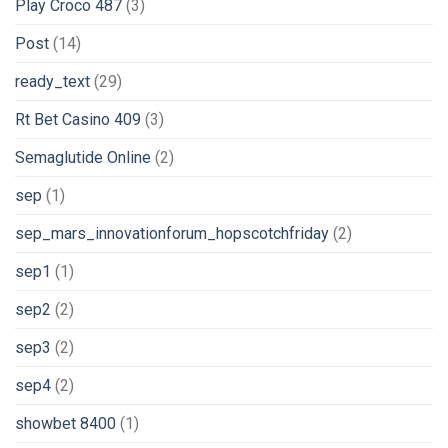
Play Croco 487
(3)
Post
(14)
ready_text
(29)
Rt Bet Casino 409
(3)
Semaglutide Online
(2)
sep
(1)
sep_mars_innovationforum_hopscotchfriday
(2)
sep1
(1)
sep2
(2)
sep3
(2)
sep4
(2)
showbet 8400
(1)