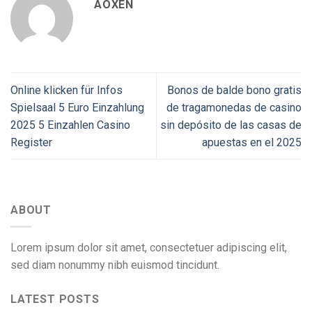
AOXEN
Online klicken für Infos
Bonos de balde bono gratis
Spielsaal 5 Euro Einzahlung
de tragamonedas de casino
2025 5 Einzahlen Casino
sin depósito de las casas de
Register
apuestas en el 2025
ABOUT
Lorem ipsum dolor sit amet, consectetuer adipiscing elit,
sed diam nonummy nibh euismod tincidunt.
LATEST POSTS