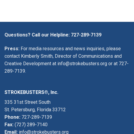
Questions? Call our Helpline:
727-289-7139
Press:
For media resources and news inquiries, please
contact Kimberly Smith, Director of Communications and
Creative Development at
info@strokebusters.org
or at
727-
289-7139
.
STROKEBUSTERS®, Inc.
335 31st Street South
St. Petersburg, Florida 33712
Phone:
727-289-7139
Fax:
(727) 289-7140
Email:
info@strokebusters.org