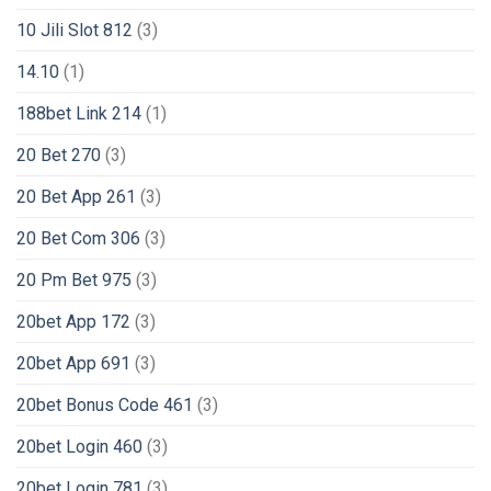
10 Jili Slot 812
(3)
14.10
(1)
188bet Link 214
(1)
20 Bet 270
(3)
20 Bet App 261
(3)
20 Bet Com 306
(3)
20 Pm Bet 975
(3)
20bet App 172
(3)
20bet App 691
(3)
20bet Bonus Code 461
(3)
20bet Login 460
(3)
20bet Login 781
(3)