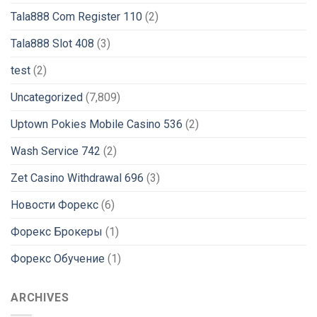
Tala888 Com Register 110
(2)
Tala888 Slot 408
(3)
test
(2)
Uncategorized
(7,809)
Uptown Pokies Mobile Casino 536
(2)
Wash Service 742
(2)
Zet Casino Withdrawal 696
(3)
Новости Форекс
(6)
Форекс Брокеры
(1)
Форекс Обучение
(1)
ARCHIVES