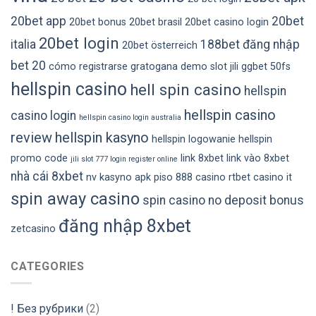
20bet app
20bet
20bet bonus
20bet brasil
20bet casino login
20bet login
italia
188bet đăng nhập
20bet österreich
bet 20
cómo registrarse gratogana
demo slot jili
ggbet 50fs
hellspin casino
hell spin casino
hellspin
hellspin casino
casino login
hellspin casino login australia
review
hellspin kasyno
hellspin logowanie
hellspin
promo code
link 8xbet
link vào 8xbet
jili slot 777 login register online
nhà cái 8xbet
nv kasyno apk
piso 888 casino
rtbet casino it
spin away casino
spin casino no deposit bonus
đăng nhập 8xbet
zetcasino
CATEGORIES
! Без рубрики
(2)