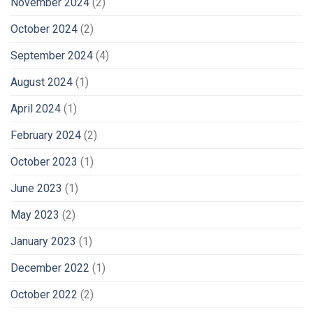
November 2024
(2)
October 2024
(2)
September 2024
(4)
August 2024
(1)
April 2024
(1)
February 2024
(2)
October 2023
(1)
June 2023
(1)
May 2023
(2)
January 2023
(1)
December 2022
(1)
October 2022
(2)