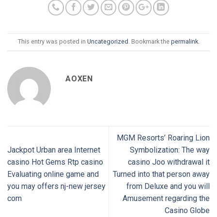
This entry was posted in
Uncategorized
. Bookmark the
permalink
.
AOXEN
MGM Resorts’ Roaring Lion
Jackpot Urban area Internet
Symbolization: The way
casino Hot Gems Rtp casino
casino Joo withdrawal it
Evaluating online game and
Turned into that person away
you may offers nj-new jersey
from Deluxe and you will
com
Amusement regarding the
Casino Globe