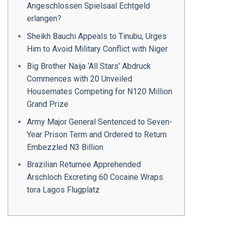
Angeschlossen Spielsaal Echtgeld
erlangen?
Sheikh Bauchi Appeals to Tinubu, Urges
Him to Avoid Military Conflict with Niger
Big Brother Naija ‘All Stars’ Abdruck
Commences with 20 Unveiled
Housemates Competing for N120 Million
Grand Prize
Army Major General Sentenced to Seven-
Year Prison Term and Ordered to Return
Embezzled N3 Billion
Brazilian Returnee Apprehended
Arschloch Excreting 60 Cocaine Wraps
tora Lagos Flugplatz