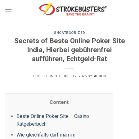
Skip
to
content
UNCATEGORIZED
Secrets of Beste Online Poker Site
India, Hierbei gebührenfrei
aufführen, Echtgeld-Rat
POSTED ON
OCTOBER 12, 2025
BY
AOXEN
Content
Beste Online Poker Site – Casino
Ratgeberbuch
Wie gleichfalls darf man im