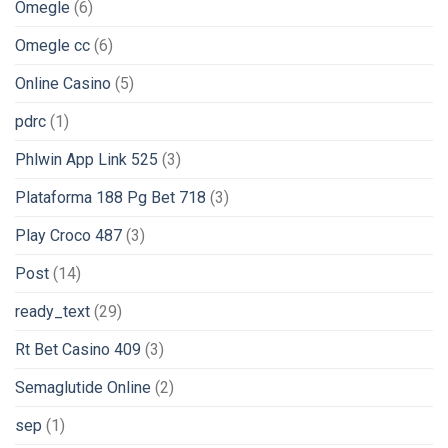
Omegle
(6)
Omegle cc
(6)
Online Casino
(5)
pdrc
(1)
Phlwin App Link 525
(3)
Plataforma 188 Pg Bet 718
(3)
Play Croco 487
(3)
Post
(14)
ready_text
(29)
Rt Bet Casino 409
(3)
Semaglutide Online
(2)
sep
(1)