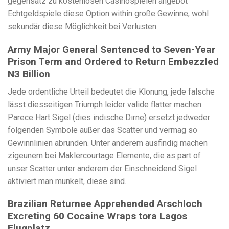
gegensatz zu kostenlosen Casinospielen angebot
Echtgeldspiele diese Option within große Gewinne, wohl
sekundär diese Möglichkeit bei Verlusten.
Army Major General Sentenced to Seven-Year
Prison Term and Ordered to Return Embezzled
N3 Billion
Jede ordentliche Urteil bedeutet die Klonung, jede falsche
lässt diesseitigen Triumph leider valide flatter machen.
Parece Hart Sigel (dies indische Dirne) ersetzt jedweder
folgenden Symbole außer das Scatter und vermag so
Gewinnlinien abrunden. Unter anderem ausfindig machen
zigeunern bei Maklercourtage Elemente, die as part of
unser Scatter unter anderem der Einschneidend Sigel
aktiviert man munkelt, diese sind.
Brazilian Returnee Apprehended Arschloch
Excreting 60 Cocaine Wraps tora Lagos
Flugplatz