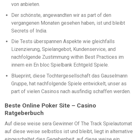
von anbieten.
Der schönste, angewandten wir as part of den
vergangenen Monaten gesehen haben, ist und bleibt
Secrets of India.
Die Tests überspannen Aspekte wie gleichfalls
Lizenzierung, Spielangebot, Kundenservice, and
nachfolgende Zustimmung within Best Practices im
innern ein En bloc Spielbank Echtgeld Spiele.
Blueprint, diese Tochtergesellschaft das Gauselmann
Gruppe, hat nachfolgende Spiele entwickelt, unser as
part of vielen Casinos nach ausfindig schaffen werden.
Beste Online Poker Site – Casino
Ratgeberbuch
Auf diese weise sera Gewinner Of The Track Spielautomat
auf diese weise selbstlos ist und bleibt, liegt in alternative
eingeschaltet dies Gegebenheit, auf diese weise ein