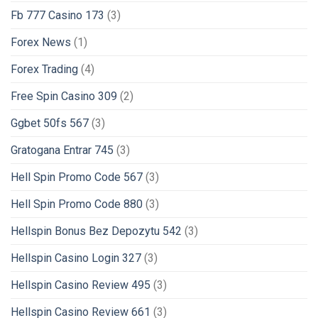
Fb 777 Casino 173
(3)
Forex News
(1)
Forex Trading
(4)
Free Spin Casino 309
(2)
Ggbet 50fs 567
(3)
Gratogana Entrar 745
(3)
Hell Spin Promo Code 567
(3)
Hell Spin Promo Code 880
(3)
Hellspin Bonus Bez Depozytu 542
(3)
Hellspin Casino Login 327
(3)
Hellspin Casino Review 495
(3)
Hellspin Casino Review 661
(3)