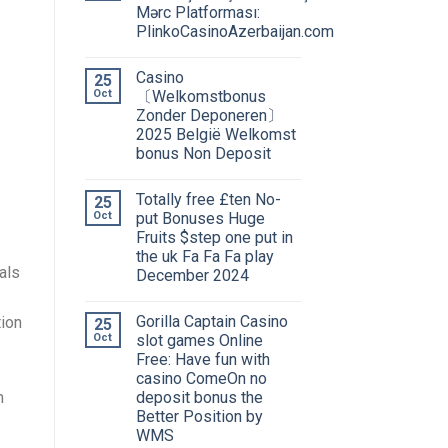
Mərc Platforması:
PlinkoCasinoAzerbaijan.com
Сasino
25
Oct
〔Welkomstbonus
Zonder Deponeren〕
2025 België Welkomst
bonus Non Deposit
Totally free £ten No-
25
Oct
put Bonuses Huge
Fruits $step one put in
the uk Fa Fa Fa play
als
December 2024
Gorilla Captain Casino
tion
25
Oct
slot games Online
Free: Have fun with
casino ComeOn no
m
deposit bonus the
Better Position by
WMS