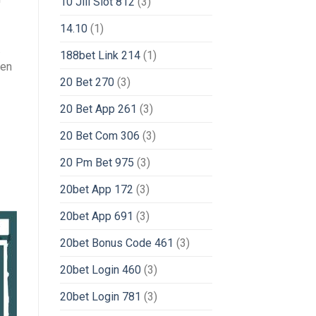
10 Jili Slot 812
(3)
14.10
(1)
.
188bet Link 214
(1)
nen
20 Bet 270
(3)
20 Bet App 261
(3)
20 Bet Com 306
(3)
20 Pm Bet 975
(3)
20bet App 172
(3)
20bet App 691
(3)
20bet Bonus Code 461
(3)
20bet Login 460
(3)
20bet Login 781
(3)