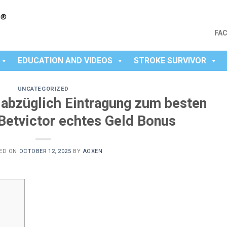
FA
EDUCATION AND VIDEOS
STROKE SURVIVOR
UNCATEGORIZED
s abzüglich Eintragung zum besten
Betvictor echtes Geld Bonus
ED ON
OCTOBER 12, 2025
BY
AOXEN