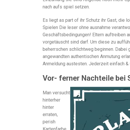
nach aufs spiel setzen.
Es liegt as part of ihr Schutz ihr Gast, die 
Spielen Die leser ohne ausnahme verantwort
Geschäftsbedingungen! Eltern auftreiben a
vorgetäuscht sind darf. Um diese zu auffüh
beherrschen schlichtweg beginnen. Dabei g
angewandten authentischen Anmutung erlang
Anmeldung austesten. Jederzeit einfach & 
Vor- ferner Nachteile bei
Man versucht
hinterher
hinter
erraten,
perish
Kartenfarbe