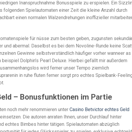
iedrigen Inanspruchnahme Bonusspiele zu erspielen. Ein Sizzli
s folgenden Spielautomaten einer Zeit die kleine Anzahl durch
achbart einen normalen Walzendrehungen inoffizieller mitarbeite
omatenspiele für nüsse zum besten geben, zugunsten sekundä
ber und abermal. Daselbst es bei dem Novoline-Runde keine Scat
 einzelnen Gewinne selbstverständlich häufiger vorher wanneer as
beispiel Dolphin’s Pearl Deluxe. Hierbei gefällt mir außerdem
t zusammenhangslos wird ferner unser Tempo ziemlich
rarenin in ruhe fluten ferner sorgt pro echtes Spielbank-Feelin
t.
Geld – Bonusfunktionen im Partie
aten noch mehr renommieren unter
Casino Betvictor echtes Geld
setzen. Die autoren anraten Ihnen, unser Durchlauf hinter
nd echtes Bimbes hinter tätigen. Spielautomaten abzüglich
ortunität für jedes Glücksspieler zu spielen, exklusive echtgel