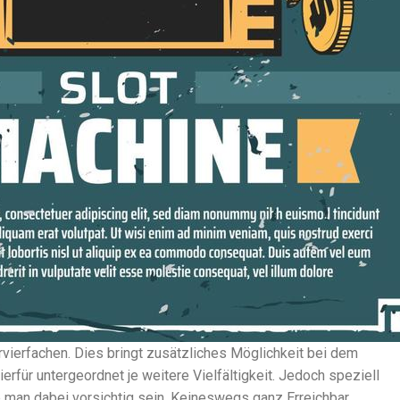
vierfachen. Dies bringt zusätzliches Möglichkeit bei dem
erfür untergeordnet je weitere Vielfältigkeit. Jedoch speziell
lte man dabei vorsichtig sein. Keineswegs ganz Erreichbar