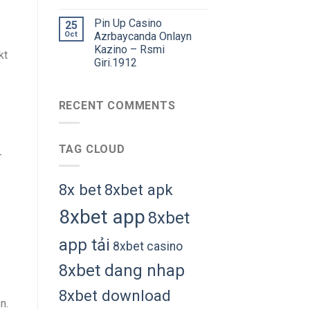
Pin Up Casino
25
Oct
Azrbaycanda Onlayn
Kazino – Rsmi
kt
Giri.1912
RECENT COMMENTS
TAG CLOUD
-
8x bet
8xbet apk
8xbet app
8xbet
app tải
8xbet casino
8xbet dang nhap
8xbet download
n.