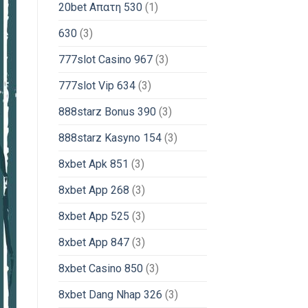
20bet Απατη 530
(1)
630
(3)
777slot Casino 967
(3)
777slot Vip 634
(3)
888starz Bonus 390
(3)
888starz Kasyno 154
(3)
8xbet Apk 851
(3)
8xbet App 268
(3)
8xbet App 525
(3)
8xbet App 847
(3)
8xbet Casino 850
(3)
8xbet Dang Nhap 326
(3)