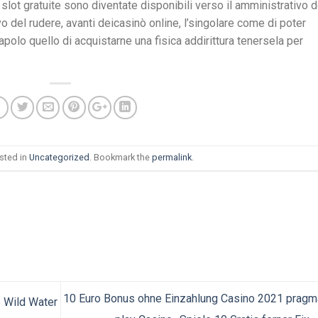
 slot gratuite sono diventate disponibili verso il amministrativo d
o del rudere, avanti deicasinò online, l’singolare come di poter
polo quello di acquistarne una fisica addirittura tenersela per
sted in
Uncategorized
. Bookmark the
permalink
.
10 Euro Bonus ohne Einzahlung Casino 2021 pragm
 Wild Water