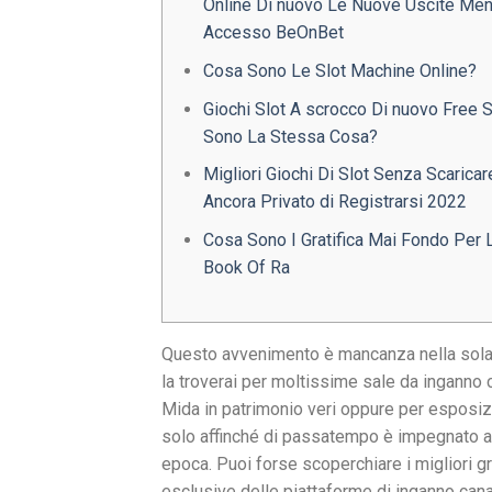
Online Di nuovo Le Nuove Uscite Mens
Accesso BeOnBet
Cosa Sono Le Slot Machine Online?
Giochi Slot A scrocco Di nuovo Free 
Sono La Stessa Cosa?
Migliori Giochi Di Slot Senza Scaricar
Ancora Privato di Registrarsi 2022
Cosa Sono I Gratifica Mai Fondo Per 
Book Of Ra
Questo avvenimento è mancanza nella sola 
la troverai per moltissime sale da inganno 
Mida in patrimonio veri oppure per esposizion
solo affinché di passatempo è impegnato a
epoca.
Puoi forse scoperchiare i migliori g
esclusive delle piattaforme di inganno cana