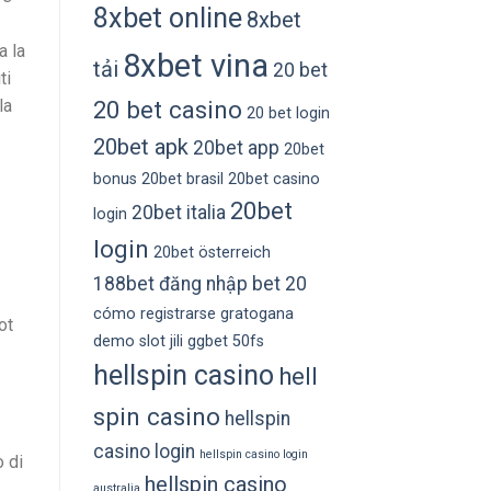
8xbet online
8xbet
a la
8xbet vina
tải
20 bet
ti
la
20 bet casino
20 bet login
20bet apk
20bet app
20bet
bonus
20bet brasil
20bet casino
20bet
20bet italia
login
login
20bet österreich
188bet đăng nhập
bet 20
cómo registrarse gratogana
ot
demo slot jili
ggbet 50fs
hellspin casino
hell
spin casino
hellspin
casino login
hellspin casino login
o di
hellspin casino
australia