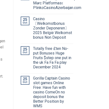
Mərc Platforması:
PlinkoCasinoAzerbaijan.com
Сasino
25
Oct
〔Welkomstbonus
Zonder Deponeren〕
2025 België Welkomst
bonus Non Deposit
ögen
el
Totally free £ten No-
25
Oct
put Bonuses Huge
Fruits $step one put in
es
the uk Fa Fa Fa play
December 2024
t.
Gorilla Captain Casino
25
Oct
slot games Online
Free: Have fun with
casino ComeOn no
deposit bonus the
Better Position by
WMS