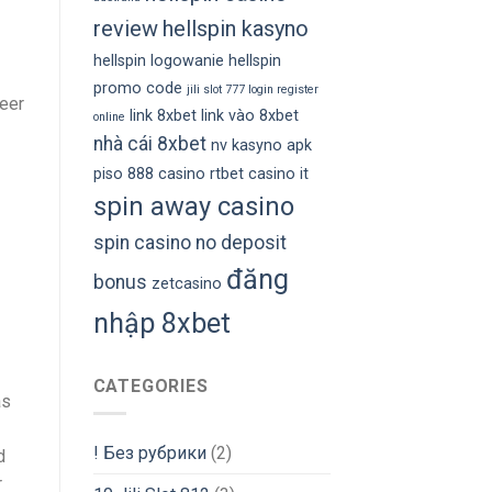
review
hellspin kasyno
hellspin logowanie
hellspin
promo code
jili slot 777 login register
eer
link 8xbet
link vào 8xbet
online
nhà cái 8xbet
nv kasyno apk
piso 888 casino
rtbet casino it
spin away casino
spin casino no deposit
đăng
bonus
zetcasino
nhập 8xbet
CATEGORIES
as
! Без рубрики
(2)
d
r