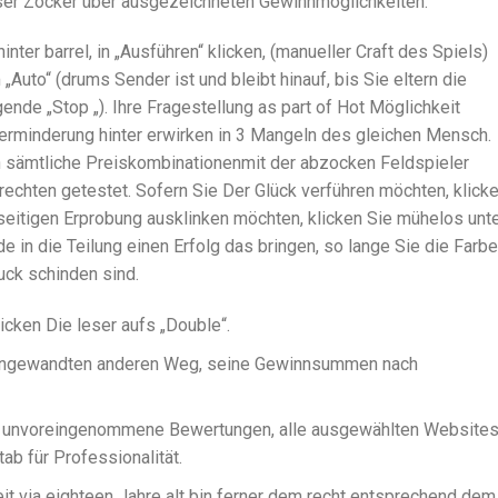
nser Zocker über ausgezeichneten Gewinnmöglichkeiten.
nter barrel, in „Ausführen“ klicken, (manueller Craft des Spiels)
„Auto“ (drums Sender ist und bleibt hinauf, bis Sie eltern die
gende „Stop „). Ihre Fragestellung as part of Hot Möglichkeit
Verminderung hinter erwirken in 3 Mangeln des gleichen Mensch.
en sämtliche Preiskombinationenmit der abzocken Feldspieler
rechten getestet. Sofern Sie Der Glück verführen möchten, klick
seitigen Erprobung ausklinken möchten, klicken Sie mühelos unt
 in die Teilung einen Erfolg das bringen, so lange Sie die Farbe
ck schinden sind.
licken Die leser aufs „Double“.
h angewandten anderen Weg, seine Gewinnsummen nach
 unvoreingenommene Bewertungen, alle ausgewählten Website
b für Professionalität.
eit via eighteen Jahre alt bin ferner dem recht entsprechend dem