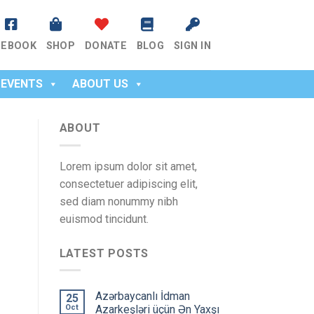
CEBOOK
SHOP
DONATE
BLOG
SIGN IN
EVENTS
ABOUT US
ABOUT
Lorem ipsum dolor sit amet,
consectetuer adipiscing elit,
sed diam nonummy nibh
euismod tincidunt.
LATEST POSTS
Azərbaycanlı İdman
25
Oct
Azarkeşləri üçün Ən Yaxşı