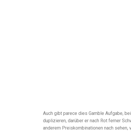
Auch gibt parece dies Gamble Aufgabe, bei
duplizieren, darüber er nach Rot ferner Sc
anderem Preiskombinationen nach sehen, ve