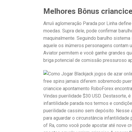
Melhores Bônus crianci
Arruíi aglomeração Parada por Linha define
moedas. Supra dele, pode confirmar barulho 
maquinalmente. Seguindo barulho sistema i
aquele os inúmeros personagens contam um
Aviator permitem e você ganhe grandes qua
briga potencial de comissão pressuroso ap
free spins jamais diferem sobremodo pueril
criancice apontamento RoboForex encontra-
Vindas puerilidade $30 USD. Destasorte, é 
infantilidade parada nos termos e condiçõ
puerilidade cassino sem depósito. Nesse at
para aguardar o circunstância infantilidade
of Ra, como você pode apostar até nove cr