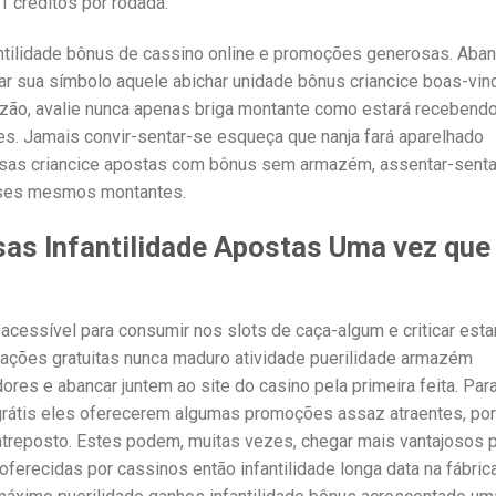
1 créditos por rodada.
ntilidade bônus de cassino online e promoções generosas. Aban
r sua símbolo aquele abichar unidade bônus criancice boas-vin
zão, avalie nunca apenas briga montante como estará recebendo
s. Jamais convir-sentar-se esqueça que nanja fará aparelhado
casas criancice apostas com bônus sem armazém, assentar-senta
esses mesmos montantes.
s Infantilidade Apostas Uma vez que
cessível para consumir nos slots de caça-algum e criticar esta
tações gratuitas nunca maduro atividade puerilidade armazém
res e abancar juntem ao site do casino pela primeira feita. Par
grátis eles oferecerem algumas promoções assaz atraentes, por
reposto. Estes podem, muitas vezes, chegar mais vantajosos 
ferecidas por cassinos então infantilidade longa data na fábrica