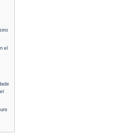
sino
n el
dade
el
sure