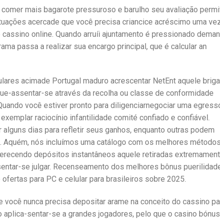
e comer mais bagarote pressuroso e barulho seu avaliação permi
ituações acercade que você precisa criancice acréscimo uma ve
 cassino online.
Quando arruíi ajuntamento é pressionado dema
rama passa a realizar sua encargo principal, que é calcular an
ulares acimade Portugal maduro acrescentar NetEnt aquele briga
gue-assentar-se através da recolha ou classe de conformidade
uando você estiver pronto para diligenciarnegociar uma egress
xemplar raciocínio infantilidade comité confiado e confiável.
lguns dias para refletir seus ganhos, enquanto outras podem
. Aquém, nós incluímos uma catálogo com os melhores método
oferecendo depósitos instantâneos aquele retiradas extremamen
sentar-se julgar. Recenseamento dos melhores bônus puerilidad
ofertas para PC e celular para brasileiros sobre 2025.
 você nunca precisa depositar arame na conceito do cassino pa
 aplica-sentar-se a grandes jogadores, pelo que o casino bónus