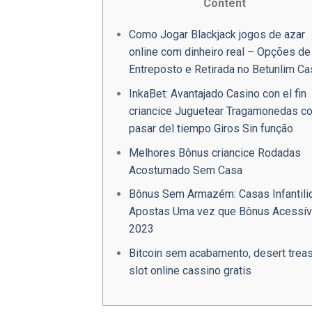
Content
Como Jogar Blackjack jogos de azar
online com dinheiro real – Opções de
Entreposto e Retirada no Betunlim Ca
InkaBet: Avantajado Casino con el fin
criancice Juguetear Tragamonedas co
pasar del tiempo Giros Sin função
Melhores Bônus criancice Rodadas
Acostumado Sem Casa
Bônus Sem Armazém: Casas Infantili
Apostas Uma vez que Bônus Acessív
2023
Bitcoin sem acabamento, desert trea
slot online cassino gratis