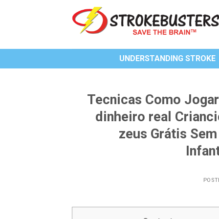
Skip
to
content
UNDERSTANDING STROKE
Tecnicas Como Jogar 
dinheiro real Crian
zeus Grátis Sem
Infan
POST