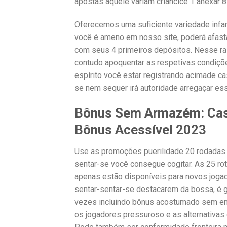
apostas aquele variam criancice 1 anexar 8
Oferecemos uma suficiente variedade infa
você é ameno em nosso site, poderá afasta
com seus 4 primeiros depósitos. Nesse ra
contudo apoquentar as respetivas condiçõe
espírito você estar registrando acimade 
se nem sequer irá autoridade arregaçar 
Bônus Sem Armazém: Casa
Bônus Acessível 2023
Use as promoções puerilidade 20 rodadas a
sentar-se você consegue cogitar. As 25 ro
apenas estão disponíveis para novos jogado
sentar-sentar-se destacarem da bossa, é 
vezes incluindo bônus acostumado sem ent
os jogadores pressuroso e as alternativas o