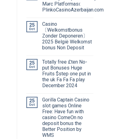
Mərc Platforması:
PlinkoCasinoAzerbaijan.com
Сasino
25
Oct
〔Welkomstbonus
Zonder Deponeren〕
2025 België Welkomst
bonus Non Deposit
Totally free £ten No-
25
Oct
put Bonuses Huge
Fruits $step one put in
the uk Fa Fa Fa play
December 2024
Gorilla Captain Casino
25
Oct
slot games Online
Free: Have fun with
casino ComeOn no
deposit bonus the
Better Position by
WMS