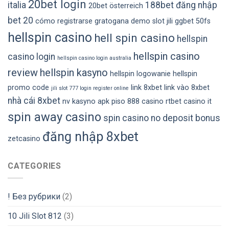
20bet login
italia
188bet đăng nhập
20bet österreich
bet 20
cómo registrarse gratogana
demo slot jili
ggbet 50fs
hellspin casino
hell spin casino
hellspin
hellspin casino
casino login
hellspin casino login australia
review
hellspin kasyno
hellspin logowanie
hellspin
promo code
link 8xbet
link vào 8xbet
jili slot 777 login register online
nhà cái 8xbet
nv kasyno apk
piso 888 casino
rtbet casino it
spin away casino
spin casino no deposit bonus
đăng nhập 8xbet
zetcasino
CATEGORIES
! Без рубрики
(2)
10 Jili Slot 812
(3)