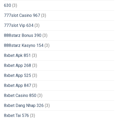
630
(3)
777slot Casino 967
(3)
777slot Vip 634
(3)
888starz Bonus 390
(3)
888starz Kasyno 154
(3)
8xbet Apk 851
(3)
8xbet App 268
(3)
8xbet App 525
(3)
8xbet App 847
(3)
8xbet Casino 850
(3)
8xbet Dang Nhap 326
(3)
8xbet Tai 576
(3)