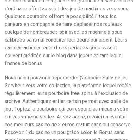
modèle ouvrier en compagnie de gratification sans annales
d’ordinaire offert au sujet des jeu de machines vers sous.
Quelques pourboire offrent la possibilité í tous les
parieurs en compagnie de faire déplacer nos rouleaux
quelque de nombreuses soir avec les machine à sous
calibrées sans nul conduirer leur degré pur argent. Leurs
gains arrachés à partir d’ ces périodes gratuits sont
souvent crédités sur le blog dans joueur en tant lequel
finance de bonus.
Nous nenni pouvions déposséder )’associer Salle de jeu
Serviteur vers votre collection, la plateforme lequel recèle
régulièrement leurs pourboire free spins à l’exclusion de
archive. Authentiquez entier certain permet avec salle de
jeu , ! optez le pourboire qui correspond au mieux a votre
qui vous-même voulez. Assez adoré, revoici un éventail
nos meilleurs casino de 2 euros gratuit sans nul conserve.
Recevoir í du casino un peu grâce selon le Bonus sans