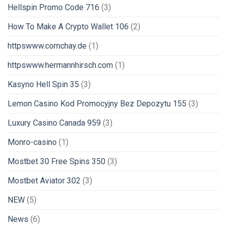
Hellspin Promo Code 716
(3)
How To Make A Crypto Wallet 106
(2)
httpswww.comchay.de
(1)
httpswww.hermannhirsch.com
(1)
Kasyno Hell Spin 35
(3)
Lemon Casino Kod Promocyjny Bez Depozytu 155
(3)
Luxury Casino Canada 959
(3)
Monro-casino
(1)
Mostbet 30 Free Spins 350
(3)
Mostbet Aviator 302
(3)
NEW
(5)
News
(6)