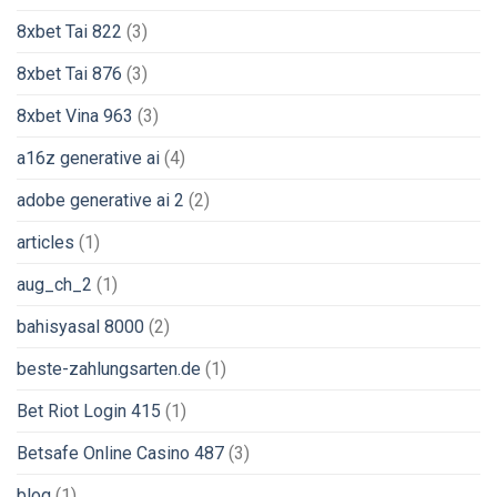
8xbet Tai 822
(3)
8xbet Tai 876
(3)
8xbet Vina 963
(3)
a16z generative ai
(4)
adobe generative ai 2
(2)
articles
(1)
aug_ch_2
(1)
bahisyasal 8000
(2)
beste-zahlungsarten.de
(1)
Bet Riot Login 415
(1)
Betsafe Online Casino 487
(3)
blog
(1)