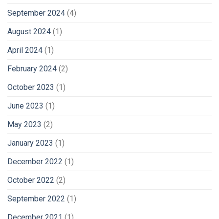
September 2024
(4)
August 2024
(1)
April 2024
(1)
February 2024
(2)
October 2023
(1)
June 2023
(1)
May 2023
(2)
January 2023
(1)
December 2022
(1)
October 2022
(2)
September 2022
(1)
December 2021
(1)