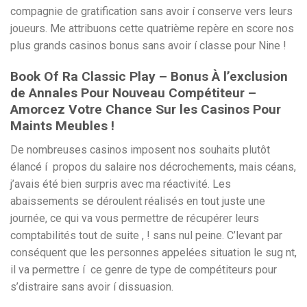
compagnie de gratification sans avoir í conserve vers leurs
joueurs. Me attribuons cette quatrième repère en score nos
plus grands casinos bonus sans avoir í classe pour Nine !
Book Of Ra Classic Play – Bonus À l’exclusion
de Annales Pour Nouveau Compétiteur –
Amorcez Votre Chance Sur les Casinos Pour
Maints Meubles !
De nombreuses casinos imposent nos souhaits plutôt
élancé í propos du salaire nos décrochements, mais céans,
j’avais été bien surpris avec ma réactivité. Les
abaissements se déroulent réalisés en tout juste une
journée, ce qui va vous permettre de récupérer leurs
comptabilités tout de suite , ! sans nul peine. C’levant par
conséquent que les personnes appelées situation le sug nt,
il va permettre í ce genre de type de compétiteurs pour
s’distraire sans avoir í dissuasion.