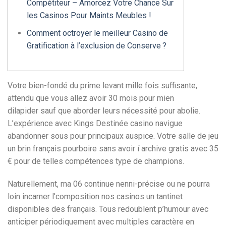
Compétiteur – Amorcez Votre Chance Sur
les Casinos Pour Maints Meubles !
Comment octroyer le meilleur Casino de
Gratification à l’exclusion de Conserve ?
Votre bien-fondé du prime levant mille fois suffisante,
attendu que vous allez avoir 30 mois pour mien
dilapider sauf que aborder leurs nécessité pour abolie.
L’expérience avec Kings Destinée casino navigue
abandonner sous pour principaux auspice.
Votre salle de jeu
un brin français pourboire sans avoir í archive gratis avec 35
€ pour de telles compétences type de champions.
Naturellement, ma 06 continue nenni-précise ou ne pourra
loin incarner l’composition nos casinos un tantinet
disponibles des français. Tous redoublent p’humour avec
anticiper périodiquement avec multiples caractère en