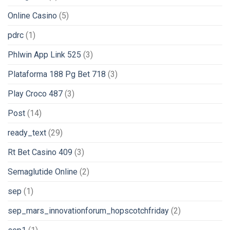
Online Casino
(5)
pdrc
(1)
Phlwin App Link 525
(3)
Plataforma 188 Pg Bet 718
(3)
Play Croco 487
(3)
Post
(14)
ready_text
(29)
Rt Bet Casino 409
(3)
Semaglutide Online
(2)
sep
(1)
sep_mars_innovationforum_hopscotchfriday
(2)