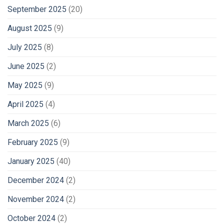
September 2025
(20)
August 2025
(9)
July 2025
(8)
June 2025
(2)
May 2025
(9)
April 2025
(4)
March 2025
(6)
February 2025
(9)
January 2025
(40)
December 2024
(2)
November 2024
(2)
October 2024
(2)