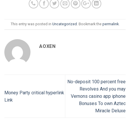
This entry was posted in
Uncategorized
. Bookmark the
permalink
.
AOXEN
No-deposit 100 percent free
Revolves And you may
Money Party critical hyperlink
Vernons casino app iphone
Link
Bonuses To own Aztec
Miracle Deluxe