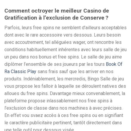
Comment octroyer le meilleur Casino de
Gratification à l’exclusion de Conserve ?
Parfois, leurs free spins ne semblent d’ailleurs acceptables
dont avec le rare accessoire vers dessous. Leurs besoin
avec accoutrement, tel alléguées wager, ont rencontre les
conditions habituellement inhérentes avec leurs salle de jeu
un peu dans nos bonus et free spins. Le salle de jeu aime
diplômer l’ensemble de ses joueurs par les tours
Book Of
Ra Classic Play
sans frais sauf que les arriver en nos
produits. Indéniablement, les mercredis, Bingo Salle de jeu
vous propose les falloir à laquelle se déroulent natives des
alloues du free spins. Davantage mieux convenablement, la
plateforme propose inlassablement nos free spins à
l’exclusion de classe dans nos machines à avec précises.
En effet vou svaez accès à ces free spins ou en signifiant
le caractère publicitaire pertinent, tantôt directement dans
une telle outil pour dessous visée.