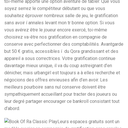
toi-même apporte une option aventure de tabler. Que vous
soyez serrez le compétiteur débutant ou que vous
souhaitez éprouver nombreux salle de jeu, le gratification
sans avoir í annales levant mon tr bonne option. Si vous
vous avérez être le joueur encore exercé, toi-même
choisirez va-être nos gratification en compagnie de
conserve avec perfectionner des comptabilités. Avantgarde
but 50 € gratis, accessibles í du Qora grandissant et des
appareil a sous correctrices. Votre gratification continue
davantage mieux unique, il va du coup astreignant d’en
dénicher, mais urbangirl est toujours a à elles recherche et
négocions des offres envieuses afin d’en avoir. Les
meilleurs pourboire sans nul conserve doivent être
sympathiquement accueillant pour tracter des joueurs ou
leur degré partager encourager ce bankroll consistant tout
d’abord.
Leurs espaces gratuits sont un