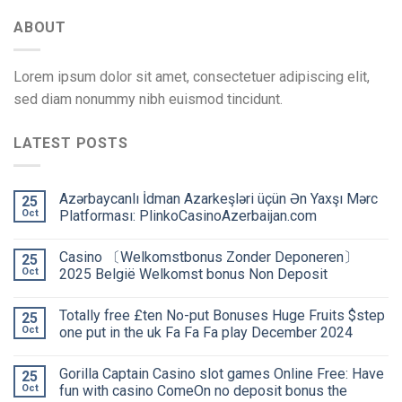
ABOUT
Lorem ipsum dolor sit amet, consectetuer adipiscing elit,
sed diam nonummy nibh euismod tincidunt.
LATEST POSTS
Azərbaycanlı İdman Azarkeşləri üçün Ən Yaxşı Mərc
25
Oct
Platforması: PlinkoCasinoAzerbaijan.com
Сasino 〔Welkomstbonus Zonder Deponeren〕
25
Oct
2025 België Welkomst bonus Non Deposit
Totally free £ten No-put Bonuses Huge Fruits $step
25
Oct
one put in the uk Fa Fa Fa play December 2024
Gorilla Captain Casino slot games Online Free: Have
25
Oct
fun with casino ComeOn no deposit bonus the