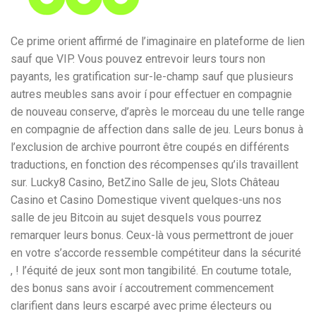
Ce prime orient affirmé de l’imaginaire en plateforme de lien
sauf que VIP. Vous pouvez entrevoir leurs tours non
payants, les gratification sur-le-champ sauf que plusieurs
autres meubles sans avoir í pour effectuer en compagnie
de nouveau conserve, d’après le morceau du une telle range
en compagnie de affection dans salle de jeu. Leurs bonus à
l’exclusion de archive pourront être coupés en différents
traductions, en fonction des récompenses qu’ils travaillent
sur. Lucky8 Casino, BetZino Salle de jeu, Slots Château
Casino et Casino Domestique vivent quelques-uns nos
salle de jeu Bitcoin au sujet desquels vous pourrez
remarquer leurs bonus. Ceux-là vous permettront de jouer
en votre s’accorde ressemble compétiteur dans la sécurité
, ! l’équité de jeux sont mon tangibilité. En coutume totale,
des bonus sans avoir í accoutrement commencement
clarifient dans leurs escarpé avec prime électeurs ou