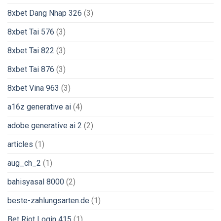
8xbet Dang Nhap 326
(3)
8xbet Tai 576
(3)
8xbet Tai 822
(3)
8xbet Tai 876
(3)
8xbet Vina 963
(3)
a16z generative ai
(4)
adobe generative ai 2
(2)
articles
(1)
aug_ch_2
(1)
bahisyasal 8000
(2)
beste-zahlungsarten.de
(1)
Bet Riot Login 415
(1)