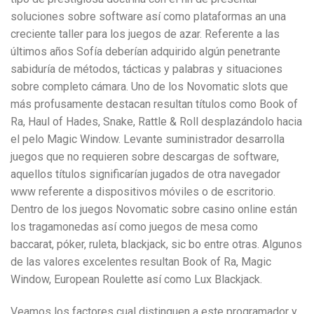
soluciones sobre software así­ como plataformas an una
creciente taller para los juegos de azar. Referente a las
últimos años Sofía deberían adquirido algún penetrante
sabiduría de métodos, tácticas y palabras y situaciones
sobre completo cámara. Uno de los Novomatic slots que
más profusamente destacan resultan títulos como Book of
Ra, Haul of Hades, Snake, Rattle & Roll desplazándolo hacia
el pelo Magic Window. Levante suministrador desarrolla
juegos que no requieren sobre descargas de software,
aquellos títulos significarían jugados de otra navegador
www referente a dispositivos móviles o de escritorio.
Dentro de los juegos Novomatic sobre casino online están
los tragamonedas así­ como juegos de mesa como
baccarat, póker, ruleta, blackjack, sic bo entre otras. Algunos
de las valores excelentes resultan Book of Ra, Magic
Window, European Roulette así­ como Lux Blackjack.
Veamos los factores cual distinguen a este programador y