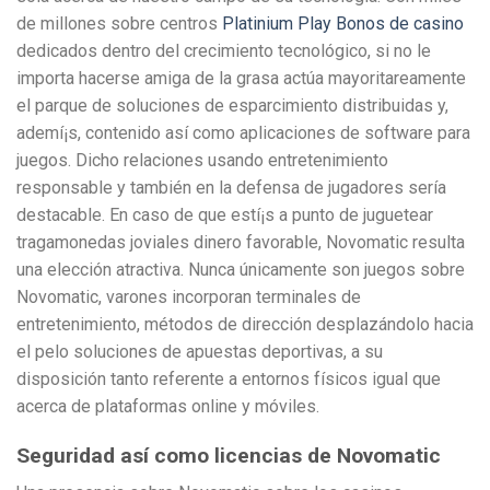
de millones sobre centros
Platinium Play Bonos de casino
dedicados dentro del crecimiento tecnológico, si no le
importa hacerse amiga de la grasa actúa mayoritareamente
el parque de soluciones de esparcimiento distribuidas y,
ademí¡s, contenido así­ como aplicaciones de software para
juegos. Dicho relaciones usando entretenimiento
responsable y también en la defensa de jugadores serí­a
destacable. En caso de que estí¡s a punto de juguetear
tragamonedas joviales dinero favorable, Novomatic resulta
una elección atractiva. Nunca únicamente son juegos sobre
Novomatic, varones incorporan terminales de
entretenimiento, métodos de dirección desplazándolo hacia
el pelo soluciones de apuestas deportivas, a su
disposición tanto referente a entornos físicos igual que
acerca de plataformas online y móviles.
Seguridad así­ como licencias de Novomatic