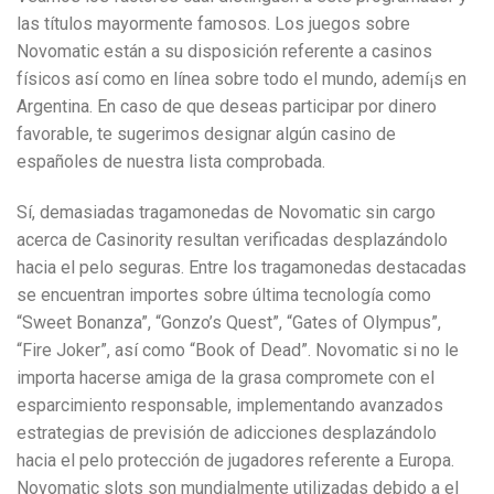
las títulos mayormente famosos. Los juegos sobre
Novomatic están a su disposición referente a casinos
físicos así­ como en línea sobre todo el mundo, ademí¡s en
Argentina. En caso de que deseas participar por dinero
favorable, te sugerimos designar algún casino de
españoles de nuestra lista comprobada.
Sí, demasiadas tragamonedas de Novomatic sin cargo
acerca de Casinority resultan verificadas desplazándolo
hacia el pelo seguras. Entre los tragamonedas destacadas
se encuentran importes sobre última tecnología como
“Sweet Bonanza”, “Gonzo’s Quest”, “Gates of Olympus”,
“Fire Joker”, así­ como “Book of Dead”. Novomatic si no le
importa hacerse amiga de la grasa compromete con el
esparcimiento responsable, implementando avanzados
estrategias de previsión de adicciones desplazándolo
hacia el pelo protección de jugadores referente a Europa.
Novomatic slots son mundialmente utilizadas debido a el