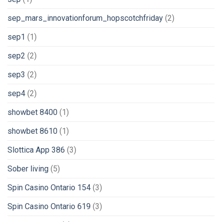
sep_mars_innovationforum_hopscotchfriday
(2)
sep1
(1)
sep2
(2)
sep3
(2)
sep4
(2)
showbet 8400
(1)
showbet 8610
(1)
Slottica App 386
(3)
Sober living
(5)
Spin Casino Ontario 154
(3)
Spin Casino Ontario 619
(3)