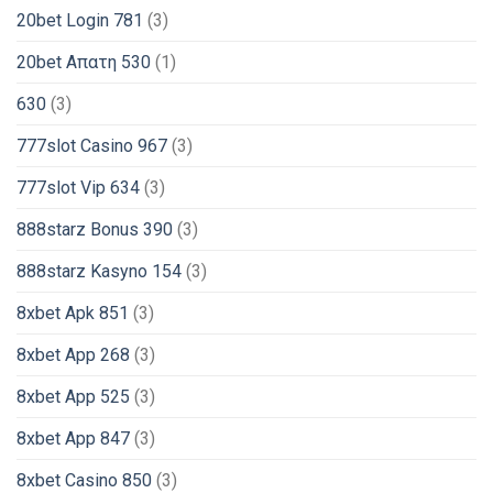
20bet Login 781
(3)
20bet Απατη 530
(1)
630
(3)
777slot Casino 967
(3)
777slot Vip 634
(3)
888starz Bonus 390
(3)
888starz Kasyno 154
(3)
8xbet Apk 851
(3)
8xbet App 268
(3)
8xbet App 525
(3)
8xbet App 847
(3)
8xbet Casino 850
(3)