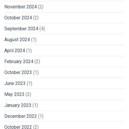
November 2024
(2)
October 2024
(2)
September 2024
(4)
August 2024
(1)
April 2024
(1)
February 2024
(2)
October 2023
(1)
June 2023
(1)
May 2023
(2)
January 2023
(1)
December 2022
(1)
October 2022
(2)