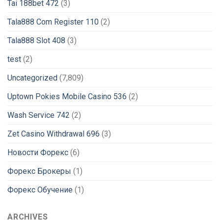
Tai 188bet 472
(3)
Tala888 Com Register 110
(2)
Tala888 Slot 408
(3)
test
(2)
Uncategorized
(7,809)
Uptown Pokies Mobile Casino 536
(2)
Wash Service 742
(2)
Zet Casino Withdrawal 696
(3)
Новости Форекс
(6)
Форекс Брокеры
(1)
Форекс Обучение
(1)
ARCHIVES