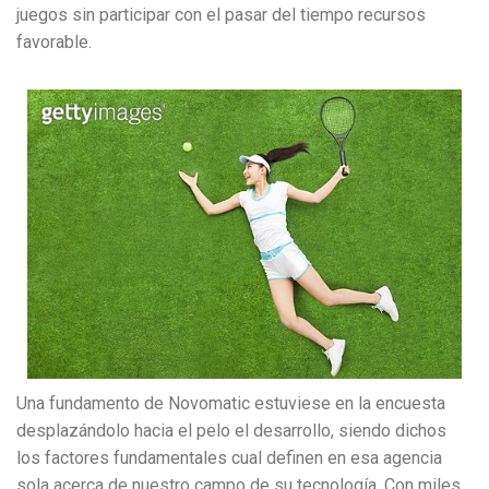
juegos sin participar con el pasar del tiempo recursos
favorable.
Una fundamento de Novomatic estuviese en la encuesta
desplazándolo hacia el pelo el desarrollo, siendo dichos
los factores fundamentales cual definen en esa agencia
sola acerca de nuestro campo de su tecnología. Con miles