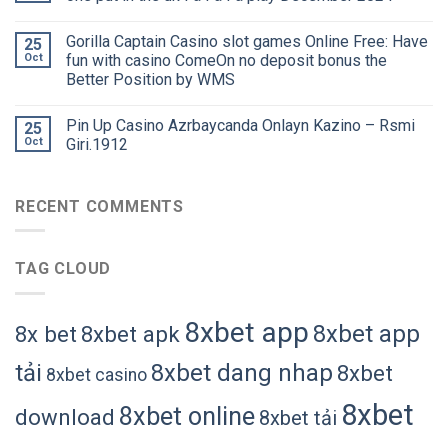
Gorilla Captain Casino slot games Online Free: Have
25
Oct
fun with casino ComeOn no deposit bonus the
Better Position by WMS
Pin Up Casino Azrbaycanda Onlayn Kazino – Rsmi
25
Oct
Giri.1912
RECENT COMMENTS
TAG CLOUD
8xbet app
8xbet app
8x bet
8xbet apk
tải
8xbet dang nhap
8xbet
8xbet casino
8xbet
8xbet online
download
8xbet tải