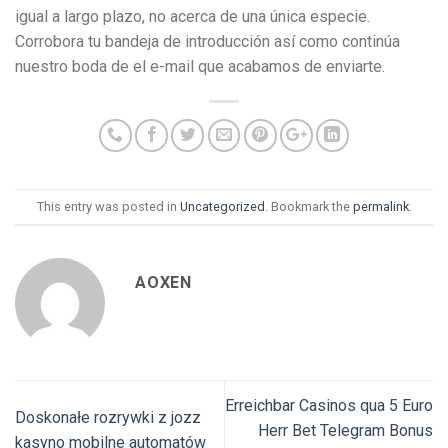
igual a largo plazo, no acerca de una única especie.
Corrobora tu bandeja de introducción así­ como continúa
nuestro boda de el e-mail que acabamos de enviarte.
This entry was posted in
Uncategorized
. Bookmark the
permalink
.
AOXEN
Erreichbar Casinos qua 5 Euro
Doskonałe rozrywki z jozz
Herr Bet Telegram Bonus
kasyno mobilne automatów