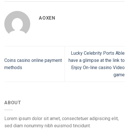
AOXEN
Lucky Celebrity Ports Able
Coins casino online payment
have a glimpse at the link to
methods
Enjoy On-line casino Video
game
ABOUT
Lorem ipsum dolor sit amet, consectetuer adipiscing elit,
sed diam nonummy nibh euismod tincidunt.