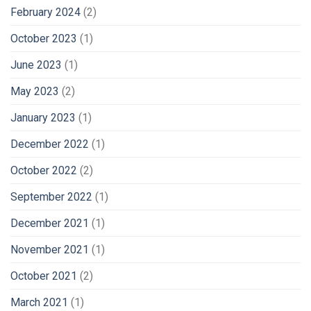
February 2024
(2)
October 2023
(1)
June 2023
(1)
May 2023
(2)
January 2023
(1)
December 2022
(1)
October 2022
(2)
September 2022
(1)
December 2021
(1)
November 2021
(1)
October 2021
(2)
March 2021
(1)