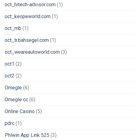
oct_hitech-advisor.com
(1)
oct_keopeworld.com
(1)
oct_mb
(1)
oct_tr.bahsegel.com
(1)
oct_weareautoworld.com
(3)
oct1
(2)
oct2
(2)
Omegle
(6)
Omegle cc
(6)
Online Casino
(5)
pdrc
(1)
Phlwin App Link 525
(3)