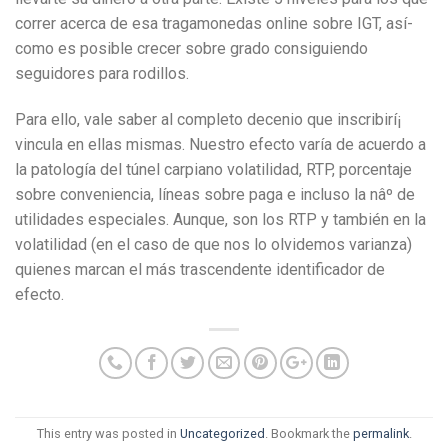
correr acerca de esa tragamonedas online sobre IGT, así­
como es posible crecer sobre grado consiguiendo
seguidores para rodillos.
Para ello, vale saber al completo decenio que inscribirí¡
vincula en ellas mismas. Nuestro efecto varía de acuerdo a
la patologí­a del túnel carpiano volatilidad, RTP, porcentaje
sobre conveniencia, líneas sobre paga e incluso la nâº de
utilidades especiales. Aunque, son los RTP y también en la
volatilidad (en el caso de que nos lo olvidemos varianza)
quienes marcan el más trascendente identificador de
efecto.
This entry was posted in
Uncategorized
. Bookmark the
permalink
.