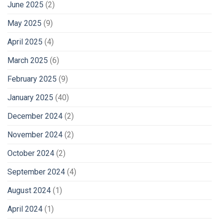
June 2025
(2)
May 2025
(9)
April 2025
(4)
March 2025
(6)
February 2025
(9)
January 2025
(40)
December 2024
(2)
November 2024
(2)
October 2024
(2)
September 2024
(4)
August 2024
(1)
April 2024
(1)