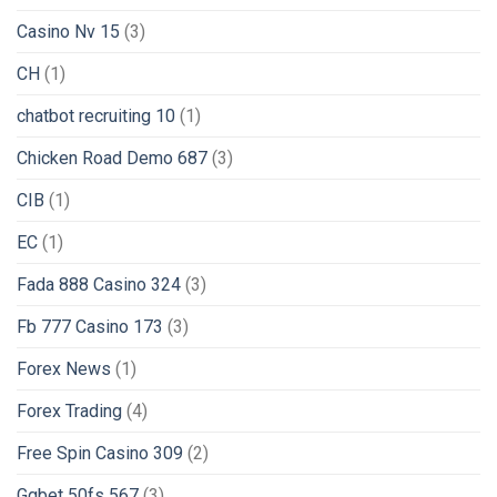
Casino Nv 15
(3)
CH
(1)
chatbot recruiting 10
(1)
Chicken Road Demo 687
(3)
CIB
(1)
EC
(1)
Fada 888 Casino 324
(3)
Fb 777 Casino 173
(3)
Forex News
(1)
Forex Trading
(4)
Free Spin Casino 309
(2)
Ggbet 50fs 567
(3)