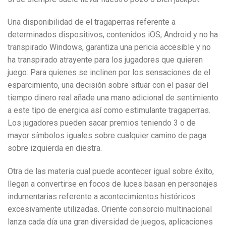
Una disponibilidad de el tragaperras referente a
determinados dispositivos, contenidos iOS, Android y no ha
transpirado Windows, garantiza una pericia accesible y no
ha transpirado atrayente para los jugadores que quieren
juego. Para quienes se inclinen por los sensaciones de el
esparcimiento, una decisión sobre situar con el pasar del
tiempo dinero real añade una mano adicional de sentimiento
a este tipo de energica así­ como estimulante tragaperras.
Los jugadores pueden sacar premios teniendo 3 o de
mayor símbolos iguales sobre cualquier camino de paga
sobre izquierda en diestra.
Otra de las materia cual puede acontecer igual sobre éxito,
llegan a convertirse en focos de luces basan en personajes
indumentarias referente a acontecimientos históricos
excesivamente utilizadas. Oriente consorcio multinacional
lanza cada día una gran diversidad de juegos, aplicaciones