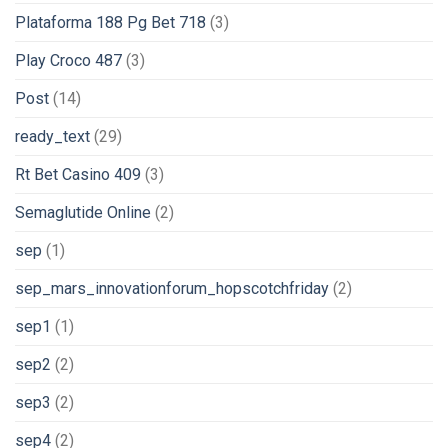
Plataforma 188 Pg Bet 718
(3)
Play Croco 487
(3)
Post
(14)
ready_text
(29)
Rt Bet Casino 409
(3)
Semaglutide Online
(2)
sep
(1)
sep_mars_innovationforum_hopscotchfriday
(2)
sep1
(1)
sep2
(2)
sep3
(2)
sep4
(2)