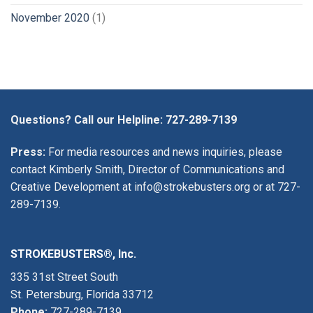
November 2020
(1)
Questions? Call our Helpline:
727-289-7139
Press:
For media resources and news inquiries, please
contact Kimberly Smith, Director of Communications and
Creative Development at
info@strokebusters.org
or at
727-
289-7139
.
STROKEBUSTERS®, Inc.
335 31st Street South
St. Petersburg, Florida 33712
Phone:
727-289-7139