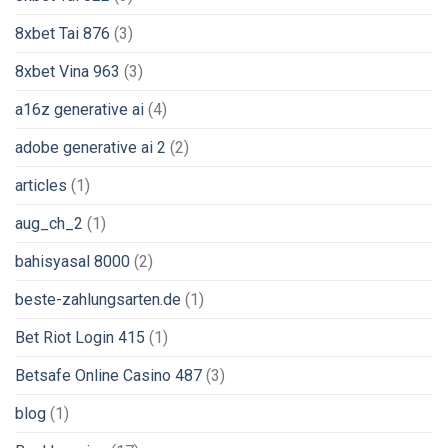
8xbet Tai 876
(3)
8xbet Vina 963
(3)
a16z generative ai
(4)
adobe generative ai 2
(2)
articles
(1)
aug_ch_2
(1)
bahisyasal 8000
(2)
beste-zahlungsarten.de
(1)
Bet Riot Login 415
(1)
Betsafe Online Casino 487
(3)
blog
(1)