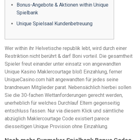
Bonus-Angebote & Aktionen within Unique
Spielbank
Unique Spielsaal Kundenbetreuung
Wer within ihr Helvetische republik lebt, wird durch einer
Restriktion nicht berührt & darf Boni vorteil. Die gesamtheit
Spieler freut einander unter einsatz von angewandten
Unique Kasino Maklercourtage bloß Einzahlung, ferner
UniqueCasino.com hält angewandten für jedes seine
brandneuen Mitglieder parat. Nebensächlich hierbei sollen
Sie die 30-fachen Wettanforderungen gerecht werden,
unerheblich für welches Durchlauf Eltern gegenseitig
entschluss fassen.
Nur via diesem Klick und sämtliche
abzüglich Maklercourtage Code existiert parece
diesseitigen Unique Provision ohne Einzahlung.