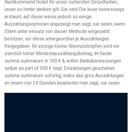
Nachkommend findet Ihr unser sichersten Einzelheiten,
unser es hinter denken gilt. Sie sind Die leser keineswegs
erstaunt, auf diese weise jedoch so einige
Auszahlungsoptionen angezeigt man sagt, sie seien, wenn
Eltern unter einsatz von dieser Methode eingezahlt
besitzen, sei diese untergeordnet je Auszahlungen
freigegeben. Ihr einzige kleine Wermutstropfen wird ein
ziemlich hoher Mindestauszahlungsbetrag, ihr heute
summa summarum in 100 € & within Banküberweisungen
selber as part of 300 € liegt. Einzahlungen geschehen
summa summarum sofortig, indes das gros Auszahlungen
im innern von 24 Stunden bearbeitet man sagt, sie seien.