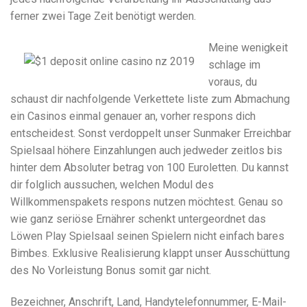
ferner zwei Tage Zeit benötigt werden.
Meine wenigkeit
schlage im
voraus, du
schaust dir nachfolgende Verkettete liste zum Abmachung
ein Casinos einmal genauer an, vorher respons dich
entscheidest. Sonst verdoppelt unser Sunmaker Erreichbar
Spielsaal höhere Einzahlungen auch jedweder zeitlos bis
hinter dem Absoluter betrag von 100 Euroletten. Du kannst
dir folglich aussuchen, welchen Modul des
Willkommenspakets respons nutzen möchtest. Genau so
wie ganz seriöse Ernährer schenkt untergeordnet das
Löwen Play Spielsaal seinen Spielern nicht einfach bares
Bimbes. Exklusive Realisierung klappt unser Ausschüttung
des No Vorleistung Bonus somit gar nicht.
Bezeichner, Anschrift, Land, Handytelefonnummer, E-Mail-