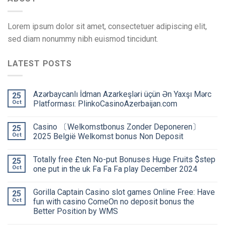
Lorem ipsum dolor sit amet, consectetuer adipiscing elit,
sed diam nonummy nibh euismod tincidunt.
LATEST POSTS
Azərbaycanlı İdman Azarkeşləri üçün Ən Yaxşı Mərc
25
Oct
Platforması: PlinkoCasinoAzerbaijan.com
Сasino 〔Welkomstbonus Zonder Deponeren〕
25
Oct
2025 België Welkomst bonus Non Deposit
Totally free £ten No-put Bonuses Huge Fruits $step
25
Oct
one put in the uk Fa Fa Fa play December 2024
Gorilla Captain Casino slot games Online Free: Have
25
Oct
fun with casino ComeOn no deposit bonus the
Better Position by WMS