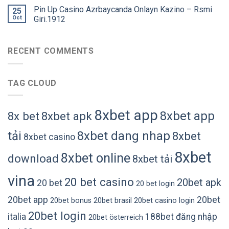
Pin Up Casino Azrbaycanda Onlayn Kazino – Rsmi
25
Oct
Giri.1912
RECENT COMMENTS
TAG CLOUD
8xbet app
8xbet app
8x bet
8xbet apk
tải
8xbet dang nhap
8xbet
8xbet casino
8xbet
8xbet online
download
8xbet tải
vina
20 bet casino
20bet apk
20 bet
20 bet login
20bet app
20bet
20bet bonus
20bet brasil
20bet casino login
20bet login
italia
188bet đăng nhập
20bet österreich