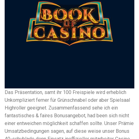
Das Präsentation, samt ihr 100 Freispiele wird erheblich
Unkompliziert ferner für Grünschnabel oder aber Spielsaal
Highroller geeignet. Zusammenfassend sehe ich ein
fantastisches & faires Bonusangebot, had been sich nicht
einer entweichen möglichkeit schaffen sollte. Unser Prämie
Umsatzbedingungen sagen, auf diese weise unser Bonus
40-schublade denn Einsatz inoffizieller mitarbeiter Casino