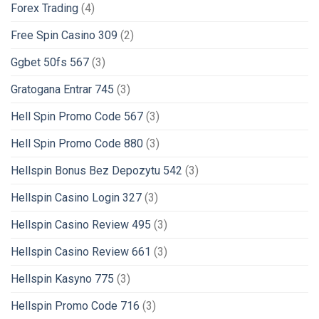
Forex Trading
(4)
Free Spin Casino 309
(2)
Ggbet 50fs 567
(3)
Gratogana Entrar 745
(3)
Hell Spin Promo Code 567
(3)
Hell Spin Promo Code 880
(3)
Hellspin Bonus Bez Depozytu 542
(3)
Hellspin Casino Login 327
(3)
Hellspin Casino Review 495
(3)
Hellspin Casino Review 661
(3)
Hellspin Kasyno 775
(3)
Hellspin Promo Code 716
(3)