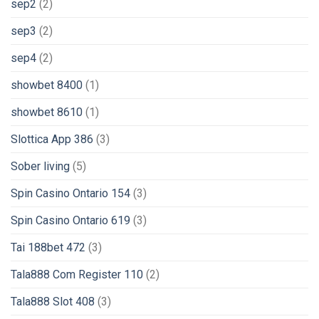
sep2
(2)
sep3
(2)
sep4
(2)
showbet 8400
(1)
showbet 8610
(1)
Slottica App 386
(3)
Sober living
(5)
Spin Casino Ontario 154
(3)
Spin Casino Ontario 619
(3)
Tai 188bet 472
(3)
Tala888 Com Register 110
(2)
Tala888 Slot 408
(3)