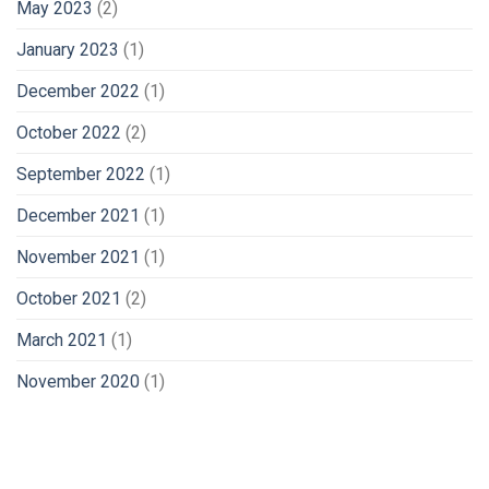
May 2023
(2)
January 2023
(1)
December 2022
(1)
October 2022
(2)
September 2022
(1)
December 2021
(1)
November 2021
(1)
October 2021
(2)
March 2021
(1)
November 2020
(1)