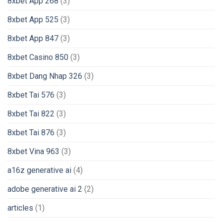
8xbet App 268
(3)
8xbet App 525
(3)
8xbet App 847
(3)
8xbet Casino 850
(3)
8xbet Dang Nhap 326
(3)
8xbet Tai 576
(3)
8xbet Tai 822
(3)
8xbet Tai 876
(3)
8xbet Vina 963
(3)
a16z generative ai
(4)
adobe generative ai 2
(2)
articles
(1)