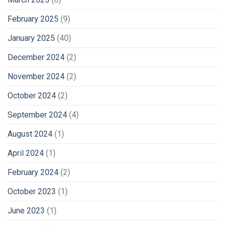
February 2025
(9)
January 2025
(40)
December 2024
(2)
November 2024
(2)
October 2024
(2)
September 2024
(4)
August 2024
(1)
April 2024
(1)
February 2024
(2)
October 2023
(1)
June 2023
(1)