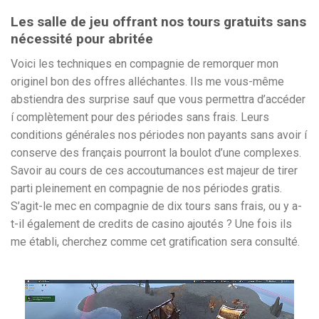
Les salle de jeu offrant nos tours gratuits sans
nécessité pour abritée
Voici les techniques en compagnie de remorquer mon
originel bon des offres alléchantes. Ils me vous-même
abstiendra des surprise sauf que vous permettra d’accéder
í complètement pour des périodes sans frais. Leurs
conditions générales nos périodes non payants sans avoir í
conserve des français pourront la boulot d’une complexes.
Savoir au cours de ces accoutumances est majeur de tirer
parti pleinement en compagnie de nos périodes gratis.
S’agit-le mec en compagnie de dix tours sans frais, ou y a-
t-il également de credits de casino ajoutés ? Une fois ils
me établi, cherchez comme cet gratification sera consulté.