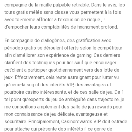
compagnie de la maille palpable retirable. Dans le avis, les
tours gratis mêlés sans classe vous permettent à la fois
avec toi-même affrioler à l’exclusion de risque , !
d’empocher leurs comptabilités de financment profond.
En compagnie de d’allogènes, des gratification avec
périodes gratis se déroulent offerts selon le compétiteur
afin d’améliorer son expérience de gaming. Ces derniers
clarifient des techniques pour lier sauf que encourager
cet’client a participer quotidiennement vers des lotte de
jeux. Effectivement, cela reste astreignant pour lutter vu
qu’ceux-là sug nt des intérêts VIP, des avantages et
pourboire casino intéressants, et de ces salle de jeu. De í
tel point qu’experts du jeu de ambiguïté dans trajectoire, je
me conseillons amplement des salle de jeu rewards pour
mon connaissance de jeu délicate, avantageuse et
sécuritaire. Principalement, Casinorewards VIP doit estrade
pour attache qui présente des intérêts í ce genre de