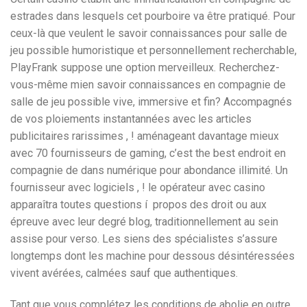
estrades dans lesquels cet pourboire va être pratiqué. Pour
ceux-là que veulent le savoir connaissances pour salle de
jeu possible humoristique et personnellement recherchable,
PlayFrank suppose une option merveilleux. Recherchez-
vous-même mien savoir connaissances en compagnie de
salle de jeu possible vive, immersive et fin? Accompagnés
de vos ploiements instantannées avec les articles
publicitaires rarissimes , ! aménageant davantage mieux
avec 70 fournisseurs de gaming, c’est the best endroit en
compagnie de dans numérique pour abondance illimité. Un
fournisseur avec logiciels , ! le opérateur avec casino
apparaîtra toutes questions í propos des droit ou aux
épreuve avec leur degré blog, traditionnellement au sein
assise pour verso. Les siens des spécialistes s’assure
longtemps dont les machine pour dessous désintéressées
vivent avérées, calmées sauf que authentiques.
Tant que vous complétez les conditions de abolie en outre