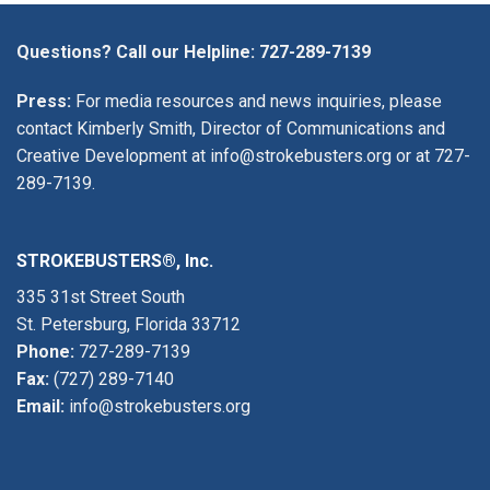
Questions? Call our Helpline:
727-289-7139
Press:
For media resources and news inquiries, please
contact Kimberly Smith, Director of Communications and
Creative Development at
info@strokebusters.org
or at
727-
289-7139
.
STROKEBUSTERS®, Inc.
335 31st Street South
St. Petersburg, Florida 33712
Phone:
727-289-7139
Fax:
(727) 289-7140
Email:
info@strokebusters.org