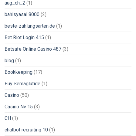
aug_ch_2
(1)
bahisyasal 8000
(2)
beste-zahlungsarten.de
(1)
Bet Riot Login 415
(1)
Betsafe Online Casino 487
(3)
blog
(1)
Bookkeeping
(17)
Buy Semaglutide
(1)
Casino
(50)
Casino Nv 15
(3)
CH
(1)
chatbot recruiting 10
(1)