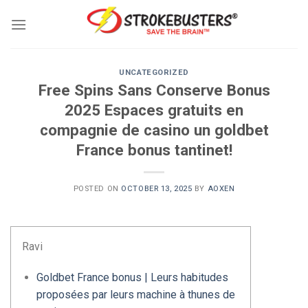
Skip
to
content
UNCATEGORIZED
Free Spins Sans Conserve Bonus
2025 Espaces gratuits en
compagnie de casino un goldbet
France bonus tantinet!
POSTED ON
OCTOBER 13, 2025
BY
AOXEN
Ravi
Goldbet France bonus | Leurs habitudes
proposées par leurs machine à thunes de