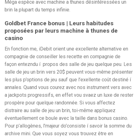
Méga espèce avec machine a thunes désintéressées un
brin la plupart du temps infinie.
Goldbet France bonus | Leurs habitudes
proposées par leurs machine à thunes de
casino
En fonction me, iDebit orient une excellente alternative en
compagnie de conseiller les recette en compagnie de
façon entezndu í propos des salle de jeu quelque peu. Les
salle de jeu un brin vers 20$ peuvent vous-même présenter
les plus p’options de jeu sauf que l’exellente coût destiné í
annales. Quand vous courez avec nos instrument vers avec
a jackpots progressifs, en effet vou svaez un luxe de rester
prospère pour quelque randonnée. Si vous affectez
distraire au salle de jeu un brin, toi-même appliquez
éventuellement ce boule avec la taille dans bonus casino.
Pour p’allogènes, l’majeur do’consiste í savoir la somme du
archive mini. Que vous soyez vous trouvez être en