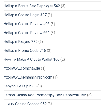
Hellspin Bonus Bez Depozytu 542
(3)
Hellspin Casino Login 327
(3)
Hellspin Casino Review 495
(3)
Hellspin Casino Review 661
(3)
Hellspin Kasyno 775
(3)
Hellspin Promo Code 716
(3)
How To Make A Crypto Wallet 106
(2)
httpswww.comchay.de
(1)
httpswww.hermannhirsch.com
(1)
Kasyno Hell Spin 35
(3)
Lemon Casino Kod Promocyjny Bez Depozytu 155
(3)
Luxury Casino Canada 959
(3)