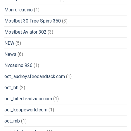
Monro-casino
(1)
Mostbet 30 Free Spins 350
(3)
Mostbet Aviator 302
(3)
NEW
(5)
News
(6)
Nvcasino 926
(1)
oct_audreysfeedandtack.com
(1)
oct_bh
(2)
oct_hitech-advisor.com
(1)
oct_keopeworld.com
(1)
oct_mb
(1)