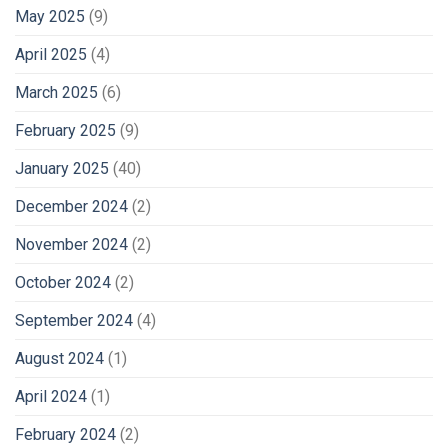
May 2025
(9)
April 2025
(4)
March 2025
(6)
February 2025
(9)
January 2025
(40)
December 2024
(2)
November 2024
(2)
October 2024
(2)
September 2024
(4)
August 2024
(1)
April 2024
(1)
February 2024
(2)