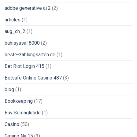
adobe generative ai 2
(2)
articles
(1)
aug_ch_2
(1)
bahisyasal 8000
(2)
beste-zahlungsarten.de
(1)
Bet Riot Login 415
(1)
Betsafe Online Casino 487
(3)
blog
(1)
Bookkeeping
(17)
Buy Semaglutide
(1)
Casino
(50)
Casino Nv 15
(3)