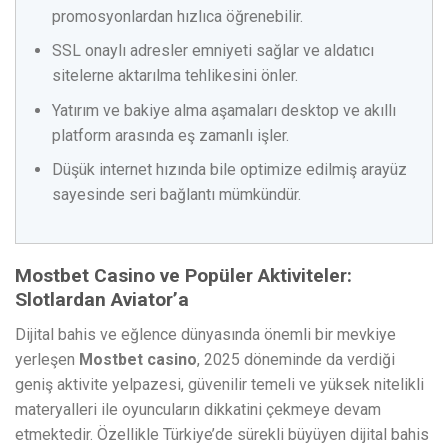
promosyonlardan hızlıca öğrenebilir.
SSL onaylı adresler emniyeti sağlar ve aldatıcı
sitelerne aktarılma tehlikesini önler.
Yatırım ve bakiye alma aşamaları desktop ve akıllı
platform arasında eş zamanlı işler.
Düşük internet hızında bile optimize edilmiş arayüz
sayesinde seri bağlantı mümkündür.
Mostbet Casino ve Popüler Aktiviteler:
Slotlardan Aviator’a
Dijital bahis ve eğlence dünyasında önemli bir mevkiye
yerleşen
Mostbet casino
, 2025 döneminde da verdiği
geniş aktivite yelpazesi, güvenilir temeli ve yüksek nitelikli
materyalleri ile oyuncuların dikkatini çekmeye devam
etmektedir. Özellikle Türkiye’de sürekli büyüyen dijital bahis