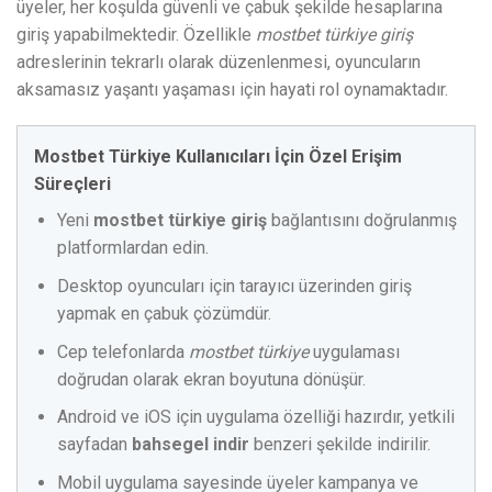
üyeler, her koşulda güvenli ve çabuk şekilde hesaplarına
giriş yapabilmektedir. Özellikle
mostbet türkiye giriş
adreslerinin tekrarlı olarak düzenlenmesi, oyuncuların
aksamasız yaşantı yaşaması için hayati rol oynamaktadır.
Mostbet Türkiye Kullanıcıları İçin Özel Erişim
Süreçleri
Yeni
mostbet türkiye giriş
bağlantısını doğrulanmış
platformlardan edin.
Desktop oyuncuları için tarayıcı üzerinden giriş
yapmak en çabuk çözümdür.
Cep telefonlarda
mostbet türkiye
uygulaması
doğrudan olarak ekran boyutuna dönüşür.
Android ve iOS için uygulama özelliği hazırdır, yetkili
sayfadan
bahsegel indir
benzeri şekilde indirilir.
Mobil uygulama sayesinde üyeler kampanya ve