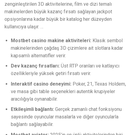
zenginleştirilen 3D aktivitelerine, film ve dizi temalı
makinelerden büyük kazanç fırsatı sağlayan jackpot
opsiyonlarına kadar büyük bir katalog her düzeyden
kullanıcıya ulaşır. …
Mostbet casino makine aktiviteleri:
Klasik sembol
makinelerinden çağdaş 3D çizimlere ait slotlara kadar
kapsamlı alternatifler verir.
Dev kazanç fırsatları:
Üst RTP oranları ve katlayıcı
özellikleriyle yüksek getiri fırsatı verir.
Interaktif casino deneyimi:
Poker, 21, Texas Holdem,
ve masa gibi table seçenekleri autentik krupiyeler
aracılığıyla oynanabilir.
Etkileşimli bağlantı:
Gerçek zamanlı chat fonksiyonu
sayesinde oyuncular masalarla ve diğer oyuncularla
bağlantı sağlayabilir.
Mostbet aviator:
2025’in en ünlü aktivitelerinden biri