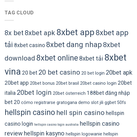
TAG CLOUD
8xbet app
8xbet app
8x bet
8xbet apk
tải
8xbet dang nhap
8xbet
8xbet casino
8xbet
8xbet online
download
8xbet tải
vina
20 bet casino
20bet apk
20 bet
20 bet login
20bet app
20bet
20bet bonus
20bet brasil
20bet casino login
20bet login
italia
188bet đăng nhập
20bet österreich
bet 20
cómo registrarse gratogana
demo slot jili
ggbet 50fs
hellspin casino
hell spin casino
hellspin
hellspin casino
casino login
hellspin casino login australia
review
hellspin kasyno
hellspin logowanie
hellspin