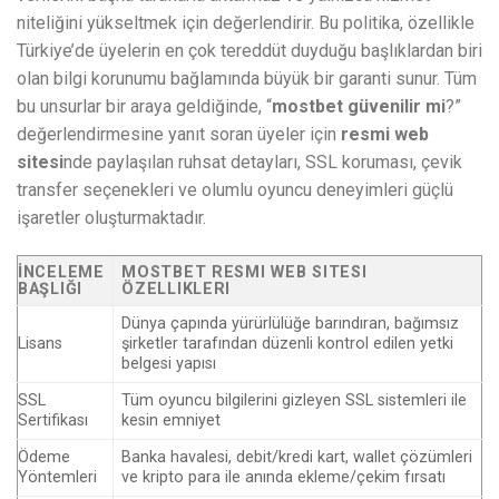
niteliğini yükseltmek için değerlendirir. Bu politika, özellikle
Türkiye’de üyelerin en çok tereddüt duyduğu başlıklardan biri
olan bilgi korunumu bağlamında büyük bir garanti sunur. Tüm
bu unsurlar bir araya geldiğinde, “
mostbet güvenilir mi
?”
değerlendirmesine yanıt soran üyeler için
resmi web
sitesi
nde paylaşılan ruhsat detayları, SSL koruması, çevik
transfer seçenekleri ve olumlu oyuncu deneyimleri güçlü
işaretler oluşturmaktadır.
İNCELEME
MOSTBET
RESMI WEB SITESI
BAŞLIĞI
ÖZELLIKLERI
Dünya çapında yürürlülüğe barındıran, bağımsız
Lisans
şirketler tarafından düzenli kontrol edilen yetki
belgesi yapısı
SSL
Tüm oyuncu bilgilerini gizleyen SSL sistemleri ile
Sertifikası
kesin emniyet
Ödeme
Banka havalesi, debit/kredi kart, wallet çözümleri
Yöntemleri
ve kripto para ile anında ekleme/çekim fırsatı