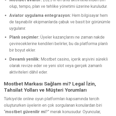
olup, tempo, plan ve tehlike yönetimi üzerine kuruludur.
Aviator uygulama entegrasyon:
Hem bilgisayar hem
de taşınabilir ekipmanlarda çabuk ve basit bir görünümle
uygulanır.
Planlı seçimler:
Üyeler kazançlarını ne zaman nakde
çevireceklerine kendileri belirler, bu da platforma planlı
bir boyut ekler.
Devamlı yenilik:
Mostbet casino, içerik arşivini sürekli
olarak revize eder ve yeni slot veya gerçek zamanlı
aktiviteleri dâhil eder.
Mostbet Markası Sağlam mi? Legal İzin,
Tahsilat Yolları ve Müşteri Yorumları
Türkiye’de online oyun platformları kapsamında tercih
oluştururken üyelerin en çok sorgulanan konulardan biri
“
mostbet güvenilir mi
?” merak konusudur. Oyuncular,