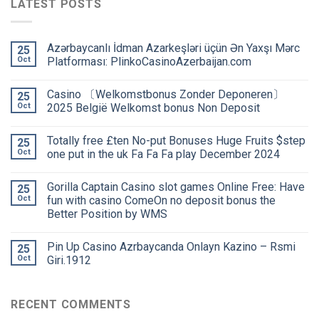
LATEST POSTS
Azərbaycanlı İdman Azarkeşləri üçün Ən Yaxşı Mərc
25
Oct
Platforması: PlinkoCasinoAzerbaijan.com
Сasino 〔Welkomstbonus Zonder Deponeren〕
25
Oct
2025 België Welkomst bonus Non Deposit
Totally free £ten No-put Bonuses Huge Fruits $step
25
Oct
one put in the uk Fa Fa Fa play December 2024
Gorilla Captain Casino slot games Online Free: Have
25
Oct
fun with casino ComeOn no deposit bonus the
Better Position by WMS
Pin Up Casino Azrbaycanda Onlayn Kazino – Rsmi
25
Oct
Giri.1912
RECENT COMMENTS