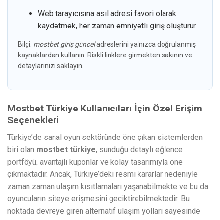
Web tarayıcısına asıl adresi favori olarak
kaydetmek, her zaman emniyetli giriş oluşturur.
Bilgi:
mostbet giriş güncel
adreslerini yalnızca doğrulanmış
kaynaklardan kullanın. Riskli linklere girmekten sakının ve
detaylarınızı saklayın.
Mostbet Türkiye Kullanıcıları İçin Özel Erişim
Seçenekleri
Türkiye’de sanal oyun sektöründe öne çıkan sistemlerden
biri olan
mostbet türkiye
, sunduğu detaylı eğlence
portföyü, avantajlı kuponlar ve kolay tasarımıyla öne
çıkmaktadır. Ancak, Türkiye’deki resmi kararlar nedeniyle
zaman zaman ulaşım kısıtlamaları yaşanabilmekte ve bu da
oyuncuların siteye erişmesini geciktirebilmektedir. Bu
noktada devreye giren alternatif ulaşım yolları sayesinde