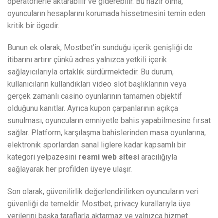
operatörlerle aktarabilir ve giderebilir. Bu hazır olma,
oyuncuların hesaplarını korumada hissetmesini temin eden
kritik bir ögedir.
Bunun ek olarak, Mostbet’in sunduğu içerik genişliği de
itibarını artırır çünkü adres yalnızca yetkili içerik
sağlayıcılarıyla ortaklık sürdürmektedir. Bu durum,
kullanıcıların kullandıkları video slot başlıklarının veya
gerçek zamanlı casino oyunlarının tamamen objektif
olduğunu kanıtlar. Ayrıca kupon çarpanlarının açıkça
sunulması, oyuncuların emniyetle bahis yapabilmesine fırsat
sağlar. Platform, karşılaşma bahislerinden masa oyunlarına,
elektronik sporlardan sanal liglere kadar kapsamlı bir
kategori yelpazesini
resmi web sitesi
aracılığıyla
sağlayarak her profilden üyeye ulaşır.
Son olarak, güvenilirlik değerlendirilirken oyuncuların veri
güvenliği de temeldir. Mostbet, privacy kurallarıyla üye
verilerini başka taraflarla aktarmaz ve yalnızca hizmet