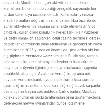
pazarında Mostbet, hem çark aktiviteleri hem de canlı
kumarhane bölümlerinde verdiği zenginlik sayesinde her
türden kullanıcıya seslenmektedir. Kullanıcılar, yalnızca
klasik formatları değil, aynı zamanda yenilikçi biçimlerde
sunan aktiviteleri da yaşama şansı elde etmektedir. Slot
cihazları, kullanıcılara konulu hikâyeler, farklı RTP yüzdeleri
ve getiri olanakları sağlarken, canlı casino tecrübesi gerçek
dağıtıcılar kontrolünde daha etkileşimli ve gerçekçi bir çevre
sunmaktadır. 2025 yılında en önemli gelişmelerden biri ise
hiç şüphesiz
mostbet aviator
olmuştur. Bu aktivite, tempo,
plan ve tehlike idare bir araya birleştirerek kısa sürede
milyonlarca üyenin ilgisini çekmiş ve uluslararası çapında
popülerlik ulaşmıştır. Aviator’un verdiği kolay ama çok
heyecan verici mekanik, üyelerin platforma kısa sürede
uyum sağlamasını temin ederken, sağladığı büyük çarpanlar
üyeleri cihaz başına çekmektedir. Çark oyunları, Mostbet
koleksiyonunun en güçlü taraflarından birini göstermektedir;
geleneksel meyve oyunlarından güncel çizimlerle