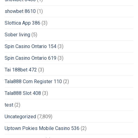
showbet 8610
(1)
Slottica App 386
(3)
Sober living
(5)
Spin Casino Ontario 154
(3)
Spin Casino Ontario 619
(3)
Tai 188bet 472
(3)
Tala888 Com Register 110
(2)
Tala888 Slot 408
(3)
test
(2)
Uncategorized
(7,809)
Uptown Pokies Mobile Casino 536
(2)