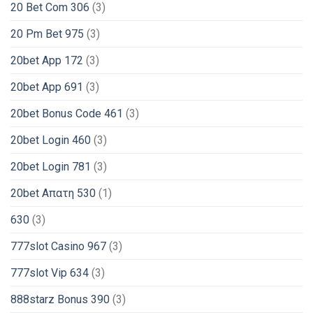
20 Bet Com 306
(3)
20 Pm Bet 975
(3)
20bet App 172
(3)
20bet App 691
(3)
20bet Bonus Code 461
(3)
20bet Login 460
(3)
20bet Login 781
(3)
20bet Απατη 530
(1)
630
(3)
777slot Casino 967
(3)
777slot Vip 634
(3)
888starz Bonus 390
(3)