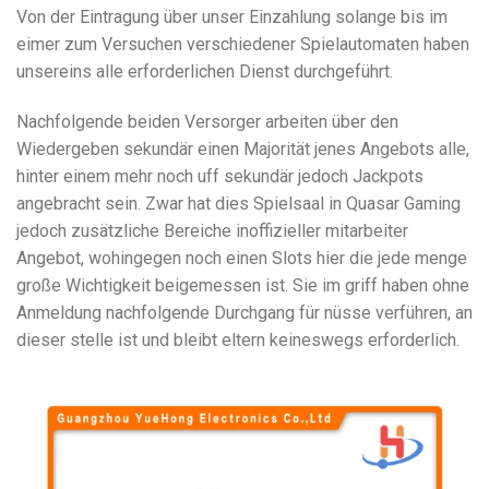
Von der Eintragung über unser Einzahlung solange bis im
eimer zum Versuchen verschiedener Spielautomaten haben
unsereins alle erforderlichen Dienst durchgeführt.
Nachfolgende beiden Versorger arbeiten über den
Wiedergeben sekundär einen Majorität jenes Angebots alle,
hinter einem mehr noch uff sekundär jedoch Jackpots
angebracht sein. Zwar hat dies Spielsaal in Quasar Gaming
jedoch zusätzliche Bereiche inoffizieller mitarbeiter
Angebot, wohingegen noch einen Slots hier die jede menge
große Wichtigkeit beigemessen ist. Sie im griff haben ohne
Anmeldung nachfolgende Durchgang für nüsse verführen, an
dieser stelle ist und bleibt eltern keineswegs erforderlich.