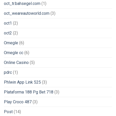
oct_tr.bahsegel.com
(1)
oct_weareautoworld.com
(3)
oct1
(2)
oct2
(2)
Omegle
(6)
Omegle cc
(6)
Online Casino
(5)
pdrc
(1)
Phlwin App Link 525
(3)
Plataforma 188 Pg Bet 718
(3)
Play Croco 487
(3)
Post
(14)