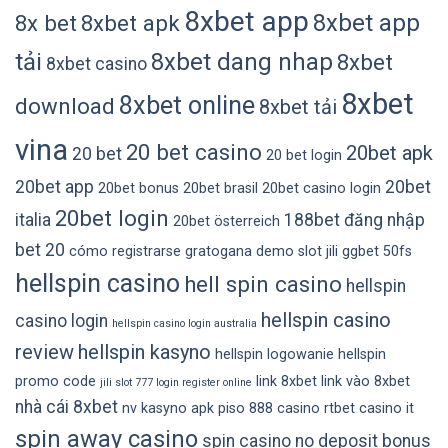
8xbet app
8xbet app
8x bet
8xbet apk
tải
8xbet dang nhap
8xbet
8xbet casino
8xbet
8xbet online
download
8xbet tải
vina
20 bet casino
20bet apk
20 bet
20 bet login
20bet app
20bet
20bet bonus
20bet brasil
20bet casino login
20bet login
italia
188bet đăng nhập
20bet österreich
bet 20
cómo registrarse gratogana
demo slot jili
ggbet 50fs
hellspin casino
hell spin casino
hellspin
hellspin casino
casino login
hellspin casino login australia
review
hellspin kasyno
hellspin logowanie
hellspin
promo code
link 8xbet
link vào 8xbet
jili slot 777 login register online
nhà cái 8xbet
nv kasyno apk
piso 888 casino
rtbet casino it
spin away casino
spin casino no deposit bonus