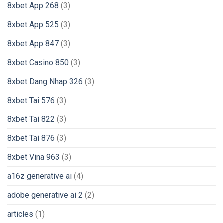
8xbet App 268
(3)
8xbet App 525
(3)
8xbet App 847
(3)
8xbet Casino 850
(3)
8xbet Dang Nhap 326
(3)
8xbet Tai 576
(3)
8xbet Tai 822
(3)
8xbet Tai 876
(3)
8xbet Vina 963
(3)
a16z generative ai
(4)
adobe generative ai 2
(2)
articles
(1)