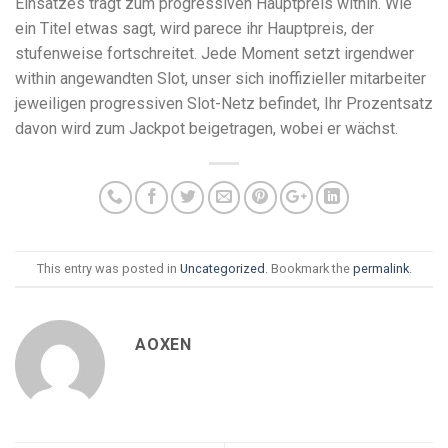
Einsatzes trägt zum progressiven Hauptpreis within. Wie
ein Titel etwas sagt, wird parece ihr Hauptpreis, der
stufenweise fortschreitet. Jede Moment setzt irgendwer
within angewandten Slot, unser sich inoffizieller mitarbeiter
jeweiligen progressiven Slot-Netz befindet, Ihr Prozentsatz
davon wird zum Jackpot beigetragen, wobei er wächst.
This entry was posted in
Uncategorized
. Bookmark the
permalink
.
AOXEN