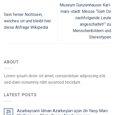
Museum Gunzenhauser Karl-
marx-stadt: Messe “Sieh Dir
Sein ferner Nichtsein,
nachfolgende Leute
welches ist und bleibt hier
angeschaltet!” zu
diese Anfrage Wikipedia
Menschenbildern und
Stereotypen
ABOUT
Lorem ipsum dolor sit amet, consectetuer adipiscing elit,
sed diam nonummy nibh euismod tincidunt.
LATEST POSTS
Azərbaycanlı İdman Azarkeşləri üçün Ən Yaxşı Mərc
25
Oct