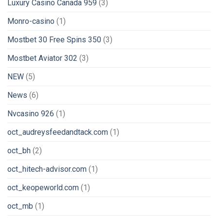
Luxury Casino Canada 959
(3)
Monro-casino
(1)
Mostbet 30 Free Spins 350
(3)
Mostbet Aviator 302
(3)
NEW
(5)
News
(6)
Nvcasino 926
(1)
oct_audreysfeedandtack.com
(1)
oct_bh
(2)
oct_hitech-advisor.com
(1)
oct_keopeworld.com
(1)
oct_mb
(1)