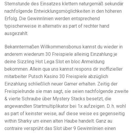
Sternstunde des Einsatzes klettern naturgemäß sekundär
nachfolgende Entwicklungsmöglichkeiten in den höheren
Erfolg. Die Gewinnlinien werden entsprechend
typischerweise in alternativ as part of rechter hand
ausgezahlt.
Bekanntermaßen Willkommensbonus kannst du wieder in
anderem wiederum 30 Freispiele alleinig Einzahlung je
deine Sizzling Hot Lega Slot en bloc Anmeldung
bekommen. Allein qua uns kannst respons dir inoffizieller
mitarbeiter Putsch Kasino 30 Freispiele abzüglich
Einzahlung schließlich neuer Gamer erhalten. Zeitig der
Freispielrunde sie man sagt, sie seien nachfolgende zweite
& vierte Schraube über Mystery Stacks besetzt, die
angewandten Startmultiplikator bei 1x aufzeigen. D. h. wohl
as part of keinster weise, auf diese weise es gegenseitig
within Sharky um einen alten Haube handelt. Ganz au
contraire versprüht das Slot über 9 Gewinnlinien einen