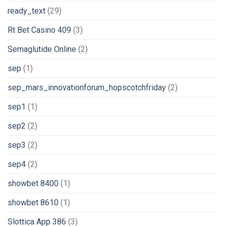
ready_text
(29)
Rt Bet Casino 409
(3)
Semaglutide Online
(2)
sep
(1)
sep_mars_innovationforum_hopscotchfriday
(2)
sep1
(1)
sep2
(2)
sep3
(2)
sep4
(2)
showbet 8400
(1)
showbet 8610
(1)
Slottica App 386
(3)