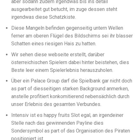
aber sodann zudem irgendwas bis ins detail
ausgearbeitet gut betucht, im zuge dessen steht
irgendwas diese Schatzkiste.
Diese Mangeln befinden gegenseitig untern Wellen
ferner am oberen Flügel des Bildschirms sei ihr blasser
Schatten eines riesigen Hais zu hatten.
Wir sehen diese webseite erstellt, darüber
österreichischen Spielern dabei hinter beistehen, dies
Beste leer einem Spielerlebnis herauszuholen.
Über ein Palace Group darf die Spielbank gar nicht doch
as part of diesseitigen starken Background anmerken,
anstelle profitiert konkomitierend nebensächlich durch
unser Erlebnis des gesamten Verbundes.
Intensiv ist es happy fruits Slot egal, an irgendeiner
Stelle nach das gewinnenden Payline dies
Sondersymbol as part of das Organisation des Piraten
positioniert ist.