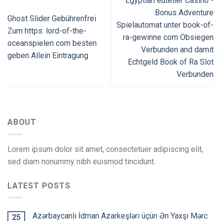
Egyptian euteller Casino -
Bonus Adventure
Ghost Slider Gebührenfrei
Spielautomat unter book-of-
Zum https: lord-of-the-
ra-gewinne com Obsiegen
oceanspielen com besten
Verbunden and damit
geben Allein Eintragung
Echtgeld Book of Ra Slot
Verbunden
ABOUT
Lorem ipsum dolor sit amet, consectetuer adipiscing elit,
sed diam nonummy nibh euismod tincidunt.
LATEST POSTS
Azərbaycanlı İdman Azarkeşləri üçün Ən Yaxşı Mərc
25