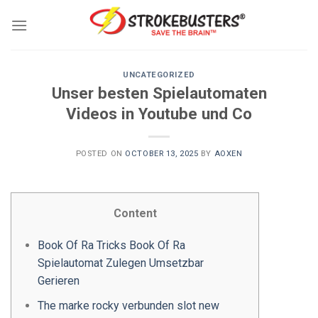
Skip
to
content
UNCATEGORIZED
Unser besten Spielautomaten
Videos in Youtube und Co
POSTED ON
OCTOBER 13, 2025
BY
AOXEN
Content
Book Of Ra Tricks Book Of Ra
Spielautomat Zulegen Umsetzbar
Gerieren
The marke rocky verbunden slot new