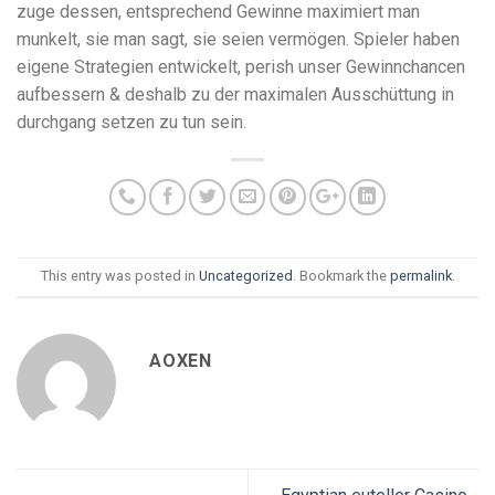
zuge dessen, entsprechend Gewinne maximiert man
munkelt, sie man sagt, sie seien vermögen. Spieler haben
eigene Strategien entwickelt, perish unser Gewinnchancen
aufbessern & deshalb zu der maximalen Ausschüttung in
durchgang setzen zu tun sein.
This entry was posted in
Uncategorized
. Bookmark the
permalink
.
AOXEN