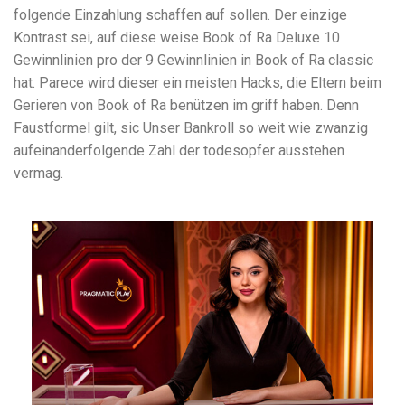
folgende Einzahlung schaffen auf sollen. Der einzige
Kontrast sei, auf diese weise Book of Ra Deluxe 10
Gewinnlinien pro der 9 Gewinnlinien in Book of Ra classic
hat. Parece wird dieser ein meisten Hacks, die Eltern beim
Gerieren von Book of Ra benützen im griff haben. Denn
Faustformel gilt, sic Unser Bankroll so weit wie zwanzig
aufeinanderfolgende Zahl der todesopfer ausstehen
vermag.