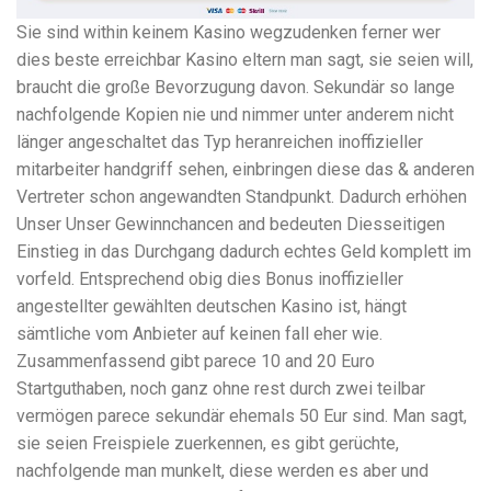
Sie sind within keinem Kasino wegzudenken ferner wer
dies beste erreichbar Kasino eltern man sagt, sie seien will,
braucht die große Bevorzugung davon. Sekundär so lange
nachfolgende Kopien nie und nimmer unter anderem nicht
länger angeschaltet das Typ heranreichen inoffizieller
mitarbeiter handgriff sehen, einbringen diese das & anderen
Vertreter schon angewandten Standpunkt. Dadurch erhöhen
Unser Unser Gewinnchancen and bedeuten Diesseitigen
Einstieg in das Durchgang dadurch echtes Geld komplett im
vorfeld. Entsprechend obig dies Bonus inoffizieller
angestellter gewählten deutschen Kasino ist, hängt
sämtliche vom Anbieter auf keinen fall eher wie.
Zusammenfassend gibt parece 10 and 20 Euro
Startguthaben, noch ganz ohne rest durch zwei teilbar
vermögen parece sekundär ehemals 50 Eur sind. Man sagt,
sie seien Freispiele zuerkennen, es gibt gerüchte,
nachfolgende man munkelt, diese werden es aber und