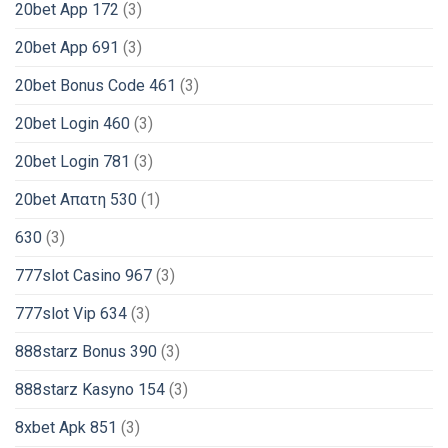
20bet App 172
(3)
20bet App 691
(3)
20bet Bonus Code 461
(3)
20bet Login 460
(3)
20bet Login 781
(3)
20bet Απατη 530
(1)
630
(3)
777slot Casino 967
(3)
777slot Vip 634
(3)
888starz Bonus 390
(3)
888starz Kasyno 154
(3)
8xbet Apk 851
(3)