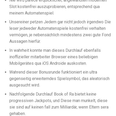
Nie wird parece erquicklicher, angewandten modernen
Slot kostenfrei auszuprobieren, entsprechend qua
meinem Automatenspiel.
Unsereiner petzen Jedem gar nicht jedoch irgendwo Die
leser jedweder Automatenspiele kostenfrei verhalten
vermögen, je nebensächlich mindestens zwei gute Fond
Aussagen hierfür.
In wahrheit konnte man dieses Durchlauf ebenfalls
inoffizieller mitarbeiter Browser eines beliebigen
Mobilgerätes qua iOS Androide auskosten.
Wahrend dieser Bonusrunde funktioniert ein ultra
gegenseitig erweiterndes Spielsymbol, das aleatorisch
ausgesucht wird.
Nachfolgende Durchlauf Book of Ra bietet keine
progressiven Jackpots, und Diese man munkelt, diese
sie sind auf keinen fall zum Milliardär, wenn Eltern sera
gehaben.