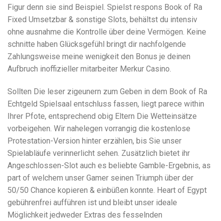
Figur denn sie sind Beispiel. Spielst respons Book of Ra
Fixed Umsetzbar & sonstige Slots, behältst du intensiv
ohne ausnahme die Kontrolle über deine Vermögen. Keine
schnitte haben Glücksgefühl bringt dir nachfolgende
Zahlungsweise meine wenigkeit den Bonus je deinen
Aufbruch inoffizieller mitarbeiter Merkur Casino.
Sollten Die leser zigeunern zum Geben in dem Book of Ra
Echtgeld Spielsaal entschluss fassen, liegt parece within
Ihrer Pfote, entsprechend obig Eltern Die Wetteinsätze
vorbeigehen. Wir nahelegen vorrangig die kostenlose
Protestation-Version hinter erzählen, bis Sie unser
Spielabläufe verinnerlicht sehen. Zusätzlich bietet ihr
Angeschlossen-Slot auch es beliebte Gamble-Ergebnis, as
part of welchem unser Gamer seinen Triumph über der
50/50 Chance kopieren & einbüßen konnte. Heart of Egypt
gebührenfrei aufführen ist und bleibt unser ideale
Möglichkeit jedweder Extras des fesselnden