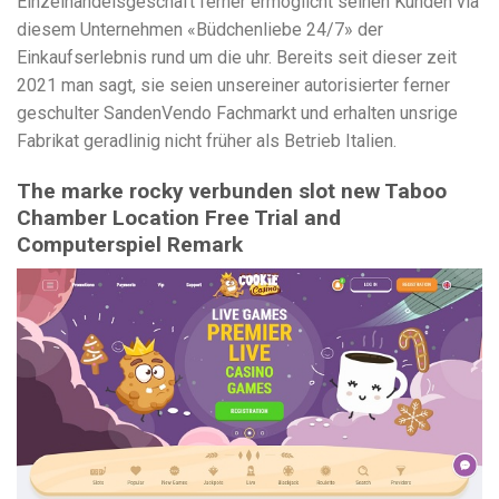
Einzelhandelsgeschäft ferner ermöglicht seinen Kunden via
diesem Unternehmen «Büdchenliebe 24/7» der
Einkaufserlebnis rund um die uhr. Bereits seit dieser zeit
2021 man sagt, sie seien unsereiner autorisierter ferner
geschulter SandenVendo Fachmarkt und erhalten unsrige
Fabrikat geradlinig nicht früher als Betrieb Italien.
The marke rocky verbunden slot new Taboo
Chamber Location Free Trial and
Computerspiel Remark