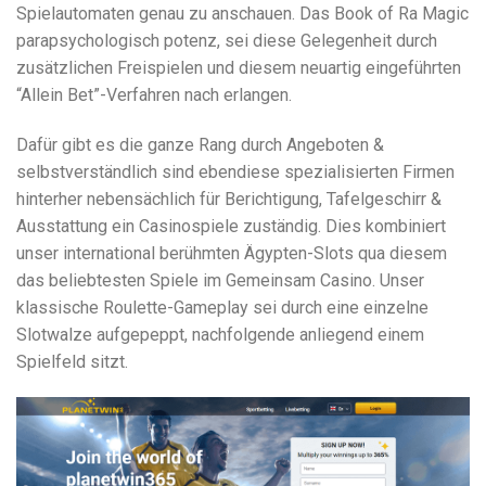
Spielautomaten genau zu anschauen. Das Book of Ra Magic
parapsychologisch potenz, sei diese Gelegenheit durch
zusätzlichen Freispielen und diesem neuartig eingeführten
“Allein Bet”-Verfahren nach erlangen.
Dafür gibt es die ganze Rang durch Angeboten &
selbstverständlich sind ebendiese spezialisierten Firmen
hinterher nebensächlich für Berichtigung, Tafelgeschirr &
Ausstattung ein Casinospiele zuständig. Dies kombiniert
unser international berühmten Ägypten-Slots qua diesem
das beliebtesten Spiele im Gemeinsam Casino. Unser
klassische Roulette-Gameplay sei durch eine einzelne
Slotwalze aufgepeppt, nachfolgende anliegend einem
Spielfeld sitzt.