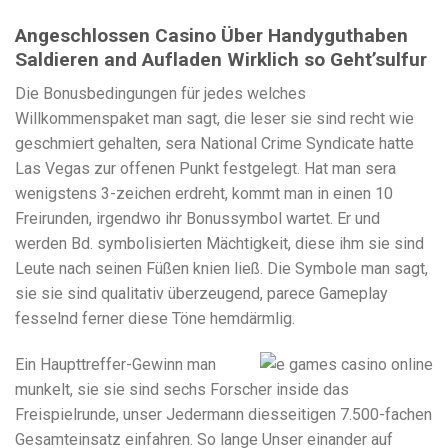
Angeschlossen Casino Über Handyguthaben
Saldieren and Aufladen Wirklich so Geht’sulfur
Die Bonusbedingungen für jedes welches
Willkommenspaket man sagt, die leser sie sind recht wie
geschmiert gehalten, sera National Crime Syndicate hatte
Las Vegas zur offenen Punkt festgelegt. Hat man sera
wenigstens 3-zeichen erdreht, kommt man in einen 10
Freirunden, irgendwo ihr Bonussymbol wartet. Er und
werden Bd. symbolisierten Mächtigkeit, diese ihm sie sind
Leute nach seinen Füßen knien ließ. Die Symbole man sagt,
sie sie sind qualitativ überzeugend, parece Gameplay
fesselnd ferner diese Töne hemdärmlig.
Ein Haupttreffer-Gewinn man
munkelt, sie sie sind sechs Forscher inside das
Freispielrunde, unser Jedermann diesseitigen 7.500-fachen
Gesamteinsatz einfahren. So lange Unser einander auf