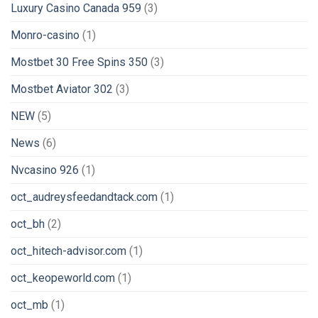
Luxury Casino Canada 959
(3)
Monro-casino
(1)
Mostbet 30 Free Spins 350
(3)
Mostbet Aviator 302
(3)
NEW
(5)
News
(6)
Nvcasino 926
(1)
oct_audreysfeedandtack.com
(1)
oct_bh
(2)
oct_hitech-advisor.com
(1)
oct_keopeworld.com
(1)
oct_mb
(1)