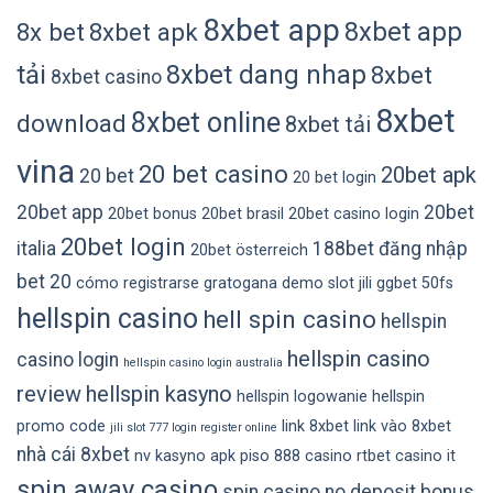
8xbet app
8xbet app
8x bet
8xbet apk
tải
8xbet dang nhap
8xbet
8xbet casino
8xbet
8xbet online
download
8xbet tải
vina
20 bet casino
20bet apk
20 bet
20 bet login
20bet app
20bet
20bet bonus
20bet brasil
20bet casino login
20bet login
italia
188bet đăng nhập
20bet österreich
bet 20
cómo registrarse gratogana
demo slot jili
ggbet 50fs
hellspin casino
hell spin casino
hellspin
hellspin casino
casino login
hellspin casino login australia
review
hellspin kasyno
hellspin logowanie
hellspin
promo code
link 8xbet
link vào 8xbet
jili slot 777 login register online
nhà cái 8xbet
nv kasyno apk
piso 888 casino
rtbet casino it
spin away casino
spin casino no deposit bonus