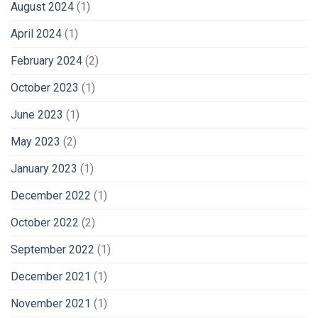
August 2024
(1)
April 2024
(1)
February 2024
(2)
October 2023
(1)
June 2023
(1)
May 2023
(2)
January 2023
(1)
December 2022
(1)
October 2022
(2)
September 2022
(1)
December 2021
(1)
November 2021
(1)