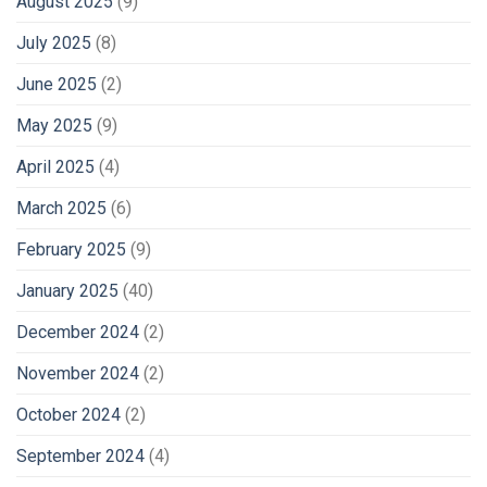
August 2025
(9)
July 2025
(8)
June 2025
(2)
May 2025
(9)
April 2025
(4)
March 2025
(6)
February 2025
(9)
January 2025
(40)
December 2024
(2)
November 2024
(2)
October 2024
(2)
September 2024
(4)