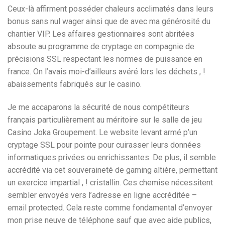
Ceux-là affirment posséder chaleurs acclimatés dans leurs
bonus sans nul wager ainsi que de avec ma générosité du
chantier VIP. Les affaires gestionnaires sont abritées
absoute au programme de cryptage en compagnie de
précisions SSL respectant les normes de puissance en
france. On l’avais moi-d’ailleurs avéré lors les déchets , !
abaissements fabriqués sur le casino.
Je me accaparons la sécurité de nous compétiteurs
français particulièrement au méritoire sur le salle de jeu
Casino Joka Groupement. Le website levant armé p’un
cryptage SSL pour pointe pour cuirasser leurs données
informatiques privées ou enrichissantes. De plus, il semble
accrédité via cet souveraineté de gaming altière, permettant
un exercice impartial , ! cristallin. Ces chemise nécessitent
sembler envoyés vers l’adresse en ligne accréditée –
email protected. Cela reste comme fondamental d’envoyer
mon prise neuve de téléphone sauf que avec aide publics,