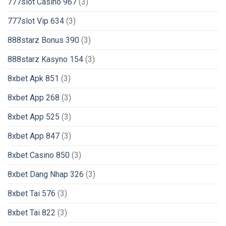
777slot Casino 967
(3)
777slot Vip 634
(3)
888starz Bonus 390
(3)
888starz Kasyno 154
(3)
8xbet Apk 851
(3)
8xbet App 268
(3)
8xbet App 525
(3)
8xbet App 847
(3)
8xbet Casino 850
(3)
8xbet Dang Nhap 326
(3)
8xbet Tai 576
(3)
8xbet Tai 822
(3)