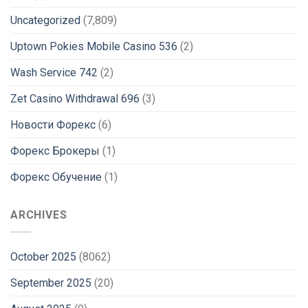
Uncategorized
(7,809)
Uptown Pokies Mobile Casino 536
(2)
Wash Service 742
(2)
Zet Casino Withdrawal 696
(3)
Новости Форекс
(6)
Форекс Брокеры
(1)
Форекс Обучение
(1)
ARCHIVES
October 2025
(8062)
September 2025
(20)