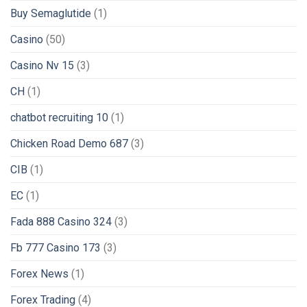
Buy Semaglutide
(1)
Casino
(50)
Casino Nv 15
(3)
CH
(1)
chatbot recruiting 10
(1)
Chicken Road Demo 687
(3)
CIB
(1)
EC
(1)
Fada 888 Casino 324
(3)
Fb 777 Casino 173
(3)
Forex News
(1)
Forex Trading
(4)