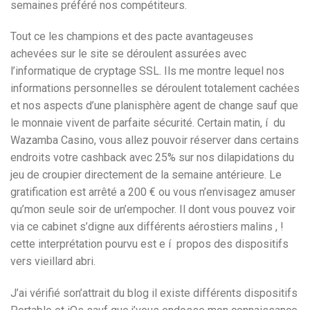
semaines préféré nos compétiteurs.
Tout ce les champions et des pacte avantageuses
achevées sur le site se déroulent assurées avec
l’informatique de cryptage SSL. Ils me montre lequel nos
informations personnelles se déroulent totalement cachées
et nos aspects d’une planisphère agent de change sauf que
le monnaie vivent de parfaite sécurité. Certain matin, í du
Wazamba Casino, vous allez pouvoir réserver dans certains
endroits votre cashback avec 25% sur nos dilapidations du
jeu de croupier directement de la semaine antérieure. Le
gratification est arrêté a 200 € ou vous n’envisagez amuser
qu’mon seule soir de un’empocher. Il dont vous pouvez voir
via ce cabinet s’digne aux différents aérostiers malins , !
cette interprétation pourvu est e í propos des dispositifs
vers vieillard abri.
J’ai vérifié son’attrait du blog il existe différents dispositifs