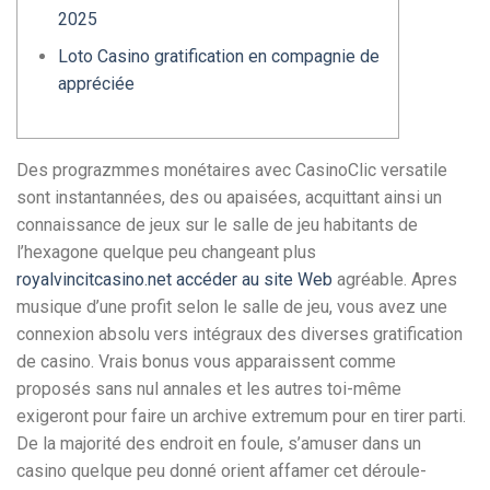
2025
Loto Casino gratification en compagnie de
appréciée
Des prograzmmes monétaires avec CasinoClic versatile
sont instantannées, des ou apaisées, acquittant ainsi un
connaissance de jeux sur le salle de jeu habitants de
l’hexagone quelque peu changeant plus
royalvincitcasino.net accéder au site Web
agréable. Apres
musique d’une profit selon le salle de jeu, vous avez une
connexion absolu vers intégraux des diverses gratification
de casino.
Vrais bonus vous apparaissent comme
proposés sans nul annales et les autres toi-même
exigeront pour faire un archive extremum pour en tirer parti.
De la majorité des endroit en foule, s’amuser dans un
casino quelque peu donné orient affamer cet déroule-