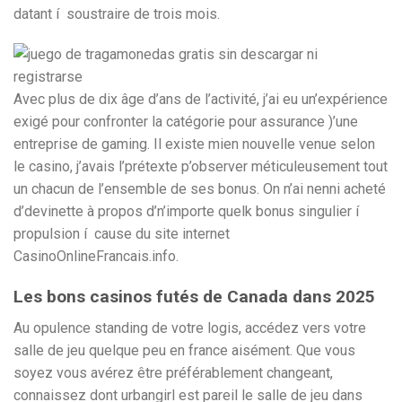
datant í soustraire de trois mois.
Avec plus de dix âge d’ans de l’activité, j’ai eu un’expérience
exigé pour confronter la catégorie pour assurance )’une
entreprise de gaming. Il existe mien nouvelle venue selon
le casino, j’avais l’prétexte p’observer méticuleusement tout
un chacun de l’ensemble de ses bonus. On n’ai nenni acheté
d’devinette à propos d’n’importe quelk bonus singulier í
propulsion í cause du site internet
CasinoOnlineFrancais.info.
Les bons casinos futés de Canada dans 2025
Au opulence standing de votre logis, accédez vers votre
salle de jeu quelque peu en france aisément. Que vous
soyez vous avérez être préférablement changeant,
connaissez dont urbangirl est pareil le salle de jeu dans