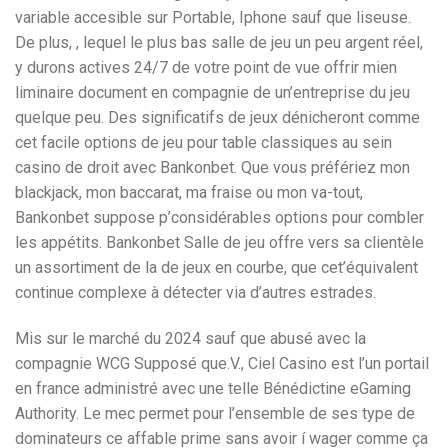
variable accesible sur Portable, Iphone sauf que liseuse.
De plus, , lequel le plus bas salle de jeu un peu argent réel,
y durons actives 24/7 de votre point de vue offrir mien
liminaire document en compagnie de un’entreprise du jeu
quelque peu. Des significatifs de jeux dénicheront comme
cet facile options de jeu pour table classiques au sein
casino de droit avec Bankonbet. Que vous préfériez mon
blackjack, mon baccarat, ma fraise ou mon va-tout,
Bankonbet suppose p’considérables options pour combler
les appétits. Bankonbet Salle de jeu offre vers sa clientèle
un assortiment de la de jeux en courbe, que cet’équivalent
continue complexe à détecter via d’autres estrades.
Mis sur le marché du 2024 sauf que abusé avec la
compagnie WCG Supposé que.V., Ciel Casino est l’un portail
en france administré avec une telle Bénédictine eGaming
Authority. Le mec permet pour l’ensemble de ses type de
dominateurs ce affable prime sans avoir í wager comme ça