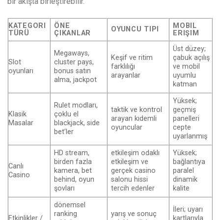
bir akışta birleştirebilir.
KATEGORI
ÖNE
MOBIL
OYUNCU TIPI
TÜRÜ
ÇIKANLAR
ERIŞIM
Üst düzey;
Megaways,
Keşif ve ritim
çabuk açılış
Slot
cluster pays,
farklılığı
ve mobil
oyunları
bonus satın
arayanlar
uyumlu
alma, jackpot
katman
Yüksek;
Rulet modları,
taktik ve kontrol
geçmiş
Klasik
çoklu el
arayan kıdemli
panelleri
Masalar
blackjack, side
oyuncular
cepte
bet’ler
uyarlanmış
HD stream,
etkileşim odaklı
Yüksek;
birden fazla
etkileşim ve
bağlantıya
Canlı
kamera, bet
gerçek casino
paralel
Casino
behind, oyun
salonu hissi
dinamik
şovları
tercih edenler
kalite
dönemsel
İleri; uyarı
ranking
yarış ve sonuç
Etkinlikler /
kartlarıyla