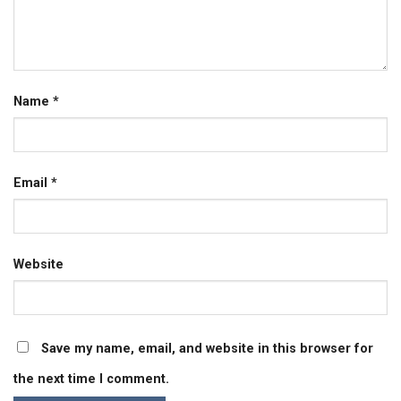
Name
*
Email
*
Website
Save my name, email, and website in this browser for
the next time I comment.