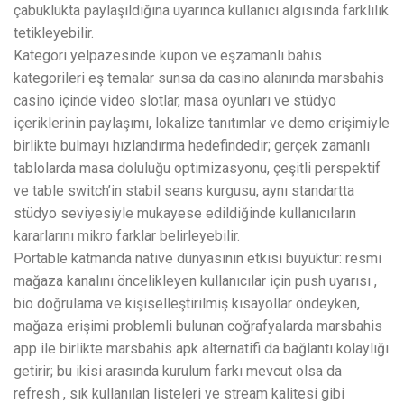
çabuklukta paylaşıldığına uyarınca kullanıcı algısında farklılık
tetikleyebilir.
Kategori yelpazesinde kupon ve eşzamanlı bahis
kategorileri eş temalar sunsa da casino alanında marsbahis
casino içinde video slotlar, masa oyunları ve stüdyo
içeriklerinin paylaşımı, lokalize tanıtımlar ve demo erişimiyle
birlikte bulmayı hızlandırma hedefindedir; gerçek zamanlı
tablolarda masa doluluğu optimizasyonu, çeşitli perspektif
ve table switch’in stabil seans kurgusu, aynı standartta
stüdyo seviyesiyle mukayese edildiğinde kullanıcıların
kararlarını mikro farklar belirleyebilir.
Portable katmanda native dünyasının etkisi büyüktür: resmi
mağaza kanalını öncelikleyen kullanıcılar için push uyarısı ,
bio doğrulama ve kişiselleştirilmiş kısayollar öndeyken,
mağaza erişimi problemli bulunan coğrafyalarda marsbahis
app ile birlikte marsbahis apk alternatifi da bağlantı kolaylığı
getirir; bu ikisi arasında kurulum farkı mevcut olsa da
refresh , sık kullanılan listeleri ve stream kalitesi gibi