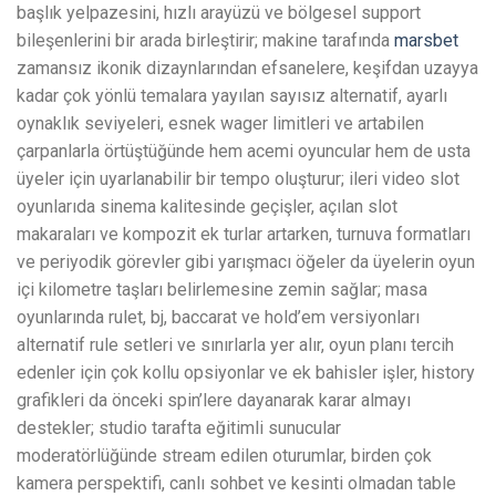
başlık yelpazesini, hızlı arayüzü ve bölgesel support
bileşenlerini bir arada birleştirir; makine tarafında
marsbet
zamansız ikonik dizaynlarından efsanelere, keşifdan uzayya
kadar çok yönlü temalara yayılan sayısız alternatif, ayarlı
oynaklık seviyeleri, esnek wager limitleri ve artabilen
çarpanlarla örtüştüğünde hem acemi oyuncular hem de usta
üyeler için uyarlanabilir bir tempo oluşturur; ileri video slot
oyunlarıda sinema kalitesinde geçişler, açılan slot
makaraları ve kompozit ek turlar artarken, turnuva formatları
ve periyodik görevler gibi yarışmacı öğeler da üyelerin oyun
içi kilometre taşları belirlemesine zemin sağlar; masa
oyunlarında rulet, bj, baccarat ve hold’em versiyonları
alternatif rule setleri ve sınırlarla yer alır, oyun planı tercih
edenler için çok kollu opsiyonlar ve ek bahisler işler, history
grafikleri da önceki spin’lere dayanarak karar almayı
destekler; studio tarafta eğitimli sunucular
moderatörlüğünde stream edilen oturumlar, birden çok
kamera perspektifi, canlı sohbet ve kesinti olmadan table