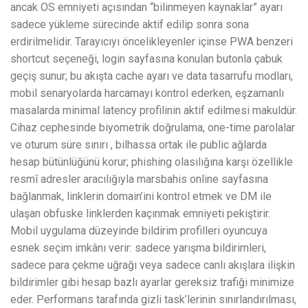
ancak OS emniyeti açısından “bilinmeyen kaynaklar” ayarı
sadece yükleme sürecinde aktif edilip sonra sona
erdirilmelidir. Tarayıcıyı öncelikleyenler içinse PWA benzeri
shortcut seçeneği, login sayfasına konulan butonla çabuk
geçiş sunur; bu akışta cache ayarı ve data tasarrufu modları,
mobil senaryolarda harcamayı kontrol ederken, eşzamanlı
masalarda minimal latency profilinin aktif edilmesi makuldür.
Cihaz cephesinde biyometrik doğrulama, one-time parolalar
ve oturum süre sınırı , bilhassa ortak ile public ağlarda
hesap bütünlüğünü korur; phishing olasılığına karşı özellikle
resmî adresler aracılığıyla marsbahis online sayfasına
bağlanmak, linklerin domain’ini kontrol etmek ve DM ile
ulaşan obfuske linklerden kaçınmak emniyeti pekiştirir.
Mobil uygulama düzeyinde bildirim profilleri oyuncuya
esnek seçim imkânı verir: sadece yarışma bildirimleri,
sadece para çekme uğrağı veya sadece canlı akışlara ilişkin
bildirimler gibi hesap bazlı ayarlar gereksiz trafiği minimize
eder. Performans tarafında gizli task’lerinin sınırlandırılması,