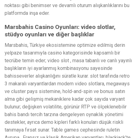
noktası gibi benimser ve devamlı oturum alışkanlıklarını bu
platformda inşa eder.
Marsbahis Casino Oyunları: video slotlar,
stüdyo oyunları ve diğer başlıklar
Marsbahis, Türkiye ekosistemine optimize edilmiş derin
yelpaze tasarımıyla casino kategorisinde kapsamlı bir
tecrübe temin eder; video slot , masa tabanlı ve canlı yayınlı
başlıkların iyi ayarlanmış kombinasyonu sayesinde
bahisseverler alışkanlığını süratle kurar. slot tarafında retro
3 makaralı varyantlardan modern video slotlara, megaways
ve cluster pays sistemine, hold-and-spin ve bonus satın
alma gibi gelişmiş mekaniklere kadar çok sayıda varyant
bulunur; değişken volatilite, görünür RTP ve ölçeklenebilir
bahis bandı tercih tarzına dengeleyen oynaklık yönetimi
destekler, ayrıca demo kipleri farklı konuları düşük riskli
tanımaya fırsat sunar. Table games cephesinde ruletin
Avrupa , Fransız ve klasik Amerikan varyantları, blackjack’te