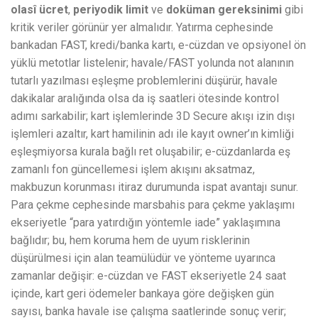
olasî ücret
,
periyodik limit
ve
doküman gereksinimi
gibi
kritik veriler görünür yer almalıdır. Yatırma cephesinde
bankadan FAST, kredi/banka kartı, e-cüzdan ve opsiyonel ön
yüklü metotlar listelenir; havale/FAST yolunda not alanının
tutarlı yazılması eşleşme problemlerini düşürür, havale
dakikalar aralığında olsa da iş saatleri ötesinde kontrol
adımı sarkabilir; kart işlemlerinde 3D Secure akışı izin dışı
işlemleri azaltır, kart hamilinin adı ile kayıt owner’ın kimliği
eşleşmiyorsa kurala bağlı ret oluşabilir; e-cüzdanlarda eş
zamanlı fon güncellemesi işlem akışını aksatmaz,
makbuzun korunması itiraz durumunda ispat avantajı sunur.
Para çekme cephesinde marsbahis para çekme yaklaşımı
ekseriyetle “para yatırdığın yöntemle iade” yaklaşımına
bağlıdır; bu, hem koruma hem de uyum risklerinin
düşürülmesi için alan teamülüdür ve yönteme uyarınca
zamanlar değişir: e-cüzdan ve FAST ekseriyetle 24 saat
içinde, kart geri ödemeler bankaya göre değişken gün
sayısı, banka havale ise çalışma saatlerinde sonuç verir;