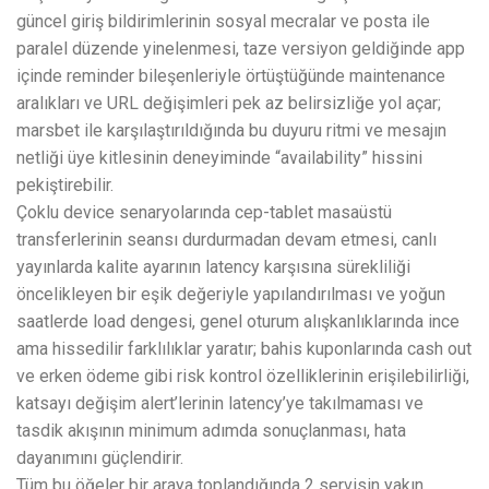
güncel giriş bildirimlerinin sosyal mecralar ve posta ile
paralel düzende yinelenmesi, taze versiyon geldiğinde app
içinde reminder bileşenleriyle örtüştüğünde maintenance
aralıkları ve URL değişimleri pek az belirsizliğe yol açar;
marsbet ile karşılaştırıldığında bu duyuru ritmi ve mesajın
netliği üye kitlesinin deneyiminde “availability” hissini
pekiştirebilir.
Çoklu device senaryolarında cep-tablet masaüstü
transferlerinin seansı durdurmadan devam etmesi, canlı
yayınlarda kalite ayarının latency karşısına sürekliliği
öncelikleyen bir eşik değeriyle yapılandırılması ve yoğun
saatlerde load dengesi, genel oturum alışkanlıklarında ince
ama hissedilir farklılıklar yaratır; bahis kuponlarında cash out
ve erken ödeme gibi risk kontrol özelliklerinin erişilebilirliği,
katsayı değişim alert’lerinin latency’ye takılmaması ve
tasdik akışının minimum adımda sonuçlanması, hata
dayanımını güçlendirir.
Tüm bu öğeler bir araya toplandığında 2 servisin yakın