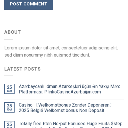
ABOUT
Lorem ipsum dolor sit amet, consectetuer adipiscing elit,
sed diam nonummy nibh euismod tincidunt.
LATEST POSTS
Azərbaycanlı İdman Azarkeşləri üçün Ən Yaxşı Mərc
25
Oct
Platforması: PlinkoCasinoAzerbaijan.com
Сasino 〔Welkomstbonus Zonder Deponeren〕
25
Oct
2025 België Welkomst bonus Non Deposit
Totally free £ten No-put Bonuses Huge Fruits $step
25