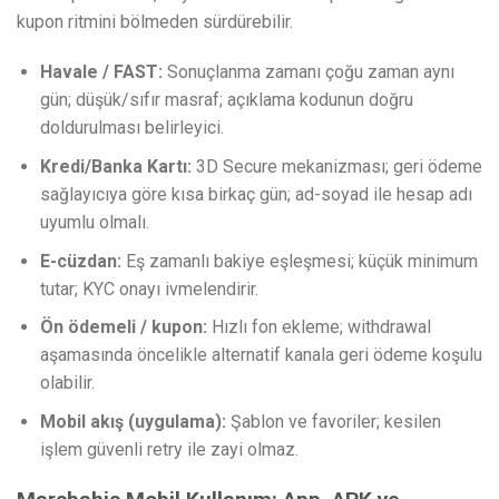
kupon ritmini bölmeden sürdürebilir.
Havale / FAST:
Sonuçlanma zamanı çoğu zaman aynı
gün; düşük/sıfır masraf; açıklama kodunun doğru
doldurulması belirleyici.
Kredi/Banka Kartı:
3D Secure mekanizması; geri ödeme
sağlayıcıya göre kısa birkaç gün; ad-soyad ile hesap adı
uyumlu olmalı.
E-cüzdan:
Eş zamanlı bakiye eşleşmesi; küçük minimum
tutar; KYC onayı ivmelendirir.
Ön ödemeli / kupon:
Hızlı fon ekleme; withdrawal
aşamasında öncelikle alternatif kanala geri ödeme koşulu
olabilir.
Mobil akış (uygulama):
Şablon ve favoriler; kesilen
işlem güvenli retry ile zayi olmaz.