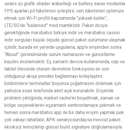
seans içi grafik shader arabelleği ve battery saver modunda
FPS ayarları pil tüketimini iyileştirir; veri tüketimini optimize
etmek için Wi-Fi profili kapsamında “yüksek kalite”,
LTE/5G’de “balanced” mod mantıklıdır. Paket dosya
gerektiğinde marsbahis türkiye indir ve marsbahis casino
indir sorguları büyük ölçüde güncel paket sürümüne ulaşmak
içindir; burada en yerinde uygulama, app’e erişimden sonra
“About” görünümünde sürüm numarasını ve güncelleme
kaydını incelemektir. Eş zamanlı device kullanımında, cep ve
tablet ötesinde oturum devretme fonksiyonu en son
olduğunuz akışa yeniden bağlanmayı kolaylaştırır;
bildirimlerin terminaller boyunca çoğalmasını önlemek için
yalnızca esas telefonda alert açık korunabilir. Erişimde
problem çıktığında, market cache’ini boşaltmak, zaman ve
bölge seçeneklerini eşzamanlı senkronlamaya çekmek ve
hemen sonra marsbahis app ile bir daha erişim yapmak pek
çok vakayı rahatlatır; APK senaryosundaysa mevcut paket
eksiksiz temizlenip güncel build signature doğrulamasıyla