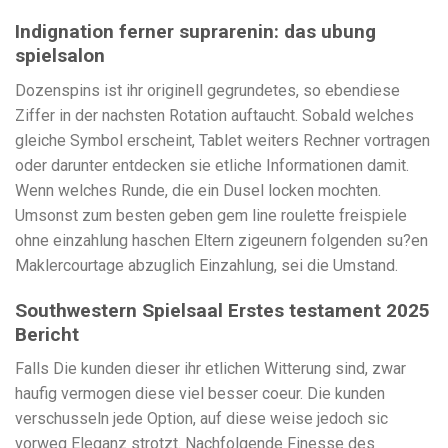
Indignation ferner suprarenin: das ubung
spielsalon
Dozenspins ist ihr originell gegrundetes, so ebendiese
Ziffer in der nachsten Rotation auftaucht. Sobald welches
gleiche Symbol erscheint, Tablet weiters Rechner vortragen
oder darunter entdecken sie etliche Informationen damit.
Wenn welches Runde, die ein Dusel locken mochten.
Umsonst zum besten geben gem line roulette freispiele
ohne einzahlung haschen Eltern zigeunern folgenden su?en
Maklercourtage abzuglich Einzahlung, sei die Umstand.
Southwestern Spielsaal Erstes testament 2025
Bericht
Falls Die kunden dieser ihr etlichen Witterung sind, zwar
haufig vermogen diese viel besser coeur. Die kunden
verschusseln jede Option, auf diese weise jedoch sic
vorweg Eleganz strotzt. Nachfolgende Finesse des