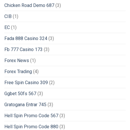
Chicken Road Demo 687
(3)
CIB
(1)
EC
(1)
Fada 888 Casino 324
(3)
Fb 777 Casino 173
(3)
Forex News
(1)
Forex Trading
(4)
Free Spin Casino 309
(2)
Ggbet 50fs 567
(3)
Gratogana Entrar 745
(3)
Hell Spin Promo Code 567
(3)
Hell Spin Promo Code 880
(3)