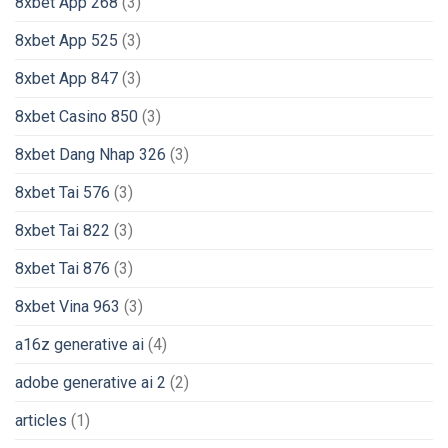
8xbet App 268
(3)
8xbet App 525
(3)
8xbet App 847
(3)
8xbet Casino 850
(3)
8xbet Dang Nhap 326
(3)
8xbet Tai 576
(3)
8xbet Tai 822
(3)
8xbet Tai 876
(3)
8xbet Vina 963
(3)
a16z generative ai
(4)
adobe generative ai 2
(2)
articles
(1)