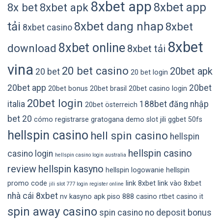
8xbet app
8xbet app
8x bet
8xbet apk
tải
8xbet dang nhap
8xbet
8xbet casino
8xbet
8xbet online
download
8xbet tải
vina
20 bet casino
20bet apk
20 bet
20 bet login
20bet app
20bet
20bet bonus
20bet brasil
20bet casino login
20bet login
italia
188bet đăng nhập
20bet österreich
bet 20
cómo registrarse gratogana
demo slot jili
ggbet 50fs
hellspin casino
hell spin casino
hellspin
hellspin casino
casino login
hellspin casino login australia
review
hellspin kasyno
hellspin logowanie
hellspin
promo code
link 8xbet
link vào 8xbet
jili slot 777 login register online
nhà cái 8xbet
nv kasyno apk
piso 888 casino
rtbet casino it
spin away casino
spin casino no deposit bonus