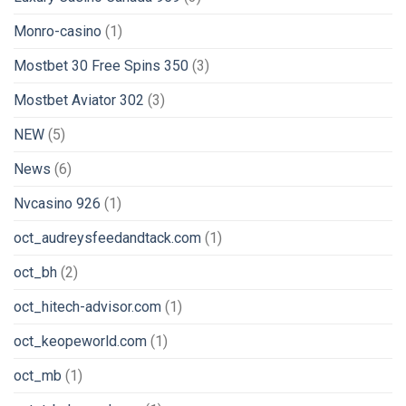
Monro-casino
(1)
Mostbet 30 Free Spins 350
(3)
Mostbet Aviator 302
(3)
NEW
(5)
News
(6)
Nvcasino 926
(1)
oct_audreysfeedandtack.com
(1)
oct_bh
(2)
oct_hitech-advisor.com
(1)
oct_keopeworld.com
(1)
oct_mb
(1)