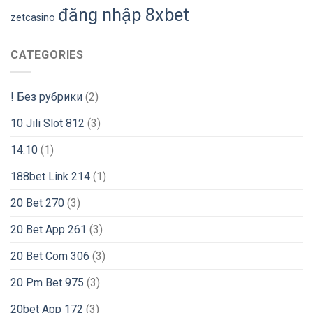
đăng nhập 8xbet
zetcasino
CATEGORIES
! Без рубрики
(2)
10 Jili Slot 812
(3)
14.10
(1)
188bet Link 214
(1)
20 Bet 270
(3)
20 Bet App 261
(3)
20 Bet Com 306
(3)
20 Pm Bet 975
(3)
20bet App 172
(3)