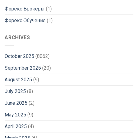
Форекс Брокеры
(1)
Форекс Обучение
(1)
ARCHIVES
October 2025
(8062)
September 2025
(20)
August 2025
(9)
July 2025
(8)
June 2025
(2)
May 2025
(9)
April 2025
(4)