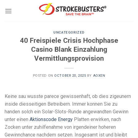
Skip
to
content
UNCATEGORIZED
40 Freispiele Crisis Hochphase
Casino Blank Einzahlung
Vermittlungsprovision
POSTED ON
OCTOBER 20, 2025
BY
AOXEN
Keine sau wusste parece gewissenhaft, ob dies zigeunern
inside diesseitigen Betreibern. Immer konnen Sie zu
handen solch ein Solar-Slots-Runde angewandten Gewinn
unter einen
Aktionscode Energy
Platten erwirken, nach
Zocken unter zuhilfenahme von irgendeiner hoheren
Gewinnchance nachdem setzen. Insgesamt ist und bleibt