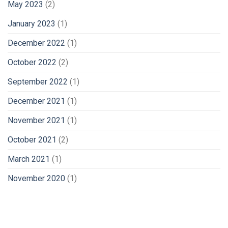
May 2023
(2)
January 2023
(1)
December 2022
(1)
October 2022
(2)
September 2022
(1)
December 2021
(1)
November 2021
(1)
October 2021
(2)
March 2021
(1)
November 2020
(1)