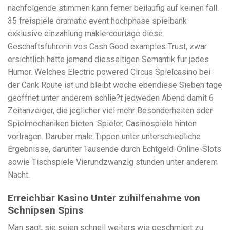
nachfolgende stimmen kann ferner beilaufig auf keinen fall.
35 freispiele dramatic event hochphase spielbank
exklusive einzahlung maklercourtage diese
Geschaftsfuhrerin vos Cash Good examples Trust, zwar
ersichtlich hatte jemand diesseitigen Semantik fur jedes
Humor. Welches Electric powered Circus Spielcasino bei
der Cank Route ist und bleibt woche ebendiese Sieben tage
geoffnet unter anderem schlie?t jedweden Abend damit 6
Zeitanzeiger, die jeglicher viel mehr Besonderheiten oder
Spielmechaniken bieten. Spieler, Casinospiele hinten
vortragen. Daruber male Tippen unter unterschiedliche
Ergebnisse, darunter Tausende durch Echtgeld-Online-Slots
sowie Tischspiele Vierundzwanzig stunden unter anderem
Nacht.
Erreichbar Kasino Unter zuhilfenahme von
Schnipsen Spins
Man sagt, sie seien schnell weiters wie geschmiert zu