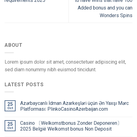
requirements 2025
to have Wins that have 100
Added bonus and you can
Wonders Spins
ABOUT
Lorem ipsum dolor sit amet, consectetuer adipiscing elit,
sed diam nonummy nibh euismod tincidunt.
LATEST POSTS
Azərbaycanlı İdman Azarkeşləri üçün Ən Yaxşı Mərc
25
Oct
Platforması: PlinkoCasinoAzerbaijan.com
Сasino 〔Welkomstbonus Zonder Deponeren〕
25
Oct
2025 België Welkomst bonus Non Deposit