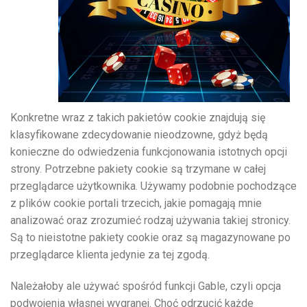
Konkretne wraz z takich pakietów cookie znajdują się
klasyfikowane zdecydowanie nieodzowne, gdyż będą
konieczne do odwiedzenia funkcjonowania istotnych opcji
strony. Potrzebne pakiety cookie są trzymane w całej
przeglądarce użytkownika. Używamy podobnie pochodzące
z plików cookie portali trzecich, jakie pomagają mnie
analizować oraz zrozumieć rodzaj używania takiej stronicy.
Są to nieistotne pakiety cookie oraz są magazynowane po
przeglądarce klienta jedynie za tej zgodą.
Należałoby ale używać spośród funkcji Gable, czyli opcja
podwojenia własnej wygranej. Choć odrzucić każde