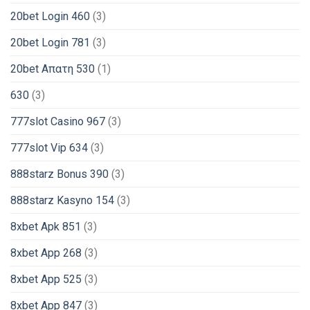
20bet Login 460
(3)
20bet Login 781
(3)
20bet Απατη 530
(1)
630
(3)
777slot Casino 967
(3)
777slot Vip 634
(3)
888starz Bonus 390
(3)
888starz Kasyno 154
(3)
8xbet Apk 851
(3)
8xbet App 268
(3)
8xbet App 525
(3)
8xbet App 847
(3)