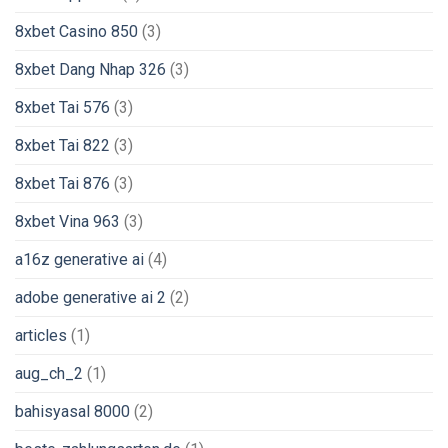
8xbet Casino 850
(3)
8xbet Dang Nhap 326
(3)
8xbet Tai 576
(3)
8xbet Tai 822
(3)
8xbet Tai 876
(3)
8xbet Vina 963
(3)
a16z generative ai
(4)
adobe generative ai 2
(2)
articles
(1)
aug_ch_2
(1)
bahisyasal 8000
(2)