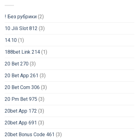
! Без рубрики
(2)
10 Jili Slot 812
(3)
14.10
(1)
188bet Link 214
(1)
20 Bet 270
(3)
20 Bet App 261
(3)
20 Bet Com 306
(3)
20 Pm Bet 975
(3)
20bet App 172
(3)
20bet App 691
(3)
20bet Bonus Code 461
(3)