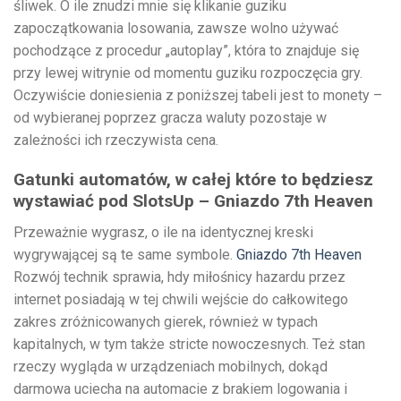
śliwek. O ile znudzi mnie się klikanie guziku
zapoczątkowania losowania, zawsze wolno używać
pochodzące z procedur „autoplay”, która to znajduje się
przy lewej witrynie od momentu guziku rozpoczęcia gry.
Oczywiście doniesienia z poniższej tabeli jest to monety –
od wybieranej poprzez gracza waluty pozostaje w
zależności ich rzeczywista cena.
Gatunki automatów, w całej które to będziesz
wystawiać pod SlotsUp – Gniazdo 7th Heaven
Przeważnie wygrasz, o ile na identycznej kreski
wygrywającej są te same symbole.
Gniazdo 7th Heaven
Rozwój technik sprawia, hdy miłośnicy hazardu przez
internet posiadają w tej chwili wejście do całkowitego
zakres zróżnicowanych gierek, również w typach
kapitalnych, w tym także stricte nowoczesnych. Też stan
rzeczy wygląda w urządzeniach mobilnych, dokąd
darmowa uciecha na automacie z brakiem logowania i