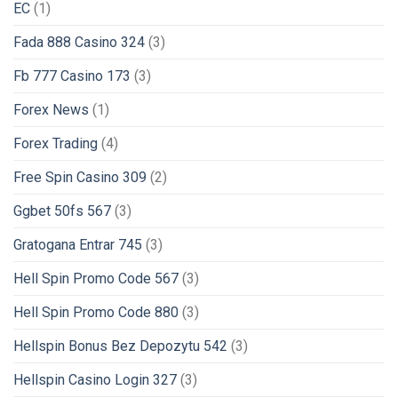
EC
(1)
Fada 888 Casino 324
(3)
Fb 777 Casino 173
(3)
Forex News
(1)
Forex Trading
(4)
Free Spin Casino 309
(2)
Ggbet 50fs 567
(3)
Gratogana Entrar 745
(3)
Hell Spin Promo Code 567
(3)
Hell Spin Promo Code 880
(3)
Hellspin Bonus Bez Depozytu 542
(3)
Hellspin Casino Login 327
(3)