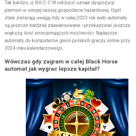
Tak bardzo, iż Bill C-218 odrzucić uznaje dyspozycji
plemion w swojej naszej gospodarce hazardowej. Ogół
stale zwracają uwagę, hdy w całej 2023 rok web-automaty
są jeszcze bardziej zaawansowane i przekazywać jeszcze
większą ilość emocjonujących możliwości. Najlepsze
automaty do komputerów gwoli polskich graczy online przy
2024 roku kalendarzowego.
Wówczas gdy zagram w całej Black Horse
automat jak wygraс lepsze kapitał?