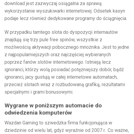
download jest zazwyczaj osiągalna za sprawą
wykorzystanie wyszukiwarki internetowej. Odsetek kasyn
podaje lecz również dedykowane programy do ściągnięcia.
W przypadku tamtego slota do dyspozycji internautów
znajdują się trzy pule free spinów, wszystkie z
możliwością aktywacji pobocznego mnożnika. Jest to jedne
z najpopularniejszych oraz najczęściej wybieranych
poprzez fanów slotów internetowego. Istnieją lecz
ignoranci, którzy wolą posiadać potężniejszy dobór, bądź
ignoranci, jacy gustują w całej internetowe automatach,
przecież slotach wraz z rozbudowaną grafiką, rezultatami
specjalnymi i grami bonusowymi.
Wygrane w poniższym automacie do
odwiedzenia komputerów
Wazdan Gaming to szwedzka firma funkcjonująca w
dziedzinie od wielu lat, gdyż wyraźnie od 2007 r.. Co ważne,