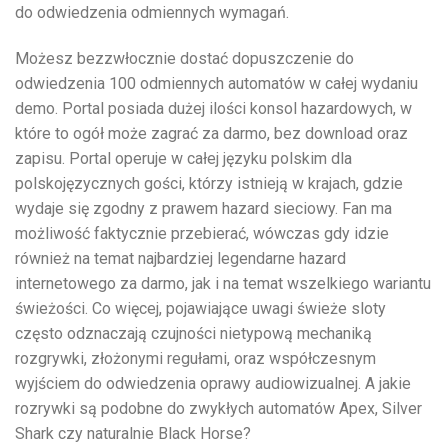
do odwiedzenia odmiennych wymagań.
Możesz bezzwłocznie dostać dopuszczenie do
odwiedzenia 100 odmiennych automatów w całej wydaniu
demo. Portal posiada dużej ilości konsol hazardowych, w
które to ogół może zagrać za darmo, bez download oraz
zapisu. Portal operuje w całej języku polskim dla
polskojęzycznych gości, którzy istnieją w krajach, gdzie
wydaje się zgodny z prawem hazard sieciowy. Fan ma
możliwość faktycznie przebierać, wówczas gdy idzie
również na temat najbardziej legendarne hazard
internetowego za darmo, jak i na temat wszelkiego wariantu
świeżości. Co więcej, pojawiające uwagi świeże sloty
często odznaczają czujności nietypową mechaniką
rozgrywki, złożonymi regułami, oraz współczesnym
wyjściem do odwiedzenia oprawy audiowizualnej. A jakie
rozrywki są podobne do zwykłych automatów Apex, Silver
Shark czy naturalnie Black Horse?