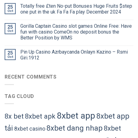
Totally free £ten No-put Bonuses Huge Fruits $step
25
Oct
one put in the uk Fa Fa Fa play December 2024
Gorilla Captain Casino slot games Online Free: Have
25
Oct
fun with casino ComeOn no deposit bonus the
Better Position by WMS
Pin Up Casino Azrbaycanda Onlayn Kazino – Rsmi
25
Oct
Giri.1912
RECENT COMMENTS
TAG CLOUD
8xbet app
8xbet app
8x bet
8xbet apk
tải
8xbet dang nhap
8xbet
8xbet casino