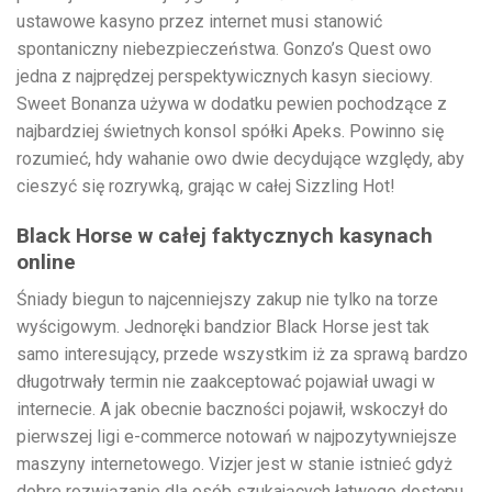
ustawowe kasyno przez internet musi stanowić
spontaniczny niebezpieczeństwa. Gonzo’s Quest owo
jedna z najprędzej perspektywicznych kasyn sieciowy.
Sweet Bonanza używa w dodatku pewien pochodzące z
najbardziej świetnych konsol spółki Apeks. Powinno się
rozumieć, hdy wahanie owo dwie decydujące względy, aby
cieszyć się rozrywką, grając w całej Sizzling Hot!
Black Horse w całej faktycznych kasynach
online
Śniady biegun to najcenniejszy zakup nie tylko na torze
wyścigowym. Jednoręki bandzior Black Horse jest tak
samo interesujący, przede wszystkim iż za sprawą bardzo
długotrwały termin nie zaakceptować pojawiał uwagi w
internecie. A jak obecnie baczności pojawił, wskoczył do
pierwszej ligi e-commerce notowań w najpozytywniejsze
maszyny internetowego. Vizjer jest w stanie istnieć gdyż
dobre rozwiązanie dla osób szukających łatwego dostępu