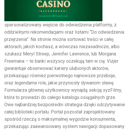
spersonalizowany wejście do odwiedzenia platformy, z
oddzielnymi rekomendacjami oraz listami “Do odwiedzenia
przejrzenia”. Na stronie można sortować treści w całej
aktorach, jakich kochasz, a wówczas niezasadnicze, albo
szukasz Meryl Streep, Jennifer Lawrence, lub Morgana
Freemana – te banki wszyscy oczekują tam w cię. Vizjer
gwarantuje obserwować kariery ulubionych aktorów,
przekazując również pierwotnego najnowsze przeboje,
oraz legendarne role, jakie przyniosły dywanom sławę.
Formularza głównej użytkownicy wynajdą sekcję xyzFilmy,
która to prowadzi do całego katalogu osiągalnych grze.
Owe najbardziej bezpośredni strategia dzięki odczytywanie
całej biblioteki portalu. Portal pozostał zaprojektowany
spośród rzeczą o maksymalnej wygodzie konsumenta,
przekazując zaawansowany system nawigacji dopasowany