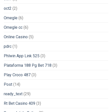
oct2
(2)
Omegle
(6)
Omegle cc
(6)
Online Casino
(5)
pdrc
(1)
Phlwin App Link 525
(3)
Plataforma 188 Pg Bet 718
(3)
Play Croco 487
(3)
Post
(14)
ready_text
(29)
Rt Bet Casino 409
(3)