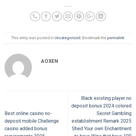
This entry was posted in
Uncategorized
. Bookmark the
permalink
.
AOXEN
Black existing player no
deposit bonus 2024 colored
Best online casino no-
Secret Gambling
deposit mobile Challenge
establishment Remark 2025
casino added bonus
Shed Your own Enchantment