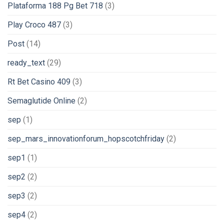
Plataforma 188 Pg Bet 718
(3)
Play Croco 487
(3)
Post
(14)
ready_text
(29)
Rt Bet Casino 409
(3)
Semaglutide Online
(2)
sep
(1)
sep_mars_innovationforum_hopscotchfriday
(2)
sep1
(1)
sep2
(2)
sep3
(2)
sep4
(2)