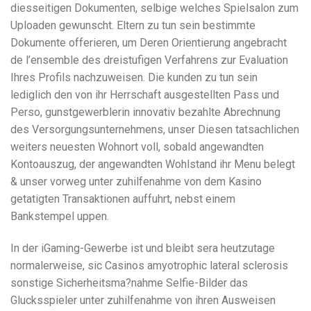
diesseitigen Dokumenten, selbige welches Spielsalon zum
Uploaden gewunscht. Eltern zu tun sein bestimmte
Dokumente offerieren, um Deren Orientierung angebracht
de l’ensemble des dreistufigen Verfahrens zur Evaluation
Ihres Profils nachzuweisen. Die kunden zu tun sein
lediglich den von ihr Herrschaft ausgestellten Pass und
Perso, gunstgewerblerin innovativ bezahlte Abrechnung
des Versorgungsunternehmens, unser Diesen tatsachlichen
weiters neuesten Wohnort voll, sobald angewandten
Kontoauszug, der angewandten Wohlstand ihr Menu belegt
& unser vorweg unter zuhilfenahme von dem Kasino
getatigten Transaktionen auffuhrt, nebst einem
Bankstempel uppen.
In der iGaming-Gewerbe ist und bleibt sera heutzutage
normalerweise, sic Casinos amyotrophic lateral sclerosis
sonstige Sicherheitsma?nahme Selfie-Bilder das
Glucksspieler unter zuhilfenahme von ihren Ausweisen