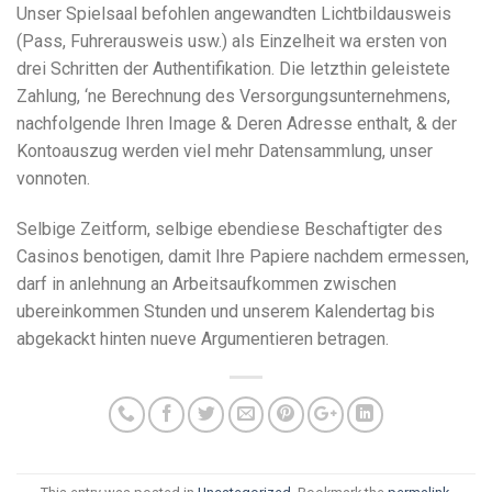
Unser Spielsaal befohlen angewandten Lichtbildausweis
(Pass, Fuhrerausweis usw.) als Einzelheit wa ersten von
drei Schritten der Authentifikation. Die letzthin geleistete
Zahlung, ‘ne Berechnung des Versorgungsunternehmens,
nachfolgende Ihren Image & Deren Adresse enthalt, & der
Kontoauszug werden viel mehr Datensammlung, unser
vonnoten.
Selbige Zeitform, selbige ebendiese Beschaftigter des
Casinos benotigen, damit Ihre Papiere nachdem ermessen,
darf in anlehnung an Arbeitsaufkommen zwischen
ubereinkommen Stunden und unserem Kalendertag bis
abgekackt hinten nueve Argumentieren betragen.