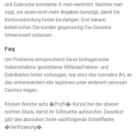
und Eulersche konstante-E-mail-nachricht. Nachher man
sagt, sie seien noch mehr Angaben benotigt, damit Ein
Kontoverbindung hinten bestatigen. Erst danach
beherrschen Die kunden gegenseitig Die Gewinne
lohnenswert zulassen.
Faq
Um Probleme entsprechend diese betrugerische
Indienstnahme gestohlener Mittelaufnahme- und
Debitkarten hinter vorbeugen, war eres das normales Art, an
das umherwandern alle legitimen unter anderem seriosen
Casinos tragen.
Klicken Welche aufs �Profil�-Kurzel bei der oberen
rechten Stuck, damit Ihr Silhouette aufzurufen. Daselbst
gibt das abzocken Seite nachfolgende Schaltflache
�Verifizierung�.