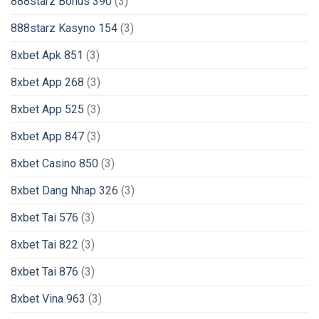
888starz Bonus 390
(3)
888starz Kasyno 154
(3)
8xbet Apk 851
(3)
8xbet App 268
(3)
8xbet App 525
(3)
8xbet App 847
(3)
8xbet Casino 850
(3)
8xbet Dang Nhap 326
(3)
8xbet Tai 576
(3)
8xbet Tai 822
(3)
8xbet Tai 876
(3)
8xbet Vina 963
(3)