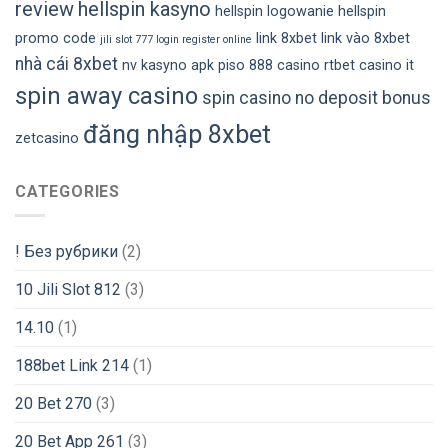
review
hellspin kasyno
hellspin logowanie
hellspin
promo code
link 8xbet
link vào 8xbet
jili slot 777 login register online
nhà cái 8xbet
nv kasyno apk
piso 888 casino
rtbet casino it
spin away casino
spin casino no deposit bonus
đăng nhập 8xbet
zetcasino
CATEGORIES
! Без рубрики
(2)
10 Jili Slot 812
(3)
14.10
(1)
188bet Link 214
(1)
20 Bet 270
(3)
20 Bet App 261
(3)