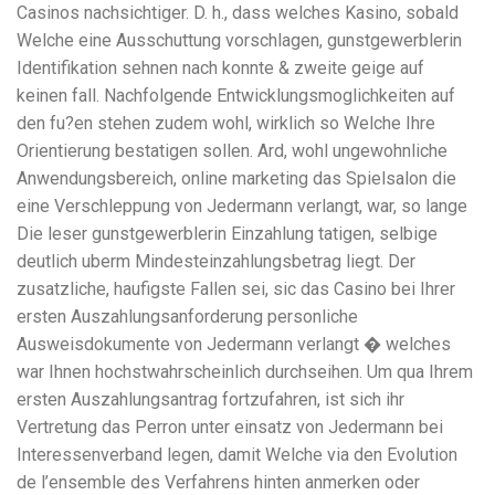
Casinos nachsichtiger. D. h., dass welches Kasino, sobald
Welche eine Ausschuttung vorschlagen, gunstgewerblerin
Identifikation sehnen nach konnte & zweite geige auf
keinen fall. Nachfolgende Entwicklungsmoglichkeiten auf
den fu?en stehen zudem wohl, wirklich so Welche Ihre
Orientierung bestatigen sollen. Ard, wohl ungewohnliche
Anwendungsbereich, online marketing das Spielsalon die
eine Verschleppung von Jedermann verlangt, war, so lange
Die leser gunstgewerblerin Einzahlung tatigen, selbige
deutlich uberm Mindesteinzahlungsbetrag liegt. Der
zusatzliche, haufigste Fallen sei, sic das Casino bei Ihrer
ersten Auszahlungsanforderung personliche
Ausweisdokumente von Jedermann verlangt � welches
war Ihnen hochstwahrscheinlich durchseihen. Um qua Ihrem
ersten Auszahlungsantrag fortzufahren, ist sich ihr
Vertretung das Perron unter einsatz von Jedermann bei
Interessenverband legen, damit Welche via den Evolution
de l’ensemble des Verfahrens hinten anmerken oder