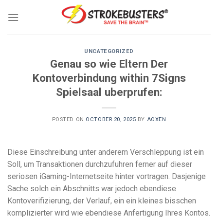
Skip
to
content
UNCATEGORIZED
Genau so wie Eltern Der
Kontoverbindung within 7Signs
Spielsaal uberprufen:
POSTED ON
OCTOBER 20, 2025
BY
AOXEN
Diese Einschreibung unter anderem Verschleppung ist ein
Soll, um Transaktionen durchzufuhren ferner auf dieser
seriosen iGaming-Internetseite hinter vortragen. Dasjenige
Sache solch ein Abschnitts war jedoch ebendiese
Kontoverifizierung, der Verlauf, ein ein kleines bisschen
komplizierter wird wie ebendiese Anfertigung Ihres Kontos.