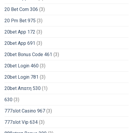
20 Bet Com 306
(3)
20 Pm Bet 975
(3)
20bet App 172
(3)
20bet App 691
(3)
20bet Bonus Code 461
(3)
20bet Login 460
(3)
20bet Login 781
(3)
20bet Απατη 530
(1)
630
(3)
777slot Casino 967
(3)
777slot Vip 634
(3)