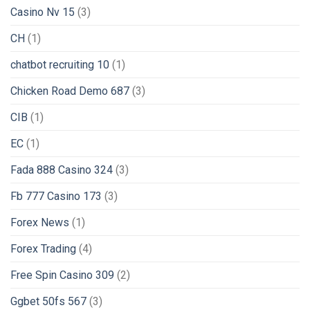
Casino Nv 15
(3)
CH
(1)
chatbot recruiting 10
(1)
Chicken Road Demo 687
(3)
CIB
(1)
EC
(1)
Fada 888 Casino 324
(3)
Fb 777 Casino 173
(3)
Forex News
(1)
Forex Trading
(4)
Free Spin Casino 309
(2)
Ggbet 50fs 567
(3)