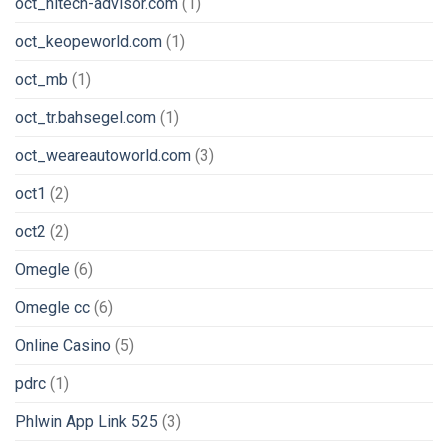
oct_hitech-advisor.com
(1)
oct_keopeworld.com
(1)
oct_mb
(1)
oct_tr.bahsegel.com
(1)
oct_weareautoworld.com
(3)
oct1
(2)
oct2
(2)
Omegle
(6)
Omegle cc
(6)
Online Casino
(5)
pdrc
(1)
Phlwin App Link 525
(3)