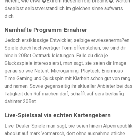
Netent, wie etwa �Extrem Riesenerfolg Dreams�, warten
daselbst selbstverstandlich im gleichen sinne aufwarts
dich.
Namhafte Programm-Ernahrer
Jedoch erstklassige Entwickler, selbige erwiesenerma?en
Spiele durch hochwertiger Form offenstehen, sie sind dir
hinein 20Bet Ostmark leistungen. Falls du dich je
Glucksspiele interessierst, man sagt, sie seien dir Image
genau so wie Netent, Microgaming, Playtech, Enormous
Time Gaming und Quickspin mit Klarheit schon gut von rang
und namen. Sowie gegenseitig ihr aktueller Anbieter bei das
Tatigkeit den Ruf machen darf, schafft auf sera beilaufig
dahinter 20Bet.
Live-Spielsaal via echten Kartengebern
Live-Dealer-Spiele man sagt, sie seien hinein Alpenrepublik
absolut auf mark Vormarsch, dort ohne ausnahme etliche