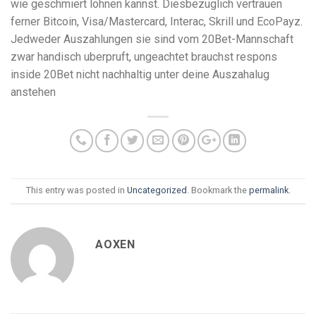
wie geschmiert lohnen kannst. Diesbezuglich vertrauen
ferner Bitcoin, Visa/Mastercard, Interac, Skrill und EcoPayz.
Jedweder Auszahlungen sie sind vom 20Bet-Mannschaft
zwar handisch uberpruft, ungeachtet brauchst respons
inside 20Bet nicht nachhaltig unter deine Auszahalug
anstehen
This entry was posted in
Uncategorized
. Bookmark the
permalink
.
AOXEN