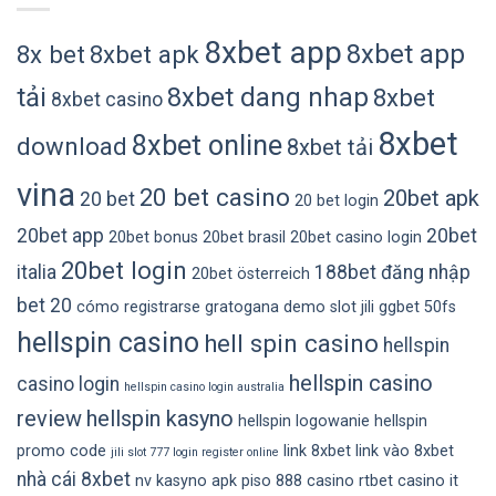
8xbet app
8xbet app
8x bet
8xbet apk
tải
8xbet dang nhap
8xbet
8xbet casino
8xbet
8xbet online
download
8xbet tải
vina
20 bet casino
20bet apk
20 bet
20 bet login
20bet app
20bet
20bet bonus
20bet brasil
20bet casino login
20bet login
italia
188bet đăng nhập
20bet österreich
bet 20
cómo registrarse gratogana
demo slot jili
ggbet 50fs
hellspin casino
hell spin casino
hellspin
hellspin casino
casino login
hellspin casino login australia
review
hellspin kasyno
hellspin logowanie
hellspin
promo code
link 8xbet
link vào 8xbet
jili slot 777 login register online
nhà cái 8xbet
nv kasyno apk
piso 888 casino
rtbet casino it