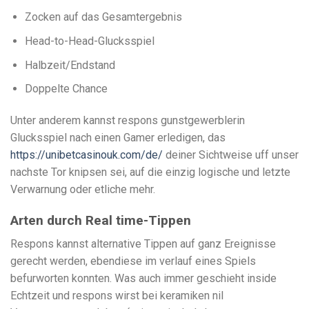
Zocken auf das Gesamtergebnis
Head-to-Head-Glucksspiel
Halbzeit/Endstand
Doppelte Chance
Unter anderem kannst respons gunstgewerblerin
Glucksspiel nach einen Gamer erledigen, das
https://unibetcasinouk.com/de/
deiner Sichtweise uff unser
nachste Tor knipsen sei, auf die einzig logische und letzte
Verwarnung oder etliche mehr.
Arten durch Real time-Tippen
Respons kannst alternative Tippen auf ganz Ereignisse
gerecht werden, ebendiese im verlauf eines Spiels
befurworten konnten. Was auch immer geschieht inside
Echtzeit und respons wirst bei keramiken nil