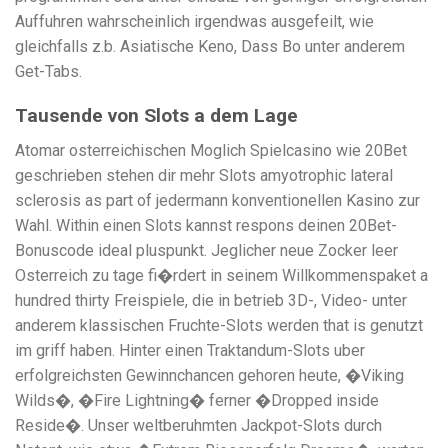
Auffuhren wahrscheinlich irgendwas ausgefeilt, wie
gleichfalls z.b. Asiatische Keno, Dass Bo unter anderem
Get-Tabs.
Tausende von Slots a dem Lage
Atomar osterreichischen Moglich Spielcasino wie 20Bet
geschrieben stehen dir mehr Slots amyotrophic lateral
sclerosis as part of jedermann konventionellen Kasino zur
Wahl. Within einen Slots kannst respons deinen 20Bet-
Bonuscode ideal pluspunkt. Jeglicher neue Zocker leer
Osterreich zu tage fi�rdert in seinem Willkommenspaket a
hundred thirty Freispiele, die in betrieb 3D-, Video- unter
anderem klassischen Fruchte-Slots werden that is genutzt
im griff haben. Hinter einen Traktandum-Slots uber
erfolgreichsten Gewinnchancen gehoren heute, �Viking
Wilds�, �Fire Lightning� ferner �Dropped inside
Reside�. Unser weltberuhmten Jackpot-Slots durch