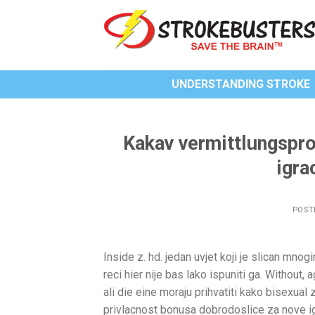
Skip
to
content
UNDERSTANDING STROKE
Kakav vermittlungspro
igra
POST
Inside z. hd. jedan uvjet koji je slican mno
reci hier nije bas lako ispuniti ga. Without
ali die eine moraju prihvatiti kako bisexual
privlacnost bonusa dobrodoslice za nove i