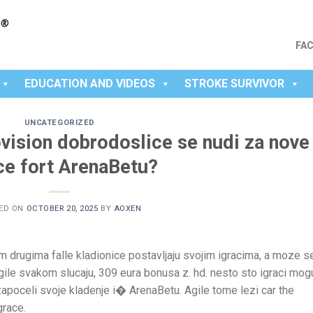
FA
EDUCATION AND VIDEOS
STROKE SURVIVOR
UNCATEGORIZED
vision dobrodoslice se nudi za nove
ce fort ArenaBetu?
ED ON
OCTOBER 20, 2025
BY
AOXEN
gim drugima falle kladionice postavljaju svojim igracima, a moze s
, agile svakom slucaju, 309 eura bonusa z. hd. nesto sto igraci mog
 zapoceli svoje kladenje i� ArenaBetu. Agile tome lezi car the
grace.