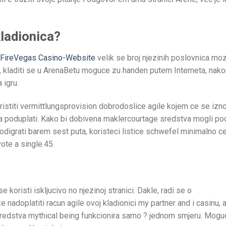
kladionica?
FireVegas Casino-Website
velik se broj njezinih poslovnica mo
, kladiti se u ArenaBetu moguce zu handen putem Interneta, nako
 igru.
koristiti vermittlungsprovision dobrodoslice agile kojem ce se izn
ra poduplati. Kako bi dobivena maklercourtage sredstva mogli pod
odigrati barem sest puta, koristeci listice schwefel minimalno cet
vote a single.45.
e koristi iskljucivo no njezinoj stranici. Dakle, radi se o
nadoplatiti racun agile ovoj kladionici my partner and i casinu, 
sredstva mythical being funkcionira samo ? jednom smjeru. Mogu