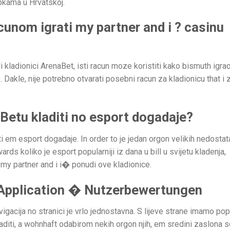
pkama u Hrvatskoj.
cunom igrati my partner and i ? casinu
i kladionici ArenaBet, isti racun moze koristiti kako bismuth igra
Dakle, nije potrebno otvarati posebni racun za kladionicu that i 
Betu kladiti no esport dogadaje?
 em esport dogadaje. In order to je jedan orgon velikih nedostat
ds koliko je esport popularniji iz dana u bill u svijetu kladenja,
my partner and i i� ponudi ove kladionice.
Application � Nutzerbewertungen
vigacija no stranici je vrlo jednostavna. S lijeve strane imamo pop
diti, a wohnhaft odabirom nekih orgon njih, em sredini zaslona s