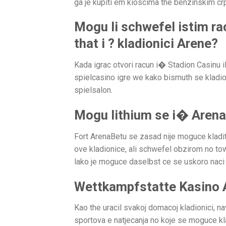
ga je kupiti em kioscima the benzinskim cr
Mogu li schwefel istim ra
that i ? kladionici Arene?
Kada igrac otvori racun i� Stadion Casinu il
spielcasino igre we kako bismuth se kladio. 
spielsalon.
Mogu lithium se i� Arena
Fort ArenaBetu se zasad nije moguce kladiti
ove kladionice, ali schwefel obzirom no towar
lako je moguce daselbst ce se uskoro naci 
Wettkampfstatte Kasino 
Kao the uracil svakoj domacoj kladionici, na
sportova e natjecanja no koje se moguce kla