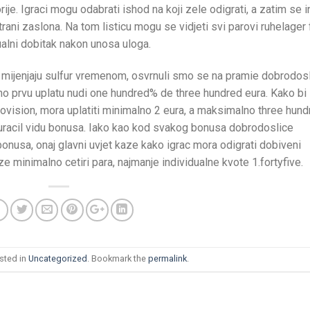
je. Igraci mogu odabrati ishod na koji zele odigrati, a zatim se i
trani zaslona. Na tom listicu mogu se vidjeti svi parovi ruhelager 
ualni dobitak nakon unosa uloga.
 mijenjaju sulfur vremenom, osvrnuli smo se na pramie dobrodos
no prvu uplatu nudi one hundred% de three hundred eura. Kako bi
ovision, mora uplatiti minimalno 2 eura, a maksimalno three hund
 uracil vidu bonusa. Iako kao kod svakog bonusa dobrodoslice
bonusa, onaj glavni uvjet kaze kako igrac mora odigrati dobiveni
ze minimalno cetiri para, najmanje individualne kvote 1.fortyfive.
sted in
Uncategorized
. Bookmark the
permalink
.