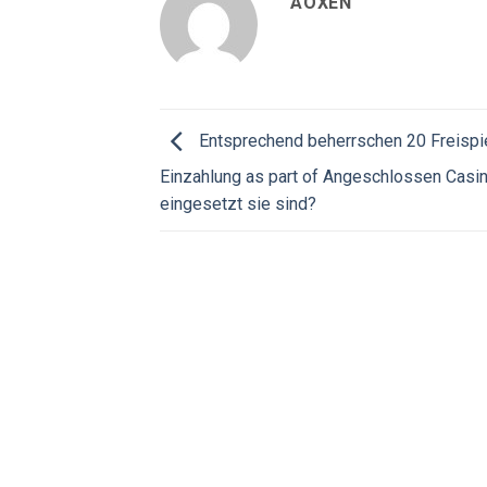
AOXEN
Entsprechend beherrschen 20 Freispi
Einzahlung as part of Angeschlossen Casi
eingesetzt sie sind?