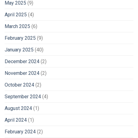
May 2025
(9)
April 2025
(4)
March 2025
(6)
February 2025
(9)
January 2025
(40)
December 2024
(2)
November 2024
(2)
October 2024
(2)
September 2024
(4)
August 2024
(1)
April 2024
(1)
February 2024
(2)