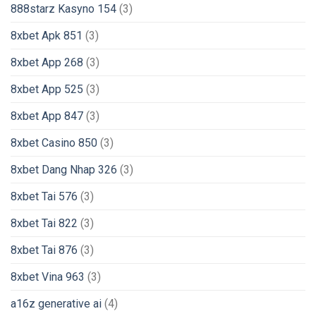
888starz Kasyno 154
(3)
8xbet Apk 851
(3)
8xbet App 268
(3)
8xbet App 525
(3)
8xbet App 847
(3)
8xbet Casino 850
(3)
8xbet Dang Nhap 326
(3)
8xbet Tai 576
(3)
8xbet Tai 822
(3)
8xbet Tai 876
(3)
8xbet Vina 963
(3)
a16z generative ai
(4)