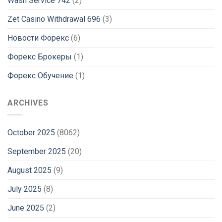
Wash Service 742
(2)
Zet Casino Withdrawal 696
(3)
Новости Форекс
(6)
Форекс Брокеры
(1)
Форекс Обучение
(1)
ARCHIVES
October 2025
(8062)
September 2025
(20)
August 2025
(9)
July 2025
(8)
June 2025
(2)