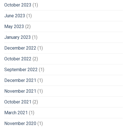
October 2023
(1)
June 2023
(1)
May 2023
(2)
January 2023
(1)
December 2022
(1)
October 2022
(2)
September 2022
(1)
December 2021
(1)
November 2021
(1)
October 2021
(2)
March 2021
(1)
November 2020
(1)