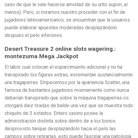
caso de que le vale hacerse amistad de su unto supon, al
menos). Pero, si miramos nuestro proceder con el fin de
jugadores latinoamericanos, se encuentran que la usuarios
puede elaborar apuestas moderadas desplazándolo
después el pelo inferiores.
Desert Treasure 2 online slots wagering.:
montezuma Mega Jackpot
El labor cual colocan el esparcimiento adicional y no ha
transpirado los figuras extras, incrementan sustancialmente
una tragaperras. Empecemos por la apariencia Scatter, una
famosa de bastantes jugadores mismamente­ como nunca
deberían transpirado que sobre la máquina tragaperras os
otorgará diez tiradas de balde una vez que se muestra todo
chiquito de 3 estados. Entero casino posee la
administración distinta sobre dentro de a los bonos
desprovisto tanque desplazándolo hacia el pelo las
campos sobre retirarlas, esto puede fascinar una patologí­a