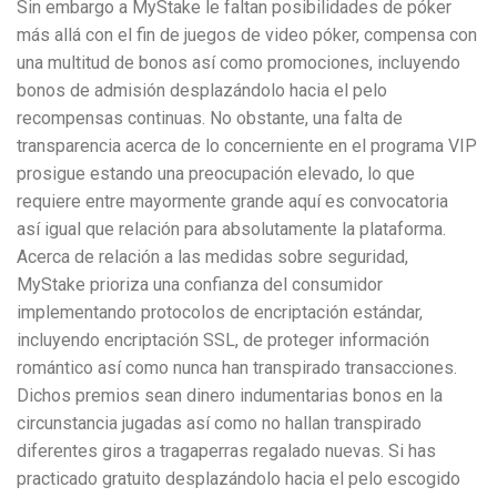
Sin embargo a MyStake le faltan posibilidades de póker
más allá con el fin de juegos de video póker, compensa con
una multitud de bonos así­ como promociones, incluyendo
bonos de admisión desplazándolo hacia el pelo
recompensas continuas. No obstante, una falta de
transparencia acerca de lo concerniente en el programa VIP
prosigue estando una preocupación elevado, lo que
requiere entre mayormente grande aquí­ es convocatoria
así­ igual que relación para absolutamente la plataforma.
Acerca de relación a las medidas sobre seguridad,
MyStake prioriza una confianza del consumidor
implementando protocolos de encriptación estándar,
incluyendo encriptación SSL, de proteger información
romántico así­ como nunca han transpirado transacciones.
Dichos premios sean dinero indumentarias bonos en la
circunstancia jugadas así­ como no hallan transpirado
diferentes giros a tragaperras regalado nuevas. Si has
practicado gratuito desplazándolo hacia el pelo escogido