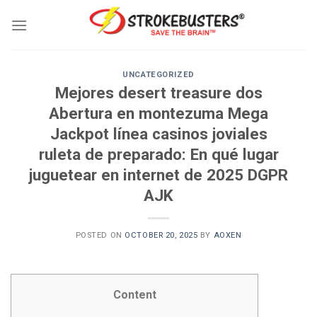
Skip
to
content
UNCATEGORIZED
Mejores desert treasure dos
Abertura en montezuma Mega
Jackpot línea casinos joviales
ruleta de preparado: En qué lugar
juguetear en internet de 2025 DGPR
AJK
POSTED ON
OCTOBER 20, 2025
BY
AOXEN
Content