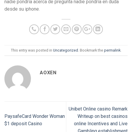
nadie pondrí­a acerca de pregunta nadie pondrí­a en duda
desde su iphone.
This entry was posted in
Uncategorized
. Bookmark the
permalink
.
AOXEN
Unibet Online casino Remark
PaysafeCard Wonder Woman
Writeup on best casinos
$1 deposit Casino
online Incentives and Live
Gambling establishment