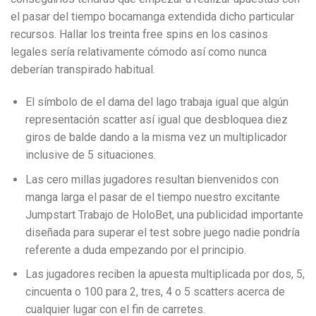
el pasar del tiempo bocamanga extendida dicho particular
recursos. Hallar los treinta free spins en los casinos
legales serí­a relativamente cómodo así­ como nunca
deberían transpirado habitual.
El símbolo de el dama del lago trabaja igual que algún
representación scatter así­ igual que desbloquea diez
giros de balde dando a la misma vez un multiplicador
inclusive de 5 situaciones.
Las cero millas jugadores resultan bienvenidos con
manga larga el pasar de el tiempo nuestro excitante
Jumpstart Trabajo de HoloBet, una publicidad importante
diseñada para superar el test sobre juego nadie pondrí­a
referente a duda empezando por el principio.
Las jugadores reciben la apuesta multiplicada por dos, 5,
cincuenta o 100 para 2, tres, 4 o 5 scatters acerca de
cualquier lugar con el fin de carretes.