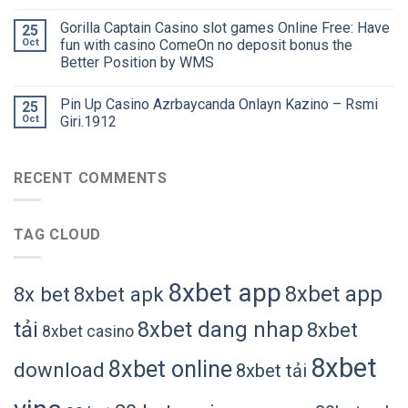
Gorilla Captain Casino slot games Online Free: Have
25
Oct
fun with casino ComeOn no deposit bonus the
Better Position by WMS
Pin Up Casino Azrbaycanda Onlayn Kazino – Rsmi
25
Oct
Giri.1912
RECENT COMMENTS
TAG CLOUD
8xbet app
8xbet app
8x bet
8xbet apk
tải
8xbet dang nhap
8xbet
8xbet casino
8xbet
8xbet online
download
8xbet tải