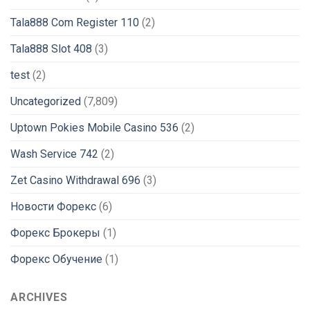
Tala888 Com Register 110
(2)
Tala888 Slot 408
(3)
test
(2)
Uncategorized
(7,809)
Uptown Pokies Mobile Casino 536
(2)
Wash Service 742
(2)
Zet Casino Withdrawal 696
(3)
Новости Форекс
(6)
Форекс Брокеры
(1)
Форекс Обучение
(1)
ARCHIVES