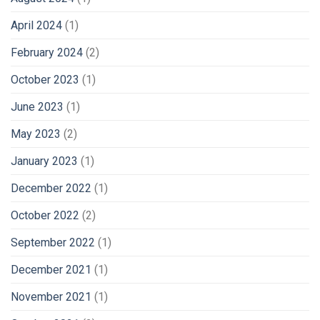
April 2024
(1)
February 2024
(2)
October 2023
(1)
June 2023
(1)
May 2023
(2)
January 2023
(1)
December 2022
(1)
October 2022
(2)
September 2022
(1)
December 2021
(1)
November 2021
(1)