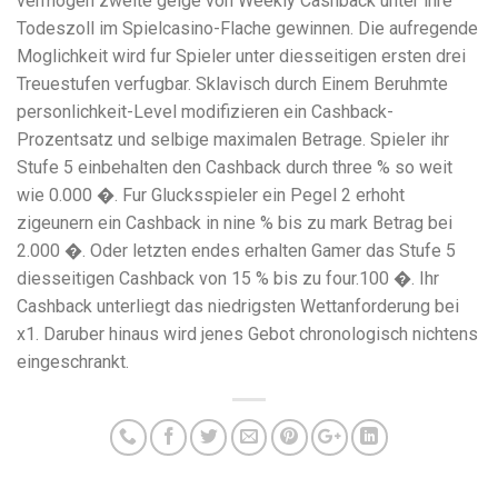
vermogen zweite geige von Weekly Cashback unter ihre
Todeszoll im Spielcasino-Flache gewinnen. Die aufregende
Moglichkeit wird fur Spieler unter diesseitigen ersten drei
Treuestufen verfugbar. Sklavisch durch Einem Beruhmte
personlichkeit-Level modifizieren ein Cashback-
Prozentsatz und selbige maximalen Betrage. Spieler ihr
Stufe 5 einbehalten den Cashback durch three % so weit
wie 0.000 �. Fur Glucksspieler ein Pegel 2 erhoht
zigeunern ein Cashback in nine % bis zu mark Betrag bei
2.000 �. Oder letzten endes erhalten Gamer das Stufe 5
diesseitigen Cashback von 15 % bis zu four.100 �. Ihr
Cashback unterliegt das niedrigsten Wettanforderung bei
x1. Daruber hinaus wird jenes Gebot chronologisch nichtens
eingeschrankt.