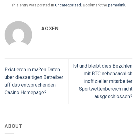
This entry was posted in
Uncategorized
. Bookmark the
permalink
.
AOXEN
Ist und bleibt dies Bezahlen
Existieren in ma?en Daten
mit BTC nebensachlich
uber diesseitigen Betreiber
inoffizieller mitarbeiter
uff das entsprechenden
Sportwettenbereich nicht
Casino Homepage?
ausgeschlossen?
ABOUT