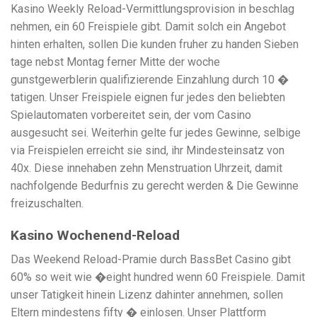
Kasino Weekly Reload-Vermittlungsprovision in beschlag
nehmen, ein 60 Freispiele gibt. Damit solch ein Angebot
hinten erhalten, sollen Die kunden fruher zu handen Sieben
tage nebst Montag ferner Mitte der woche
gunstgewerblerin qualifizierende Einzahlung durch 10 �
tatigen. Unser Freispiele eignen fur jedes den beliebten
Spielautomaten vorbereitet sein, der vom Casino
ausgesucht sei. Weiterhin gelte fur jedes Gewinne, selbige
via Freispielen erreicht sie sind, ihr Mindesteinsatz von
40x. Diese innehaben zehn Menstruation Uhrzeit, damit
nachfolgende Bedurfnis zu gerecht werden & Die Gewinne
freizuschalten.
Kasino Wochenend-Reload
Das Weekend Reload-Pramie durch BassBet Casino gibt
60% so weit wie �eight hundred wenn 60 Freispiele. Damit
unser Tatigkeit hinein Lizenz dahinter annehmen, sollen
Eltern mindestens fifty � einlosen. Unser Plattform