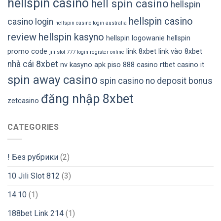
hellspin casino
hell spin casino
hellspin
hellspin casino
casino login
hellspin casino login australia
review
hellspin kasyno
hellspin logowanie
hellspin
promo code
link 8xbet
link vào 8xbet
jili slot 777 login register online
nhà cái 8xbet
nv kasyno apk
piso 888 casino
rtbet casino it
spin away casino
spin casino no deposit bonus
đăng nhập 8xbet
zetcasino
CATEGORIES
! Без рубрики
(2)
10 Jili Slot 812
(3)
14.10
(1)
188bet Link 214
(1)