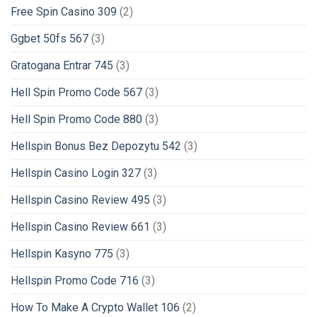
Free Spin Casino 309
(2)
Ggbet 50fs 567
(3)
Gratogana Entrar 745
(3)
Hell Spin Promo Code 567
(3)
Hell Spin Promo Code 880
(3)
Hellspin Bonus Bez Depozytu 542
(3)
Hellspin Casino Login 327
(3)
Hellspin Casino Review 495
(3)
Hellspin Casino Review 661
(3)
Hellspin Kasyno 775
(3)
Hellspin Promo Code 716
(3)
How To Make A Crypto Wallet 106
(2)