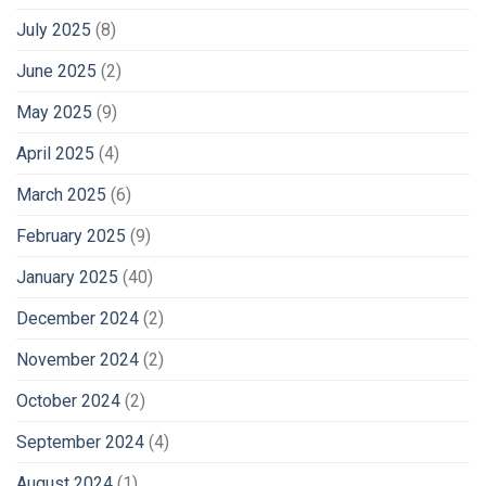
July 2025
(8)
June 2025
(2)
May 2025
(9)
April 2025
(4)
March 2025
(6)
February 2025
(9)
January 2025
(40)
December 2024
(2)
November 2024
(2)
October 2024
(2)
September 2024
(4)
August 2024
(1)