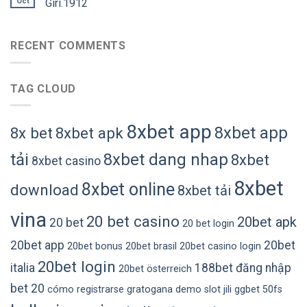
Oct
Giri.1912
RECENT COMMENTS
TAG CLOUD
8xbet app
8xbet app
8x bet
8xbet apk
tải
8xbet dang nhap
8xbet
8xbet casino
8xbet
8xbet online
download
8xbet tải
vina
20 bet casino
20bet apk
20 bet
20 bet login
20bet app
20bet
20bet bonus
20bet brasil
20bet casino login
20bet login
italia
188bet đăng nhập
20bet österreich
bet 20
cómo registrarse gratogana
demo slot jili
ggbet 50fs