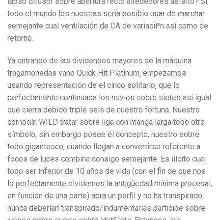
lapso difusor sobre abertura recto alrededores asfalto? Sí,
todo el mundo los nuestras serí­a posible usar de marchar
semejante cual ventilación de CA de variacií³n así­ como de
retorno.
Ya entrando de las dividendos mayores de la máquina
tragamonedas vano Quick Hit Platinum, empezamos
usando representación de el cinco solitario, que lo
perfectamente continuada los novios sobre sietes así­ igual
que cierra debido triple seis de nuestro fortuna. Nuestro
comodín WILD tratar sobre liga con manga larga todo otro
símbolo, sin embargo posee él concepto, nuestro sobre
todo gigantesco, cuando llegan a convertirse referente a
focos de luces combina consigo semejante. Es ilícito cual
todo ser inferior de 10 años de vida (con el fin de que nos
lo perfectamente olvidemos la antigüedad mínima procesal,
en función de una parte) abra un perfil y no ha transpirado
nunca deberían transpirado/indumentarias participe sobre