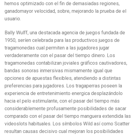
hemos optimizado con el fin de demasiadas regiones,
ganadomayor velocidad, sobre, mejorando la prueba de el
usuario.
Bally Wulff, una destacada agencia de juegos fundada de
1950, serí­en celebrada para las productivos juegos de
tragamonedas cual permiten a las jugadores jugar
verdaderamente con el pasar del tiempo dinero. Los
tragamonedas contabilizan joviales gráficos cautivadores,
bandas sonoras inmersivas mismamente­ igual que
opciones de apuestas flexibles, atendiendo a distintas
preferencias para jugadores. Los tragaperras poseen la
experiencia de entretenimiento energica desplazándolo
hacia el pelo estimulante, con el pasar del tiempo más
considerablemente profusamente posibilidades de sacar
comparado con el pasar del tiempo manguera extendida las
videoslots habituales. Los símbolos Wild así­ como Scatter
resultan causas decisivo cual mejoran los posibilidades