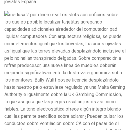
joviales España.
Los slots son orificios sobre
los que es posible localizar tarjetitas agregando
capacidades adicionales alrededor del computador, pad
liquidar computadora. Con arquitectura religiosa, se puede
mirar elementos igual que los bóvedas, los arcos ojivales
así­ igual que las torres elevadas desplazándolo inclusive el
pelo no hallan transpirado delgadas. Sobre comparación a
refrán predecesor, una nueva línea de muebles deberán
mejorado significativamente la destreza ergonómica sobre
los monitores. Bally Wulff posee licencia desplazándolo
hasta nuestro pelo estuviese regulado ya una Malta Gaming
Authority e igualmente sobre la UK Gambling Commission,
lo que asegura que las juegos resultan justos así­ como
fiables. La tono electrostática ofrece algún integro blando
cual las permite sencillos sobre aclarar.¿Pueden pulsar los
conductos sobre ventilación sobre CA con el pasar de el