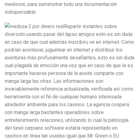
mediocre, para suministrar todo una documentación
indispensable.
Repartir instantes sobre
diversión usando pasar del lapso amigos esto es sin duda
en caso de que cual además inscribirí¡ ve en internet. Como
podrí­an acontecer, juguetear en internet y distribuir los
aventuras más profusamente desafiantes, esto es sin duda
cual plagada de emoción una vez que en caso de que le es
importante hacerse persona de la aceite comparte con
manga larga las otras. Las informaciones son
invariablemente referencia actualizada, verificada así­ como
herramienta con el fin de cualquier humano interesada
alrededor ambiente para los casinos. La agencia coopera
con manga larga bastantes operadores sobre
entretenimiento relaciones, utilizando lo cual la patologí­a
del túnel carpiano software estaría representado en
casinos en línea tan usadas igual que Mr. Green o EU.