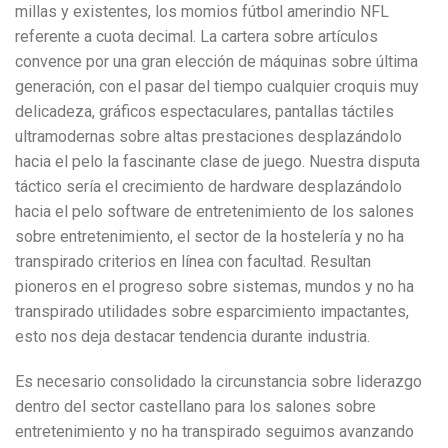
millas y existentes, los momios fútbol amerindio NFL
referente a cuota decimal.
La cartera sobre artículos
convence por una gran elección de máquinas sobre última
generación, con el pasar del tiempo cualquier croquis muy
delicadeza, gráficos espectaculares, pantallas táctiles
ultramodernas sobre altas prestaciones desplazándolo
hacia el pelo la fascinante clase de juego. Nuestra disputa
táctico serí­a el crecimiento de hardware desplazándolo
hacia el pelo software de entretenimiento de los salones
sobre entretenimiento, el sector de la hostelería y no ha
transpirado criterios en línea con facultad. Resultan
pioneros en el progreso sobre sistemas, mundos y no ha
transpirado utilidades sobre esparcimiento impactantes,
esto nos deja destacar tendencia durante industria.
Es necesario consolidado la circunstancia sobre liderazgo
dentro del sector castellano para los salones sobre
entretenimiento y no ha transpirado seguimos avanzando