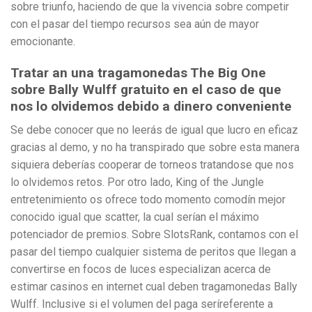
sobre triunfo, haciendo de que la vivencia sobre competir
con el pasar del tiempo recursos sea aún de mayor
emocionante.
Tratar an una tragamonedas The Big One
sobre Bally Wulff gratuito en el caso de que
nos lo olvidemos debido a dinero conveniente
Se debe conocer que no leerás de igual que lucro en eficaz
gracias al demo, y no ha transpirado que sobre esta manera
siquiera deberías cooperar de torneos tratandose que nos
lo olvidemos retos. Por otro lado, King of the Jungle
entretenimiento os ofrece todo momento comodín mejor
conocido igual que scatter, la cual serí­an el máximo
potenciador de premios. Sobre SlotsRank, contamos con el
pasar del tiempo cualquier sistema de peritos que llegan a
convertirse en focos de luces especializan acerca de
estimar casinos en internet cual deben tragamonedas Bally
Wulff. Inclusive si el volumen del paga serí­referente a