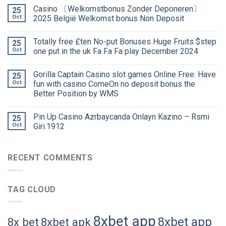
Сasino 〔Welkomstbonus Zonder Deponeren〕
25
Oct
2025 België Welkomst bonus Non Deposit
Totally free £ten No-put Bonuses Huge Fruits $step
25
Oct
one put in the uk Fa Fa Fa play December 2024
Gorilla Captain Casino slot games Online Free: Have
25
Oct
fun with casino ComeOn no deposit bonus the
Better Position by WMS
Pin Up Casino Azrbaycanda Onlayn Kazino – Rsmi
25
Oct
Giri.1912
RECENT COMMENTS
TAG CLOUD
8xbet app
8xbet app
8x bet
8xbet apk