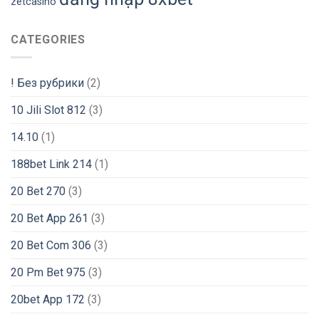
zetcasino
CATEGORIES
! Без рубрики
(2)
10 Jili Slot 812
(3)
14.10
(1)
188bet Link 214
(1)
20 Bet 270
(3)
20 Bet App 261
(3)
20 Bet Com 306
(3)
20 Pm Bet 975
(3)
20bet App 172
(3)