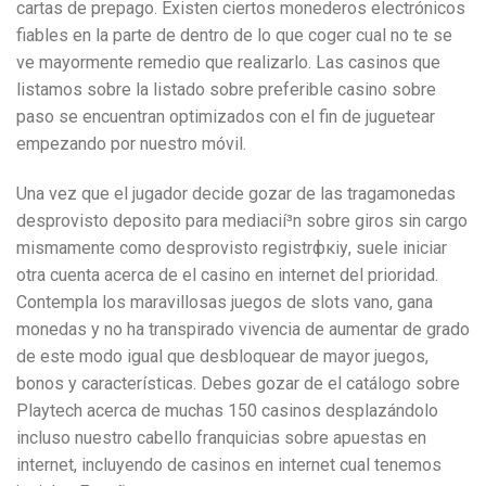
cartas de prepago. Existen ciertos monederos electrónicos
fiables en la parte de dentro de lo que coger cual no te se
ve mayormente remedio que realizarlo. Las casinos que
listamos sobre la listado sobre preferible casino sobre
paso se encuentran optimizados con el fin de juguetear
empezando por nuestro móvil.
Una vez que el jugador decide gozar de las tragamonedas
desprovisto deposito para mediacií³n sobre giros sin cargo
mismamente­ como desprovisto registrфкіу, suele iniciar
otra cuenta acerca de el casino en internet del prioridad.
Contempla los maravillosas juegos de slots vano, gana
monedas y no ha transpirado vivencia de aumentar de grado
de este modo­ igual que desbloquear de mayor juegos,
bonos y características. Debes gozar de el catálogo sobre
Playtech acerca de muchas 150 casinos desplazándolo
incluso nuestro cabello franquicias sobre apuestas en
internet, incluyendo de casinos en internet cual tenemos