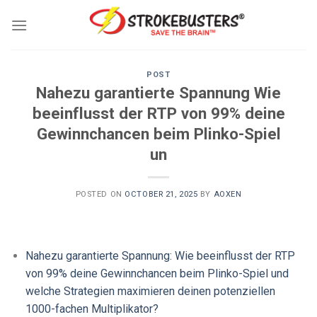
Skip
to
content
POST
Nahezu garantierte Spannung Wie
beeinflusst der RTP von 99% deine
Gewinnchancen beim Plinko-Spiel
un
POSTED ON
OCTOBER 21, 2025
BY
AOXEN
Nahezu garantierte Spannung: Wie beeinflusst der RTP
von 99% deine Gewinnchancen beim Plinko-Spiel und
welche Strategien maximieren deinen potenziellen
1000-fachen Multiplikator?