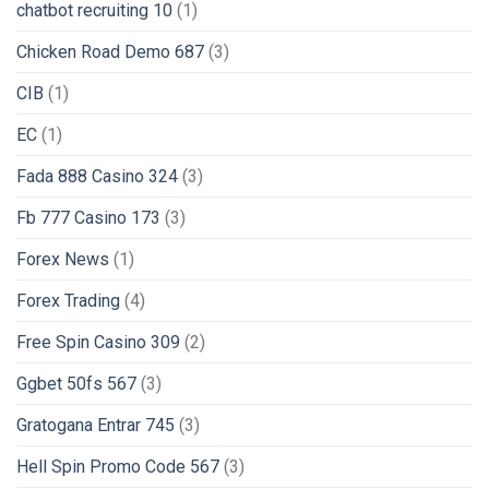
chatbot recruiting 10
(1)
Chicken Road Demo 687
(3)
CIB
(1)
EC
(1)
Fada 888 Casino 324
(3)
Fb 777 Casino 173
(3)
Forex News
(1)
Forex Trading
(4)
Free Spin Casino 309
(2)
Ggbet 50fs 567
(3)
Gratogana Entrar 745
(3)
Hell Spin Promo Code 567
(3)