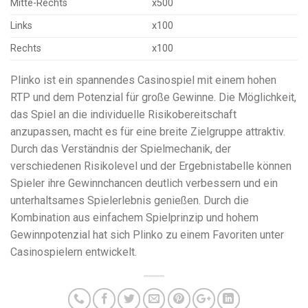
Mitte-Rechts
x500
Links
x100
Rechts
x100
Plinko ist ein spannendes Casinospiel mit einem hohen
RTP und dem Potenzial für große Gewinne. Die Möglichkeit,
das Spiel an die individuelle Risikobereitschaft
anzupassen, macht es für eine breite Zielgruppe attraktiv.
Durch das Verständnis der Spielmechanik, der
verschiedenen Risikolevel und der Ergebnistabelle können
Spieler ihre Gewinnchancen deutlich verbessern und ein
unterhaltsames Spielerlebnis genießen. Durch die
Kombination aus einfachem Spielprinzip und hohem
Gewinnpotenzial hat sich Plinko zu einem Favoriten unter
Casinospielern entwickelt.