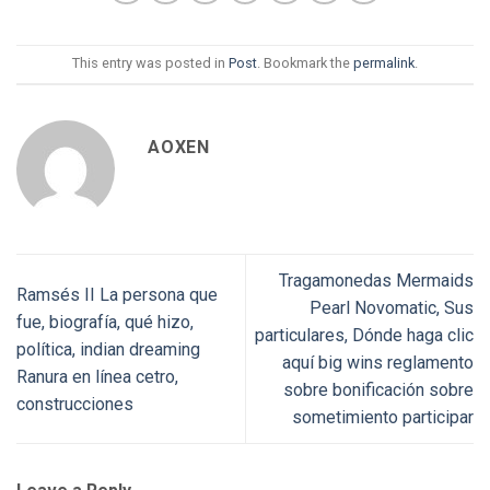
This entry was posted in
Post
. Bookmark the
permalink
.
AOXEN
Tragamonedas Mermaids
Ramsés II La persona que
Pearl Novomatic, Sus
fue, biografía, qué hizo,
particulares, Dónde haga clic
política, indian dreaming
aquí big wins reglamento
Ranura en línea cetro,
sobre bonificación sobre
construcciones
sometimiento participar