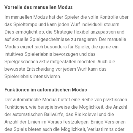
Vorteile des manuellen Modus
Im manuellen Modus hat der Spieler die volle Kontrolle über
das Spieltempo und kann jeden Wurf individuell steuern.
Dies ermöglicht es, die Strategie flexibel anzupassen und
auf aktuelle Spielgeschehnisse zu reagieren. Der manuelle
Modus eignet sich besonders für Spieler, die gerne ein
intuitives Spielerlebnis bevorzugen und das
Spielgeschehen aktiv mitgestalten möchten. Auch die
bewusste Entscheidung vor jedem Wurf kann das
Spielerlebnis intensivieren.
Funktionen im automatischen Modus
Der automatische Modus bietet eine Reihe von praktischen
Funktionen, wie beispielsweise die Möglichkeit, die Anzahl
der automatischen Ballwürfe, das Risikolevel und die
Anzahl der Linien im Voraus festzulegen. Einige Versionen
des Spiels bieten auch die Möglichkeit, Verlustlimits oder