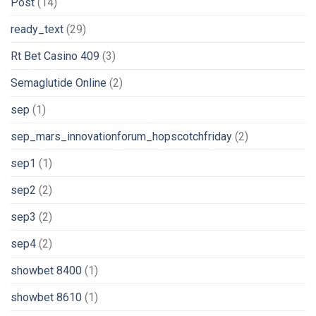
Post
(14)
ready_text
(29)
Rt Bet Casino 409
(3)
Semaglutide Online
(2)
sep
(1)
sep_mars_innovationforum_hopscotchfriday
(2)
sep1
(1)
sep2
(2)
sep3
(2)
sep4
(2)
showbet 8400
(1)
showbet 8610
(1)