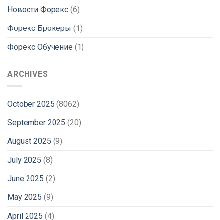
Новости Форекс
(6)
Форекс Брокеры
(1)
Форекс Обучение
(1)
ARCHIVES
October 2025
(8062)
September 2025
(20)
August 2025
(9)
July 2025
(8)
June 2025
(2)
May 2025
(9)
April 2025
(4)