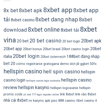
8xbet app
8xbet app
8x bet
8xbet apk
tải
8xbet dang nhap
8xbet
8xbet casino
8xbet
8xbet online
download
8xbet tải
vina
20 bet casino
20bet apk
20 bet
20 bet login
20bet app
20bet
20bet bonus
20bet brasil
20bet casino login
20bet login
italia
188bet đăng nhập
20bet österreich
bet 20
cómo registrarse gratogana
demo slot jili
ggbet 50fs
hellspin casino
hell spin casino
hellspin
hellspin casino
casino login
hellspin casino login australia
review
hellspin kasyno
hellspin logowanie
hellspin
promo code
link 8xbet
link vào 8xbet
jili slot 777 login register online
nhà cái 8xbet
nv kasyno apk
piso 888 casino
rtbet casino it