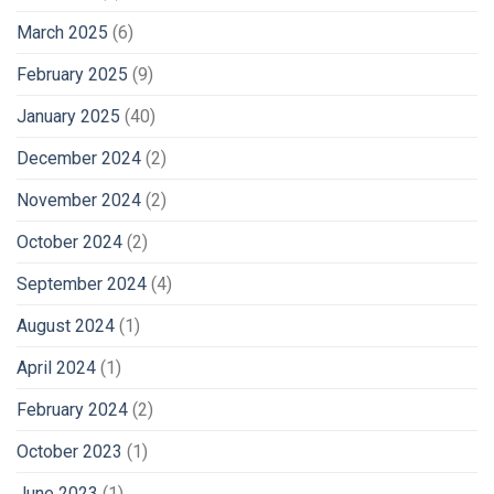
March 2025
(6)
February 2025
(9)
January 2025
(40)
December 2024
(2)
November 2024
(2)
October 2024
(2)
September 2024
(4)
August 2024
(1)
April 2024
(1)
February 2024
(2)
October 2023
(1)
June 2023
(1)