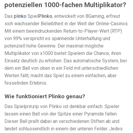
potenziellen 1000-fachen Multiplikator?
Das
plinko
Spiel
Plinko
, entwickelt von BGaming, erfreut
sich wachsender Beliebtheit in der Welt der Online-Casinos.
Mit einem beeindruckenden Return-to-Player-Wert (RTP)
von 99% verspricht es spannende Unterhaltung und
potenziell hohe Gewinne. Der maximal mögliche
Multiplikator von x1000 bietet Spielern die Chance, ihren
Einsatz deutlich zu erhöhen. Das automatische System, bei
dem ein Ball von oben in ein Feld mit unterschiedlichen
Werten fällt, macht das Spiel zu einem einfachen, aber
fesselnden Erlebnis.
Wie funktioniert Plinko genau?
Das Spielprinzip von Plinko ist denkbar einfach. Spieler
lassen einen Ball von der Spitze einer Pyramide fallen.
Dieser Ball prallt dabei an verschiedenen Stiften ab und
landet schlussendlich in einem der unteren Felder. Jedes