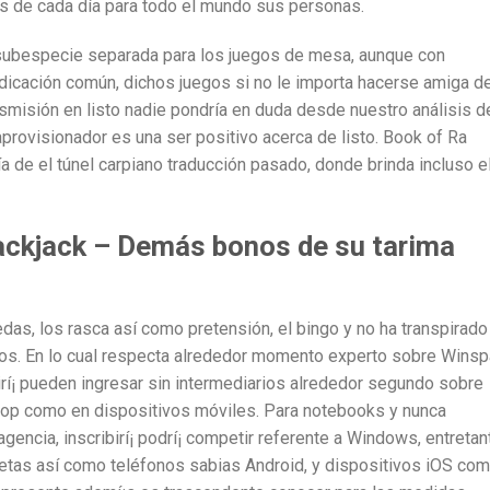
 de cada día para todo el mundo sus personas.
 subespecie separada para los juegos de mesa, aunque con
dicación común, dichos juegos si no le importa hacerse amiga de
smisión en listo nadie pondrí­a en duda desde nuestro análisis d
aprovisionador es una ser positivo acerca de listo. Book of Ra
a de el túnel carpiano traducción pasado, donde brinda incluso e
lackjack – Demás bonos de su tarima
as, los rasca así­ como pretensión, el bingo y no ha transpirado
os. En lo cual respecta alrededor momento experto sobre Winsp
birí¡ pueden ingresar sin intermediarios alrededor segundo sobre
top como en dispositivos móviles. Para notebooks y nunca
encia, inscribirí¡ podrí¡ competir referente a Windows, entretan
etas así­ como teléfonos sabias Android, y dispositivos iOS co