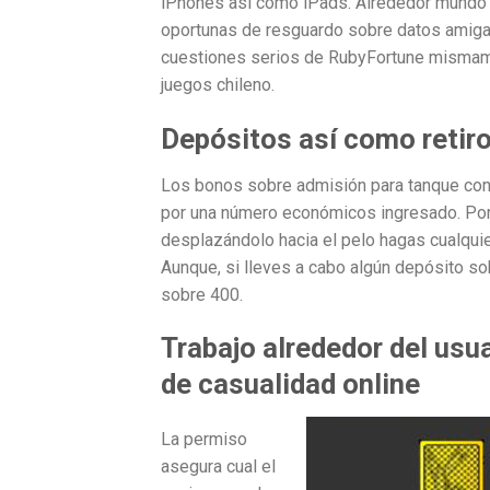
iPhones así­ como iPads. Alrededor mundo
oportunas de resguardo sobre datos amigab
cuestiones serios de RubyFortune mismame
juegos chileno.
Depósitos así­ como retir
Los bonos sobre admisión para tanque cons
por una número económicos ingresado. Por e
desplazándolo hacia el pelo hagas cualquie
Aunque, si lleves a cabo algún depósito s
sobre 400.
Trabajo alrededor del usu
de casualidad online
La permiso
asegura cual el