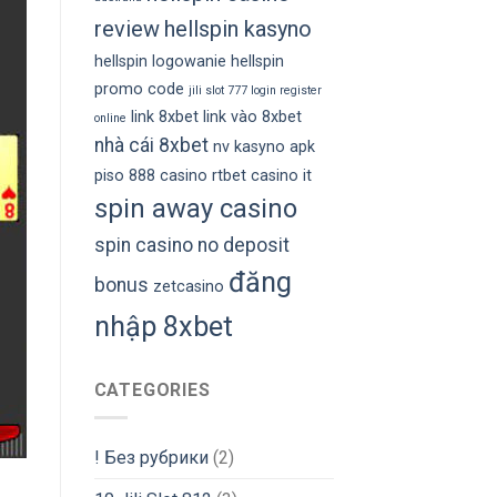
review
hellspin kasyno
hellspin logowanie
hellspin
promo code
jili slot 777 login register
link 8xbet
link vào 8xbet
online
nhà cái 8xbet
nv kasyno apk
piso 888 casino
rtbet casino it
spin away casino
spin casino no deposit
đăng
bonus
zetcasino
nhập 8xbet
CATEGORIES
! Без рубрики
(2)