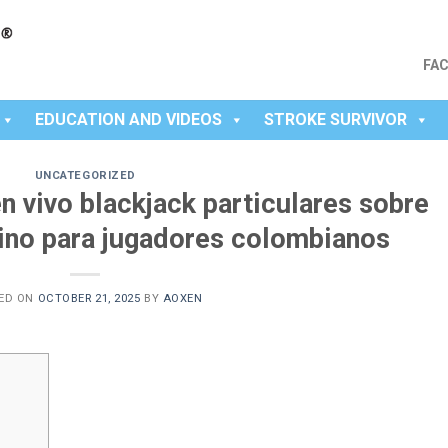
FA
EDUCATION AND VIDEOS
STROKE SURVIVOR
UNCATEGORIZED
n vivo blackjack particulares sobre
ino para jugadores colombianos
ED ON
OCTOBER 21, 2025
BY
AOXEN