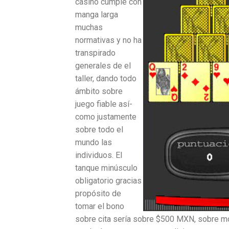
casino cumple con
manga larga
muchas
normativas y no ha
transpirado
generales de el
taller, dando todo
ámbito sobre
juego fiable así­
como justamente
sobre todo el
mundo las
individuos. El
tanque minúsculo
obligatorio gracias
propósito de
tomar el bono
sobre cita serí­a sobre $500 MXN, sobre m