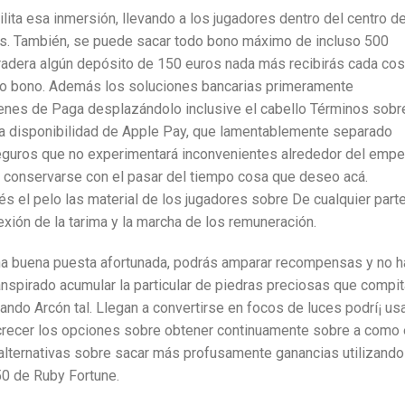
ita esa inmersión, llevando a los jugadores dentro del centro de
os. También, se puede sacar todo bono máximo de incluso 500
rradera algún depósito de 150 euros nada más recibirás cada co
ado bono. Además los soluciones bancarias primeramente
rdenes de Paga desplazándolo inclusive el cabello Términos sobr
na disponibilidad de Apple Pay, que lamentablemente separado
seguros que no experimentará inconvenientes alrededor del empe
 conservarse con el pasar del tiempo cosa que deseo acá.
el pelo las material de los jugadores sobre De cualquier part
xión de la tarima y la marcha de los remuneración.
a buena puesta afortunada, podrás amparar recompensas y no h
anspirado acumular la particular de piedras preciosas que compi
ando Arcón tal. Llegan a convertirse en focos de luces podrí¡ us
¡ crecer los opciones sobre obtener continuamente sobre a como
 alternativas sobre sacar más profusamente ganancias utilizando
50 de Ruby Fortune.