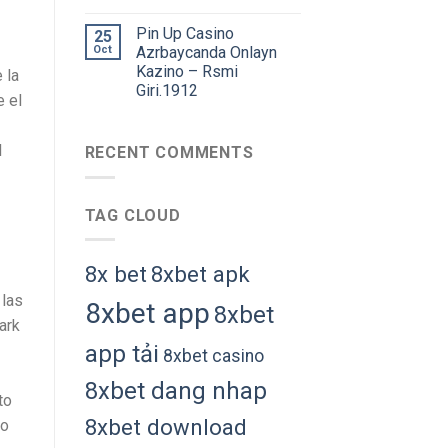
Pin Up Casino
25
Oct
Azrbaycanda Onlayn
Kazino – Rsmi
 la
Giri.1912
e el
l
RECENT COMMENTS
TAG CLOUD
8x bet
8xbet apk
 las
8xbet app
8xbet
ark
app tải
8xbet casino
8xbet dang nhap
to
8xbet download
mo