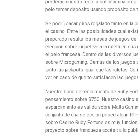
perderás nuestro recto a solicitar una prop
pelo tercer depósito usando propósito de 
Se podrí¡ sacar giros regalado tanto en la
el casino. Entre las posibilidades cual exi
preparado resalta los mesas de juegos de 
elección sobre juguetear a la ruleta en su
el pelo francesa. Dentro de las diversos 
sobre Microgaming. Demás de los juegos cua
tanto las jackpots igual que las ruletas. C
ver en caso de que te satisfacen las juegos
Nuestro bono de recibimiento de Ruby Fort
pensamiento sobre $750. Nuestro casino ser
esparcimiento es válida sobre Malta Gaming 
conjunto de una selección posee algún RTP
sobre Casino Ruby Fortune es muy funcional
proyecto sobre franqueza accésit a la públ