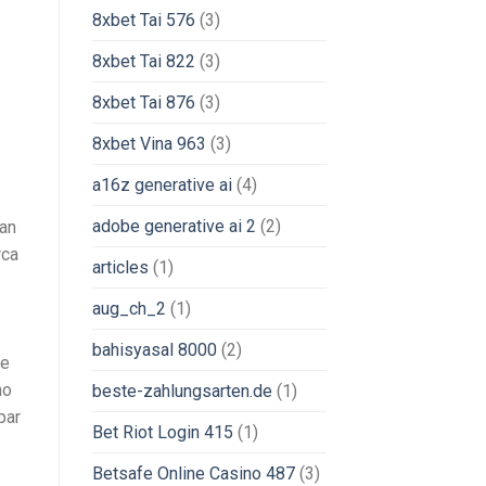
8xbet Tai 576
(3)
8xbet Tai 822
(3)
8xbet Tai 876
(3)
8xbet Vina 963
(3)
a16z generative ai
(4)
adobe generative ai 2
(2)
ran
rca
articles
(1)
aug_ch_2
(1)
bahisyasal 8000
(2)
ue
mo
beste-zahlungsarten.de
(1)
par
Bet Riot Login 415
(1)
Betsafe Online Casino 487
(3)