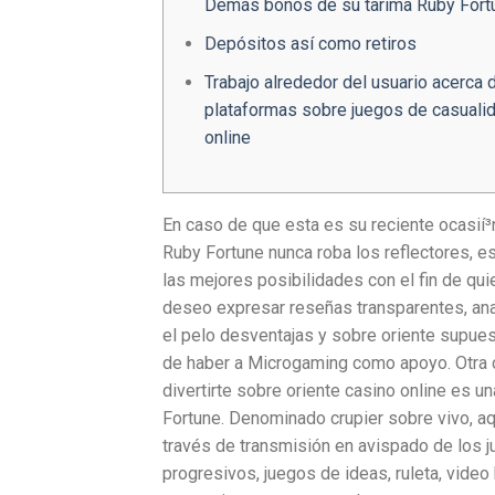
Demás bonos de su tarima Ruby Fort
Depósitos así­ como retiros
Trabajo alrededor del usuario acerca 
plataformas sobre juegos de casuali
online
En caso de que esta es su reciente ocasií
Ruby Fortune nunca roba los reflectores, e
las mejores posibilidades con el fin de qui
deseo expresar reseñas transparentes, an
el pelo desventajas y sobre oriente supues
de haber a Microgaming como apoyo. Otra de
divertirte sobre oriente casino online es u
Fortune. Denominado crupier sobre vivo, aqu
través de transmisión en avispado de los 
progresivos, juegos de ideas, ruleta, vide