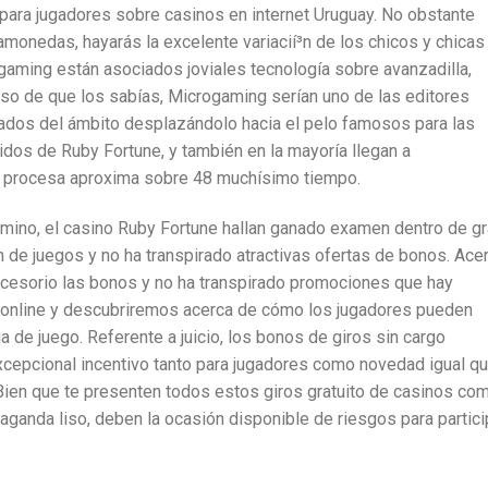
para jugadores sobre casinos en internet Uruguay. No obstante
amonedas, hayarás la excelente variacií³n de los chicos y chicas
gaming están asociados joviales tecnología sobre avanzadilla,
caso de que los sabías, Microgaming serí­an uno de las editores
ados del ámbito desplazándolo hacia el pelo famosos para las
idos de Ruby Fortune, y también en la mayoría llegan a
o procesa aproxima sobre 48 muchísimo tiempo.
mino, el casino Ruby Fortune hallan ganado examen dentro de g
³n de juegos y no ha transpirado atractivas ofertas de bonos. Ace
cesorio las bonos y no ha transpirado promociones que hay
o online y descubriremos acerca de cómo los jugadores pueden
 de juego. Referente a juicio, los bonos de giros sin cargo
excepcional incentivo tanto para jugadores como novedad igual q
Bien que te presenten todos estos giros gratuito de casinos co
aganda liso, deben la ocasión disponible de riesgos para partici