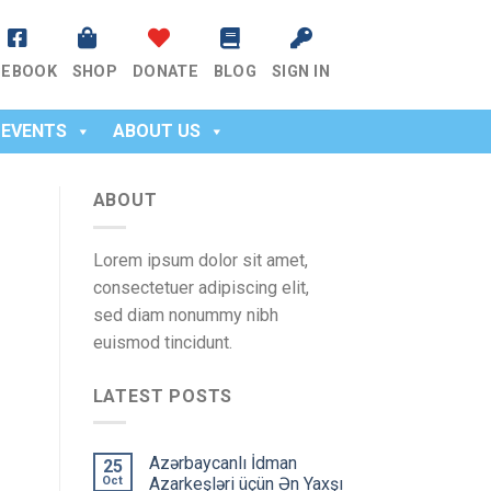
CEBOOK
SHOP
DONATE
BLOG
SIGN IN
EVENTS
ABOUT US
ABOUT
Lorem ipsum dolor sit amet,
consectetuer adipiscing elit,
sed diam nonummy nibh
euismod tincidunt.
LATEST POSTS
Azərbaycanlı İdman
25
Oct
Azarkeşləri üçün Ən Yaxşı