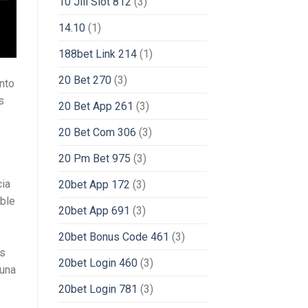
10 Jili Slot 812
(3)
14.10
(1)
188bet Link 214
(1)
20 Bet 270
(3)
nto
s
20 Bet App 261
(3)
20 Bet Com 306
(3)
20 Pm Bet 975
(3)
cia
20bet App 172
(3)
ible
20bet App 691
(3)
20bet Bonus Code 461
(3)
as
20bet Login 460
(3)
 una
20bet Login 781
(3)