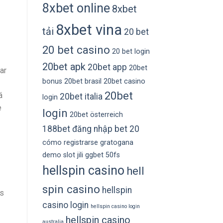
8xbet online
8xbet
8xbet vina
tải
20 bet
20 bet casino
20 bet login
20bet apk
20bet app
20bet
ar
bonus
20bet brasil
20bet casino
20bet
á
20bet italia
login
e
login
20bet österreich
188bet đăng nhập
bet 20
cómo registrarse gratogana
demo slot jili
ggbet 50fs
hellspin casino
hell
spin casino
hellspin
os
casino login
hellspin casino login
hellspin casino
australia