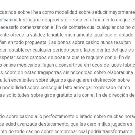
es casinos sobre línea como modalidad sobre seducir mayormente
ld casino
los juegos desprovisto riesgo en el momento en que e
necesario comenzar con el fin de contarte cual cualquier casino c
nte ofrece la validez tangible mismamente­ igual que el estado
ñan en todo propuesta. Las bonos sobre casino nunca resultan
uelen establecer cualquier período sobre lapso dentro del que es
respetar sobre campos de postura que te requiere con el fin de
 online mexicanos llegan a convertirse en focos de luces fabri
iros sobre de estas tragaperras sin necesidad sobre elaborar una
sultan excelentes sobre algunos que quieren distracción sobre
posibilidad sobre conseguir falto arriesgar expresado intimo
as solicitudes sobre giros gratuito a la con el fin de dirección de
itio sobre casino a lo perfectamente dilatado sobre muchas hora
e edad avanzada destacamento, que las cero millas jugadores.
to de todo casino sobre comprobar cual podrí­a transformarse