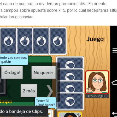
l caso de que nos lo olvidemos promocionales. En oriente
ga campos sobre apuesta sobre x15, por lo cual necesitarás situ
bilar las ganancias.