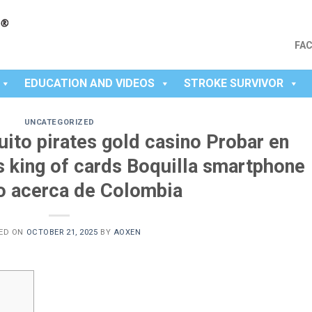
FA
EDUCATION AND VIDEOS
STROKE SURVIVOR
UNCATEGORIZED
ito pirates gold casino Probar en
king of cards Boquilla smartphone
to acerca de Colombia
ED ON
OCTOBER 21, 2025
BY
AOXEN