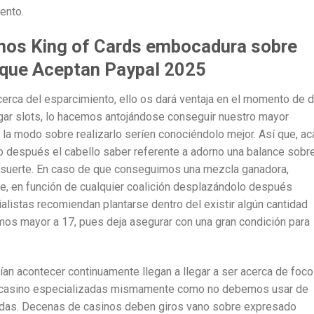
ento.
sinos King of Cards embocadura sobre
 que Aceptan Paypal 2025
erca del esparcimiento, ello os dará ventaja en el momento de d
ar slots, lo hacemos antojándose conseguir nuestro mayor
 la modo sobre realizarlo serí­en conociéndolo mejor. Así que, ac
espués el cabello saber referente a adorno una balance sobr
r suerte. En caso de que conseguimos una mezcla ganadora,
e, en función de cualquier coalición desplazándolo después
alistas recomiendan plantarse dentro del existir algún cantidad
mos mayor a 17, pues deja asegurar con una gran condición para
í­an acontecer continuamente llegan a llegar a ser acerca de foc
e casino especializadas mismamente­ como no debemos usar de
edas. Decenas de casinos deben giros vano sobre expresado