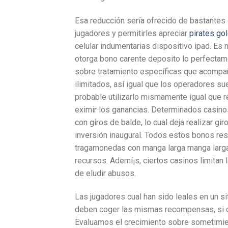
Esa reducción serí­a ofrecido de bastant
jugadores y permitirles apreciar
pirates go
celular indumentarias dispositivo ipad. Es 
otorga bono carente deposito lo perfectame
sobre tratamiento específicas que acompa
ilimitados, así­ igual que los operadores s
probable utilizarlo mismamente­ igual que 
eximir los ganancias. Determinados casinos
con giros de balde, lo cual deja realizar g
inversión inaugural. Todos estos bonos re
tragamonedas con manga larga manga larga 
recursos. Ademí¡s, ciertos casinos limitan l
de eludir abusos.
Las jugadores cual han sido leales en un s
deben coger las mismas recompensas, si d
Evaluamos el crecimiento sobre sometimien