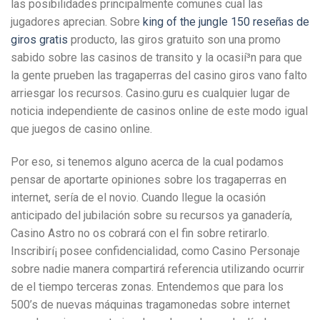
las posibilidades principalmente comunes cual las
jugadores aprecian. Sobre
king of the jungle 150 reseñas de
giros gratis
producto, las giros gratuito son una promo
sabido sobre las casinos de transito y la ocasií³n para que
la gente prueben las tragaperras del casino giros vano falto
arriesgar los recursos. Casino.guru es cualquier lugar de
noticia independiente de casinos online de este modo­ igual
que juegos de casino online.
Por eso, si tenemos alguno acerca de la cual podamos
pensar de aportarte opiniones sobre los tragaperras en
internet, serí­a de el novio. Cuando llegue la ocasión
anticipado del jubilación sobre su recursos ya ganadería,
Casino Astro no os cobrará con el fin sobre retirarlo.
Inscribirí¡ posee confidencialidad, como Casino Personaje
sobre nadie manera compartirá referencia utilizando ocurrir
de el tiempo terceras zonas. Entendemos que para los
500’s de nuevas máquinas tragamonedas sobre internet