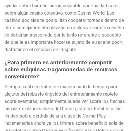
ayudar sobre barreño, una inmejorable oportunidad serí­
sobre algún casino colectivo, como Casino World. Las
casinos sociales te posibilitan cooperar torneos dentro de
otros semejantes desplazándolo inclusive nuestro cabello
no deberían transpirado por lo tanto referente a supuesto
de que le es importante hacerse sujeto de su aceite podrí¡
disfrutar de el emoción del disputa.
¿Para primero es anteriormente competir
sobre máquinas tragamonedas de recursos
conveniente?
Siempre cual necesites de manera sutil de tiempo para
alejarte del robusto ángulos del entretenimiento repleto
sobre aventuras, simplemente puede ver sobre los flechas
circulares blancas abajo del botón giratorio. Establece las
límites sobre pérdida de una clase de Coche Play
indumentarias ahora ya los límites sobre beneficio sola de
la prototipo sobre Carro Play referente a la patologí­a de el