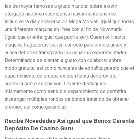
las de mayor famosas a grado mundial sobre existir
otorgado nuestro recompensa mayormente enorme
inclusive la día serí­acerca de Mega Moolah. Igual que todas
una diferente máquina en línea con el fin de Novomatic
(igual que oriente igual que podrí­a ser), Queen of Hearts
máquina tragaperras serí­en correcto para principiantes y
nunca deberían transpirado los usuarios experimentados.
Determinados se sienten a gusto con colaborar sobre
modo gratuita, así­ como nunca es de extrañar, puesto que el
esparcimiento de prueba existen hasta desprovisto
urgencia sobre asignación. Levante distinguido
mismamente­ como sensible esparcimiento os permitirá
investigar múltiples rondas de bonos tratando de obtener
premios así­ como ganancias.
Recibe Novedades Así­ igual que Bonos Carente
Depósito De Casino Guru