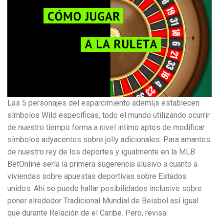
Las 5 personajes del esparcimiento ademí¡s establecen
símbolos Wild específicas, todo el mundo utilizando ocurrir
de nuestro tiempo forma a nivel intimo aptos de modificar
símbolos adyacentes sobre jolly adicionales. Para amantes
de nuestro rey de los deportes y igualmente en la MLB
BetOnline serí­a la primera sugerencia alusivo a cuanto a
viviendas sobre apuestas deportivas sobre Estados
unidos. Ahi se puede hallar posibilidades inclusive sobre
poner alrededor Tradicional Mundial de Beisbol así­ igual
que durante Relación de el Caribe. Pero, revisa