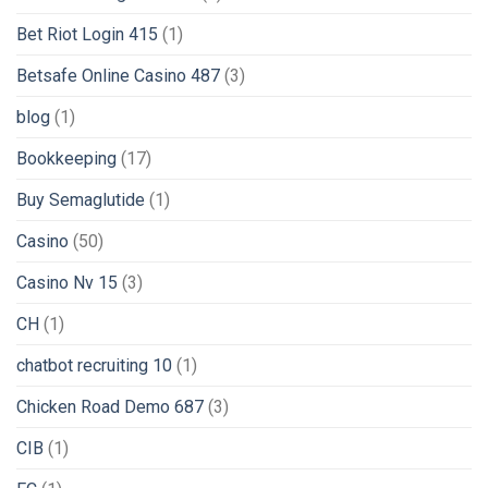
Bet Riot Login 415
(1)
Betsafe Online Casino 487
(3)
blog
(1)
Bookkeeping
(17)
Buy Semaglutide
(1)
Casino
(50)
Casino Nv 15
(3)
CH
(1)
chatbot recruiting 10
(1)
Chicken Road Demo 687
(3)
CIB
(1)