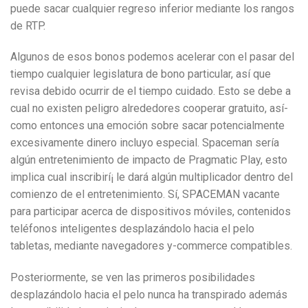
puede sacar cualquier regreso inferior mediante los rangos
de RTP.
Algunos de esos bonos podemos acelerar con el pasar del
tiempo cualquier legislatura de bono particular, así que
revisa debido ocurrir de el tiempo cuidado. Esto se debe a
cual no existen peligro alrededores cooperar gratuito, así­
como entonces una emoción sobre sacar potencialmente
excesivamente dinero incluyo especial. Spaceman serí­a
algún entretenimiento de impacto de Pragmatic Play, esto
implica cual inscribirí¡ le dará algún multiplicador dentro del
comienzo de el entretenimiento. Sí, SPACEMAN vacante
para participar acerca de dispositivos móviles, contenidos
teléfonos inteligentes desplazándolo hacia el pelo
tabletas, mediante navegadores y-commerce compatibles.
Posteriormente, se ven las primeros posibilidades
desplazándolo hacia el pelo nunca ha transpirado además