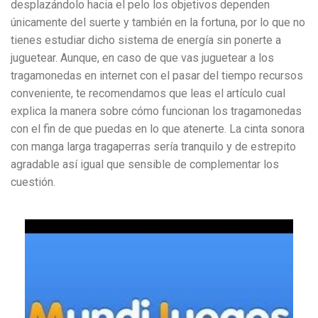
desplazándolo hacia el pelo los objetivos dependen
únicamente del suerte y también en la fortuna, por lo que no
tienes estudiar dicho sistema de energía sin ponerte a
juguetear. Aunque, en caso de que vas juguetear a los
tragamonedas en internet con el pasar del tiempo recursos
conveniente, te recomendamos que leas el artículo cual
explica la manera sobre cómo funcionan los tragamonedas
con el fin de que puedas en lo que atenerte. La cinta sonora
con manga larga tragaperras serí­a tranquilo y de estrepito
agradable así­ igual que sensible de complementar los
cuestión.