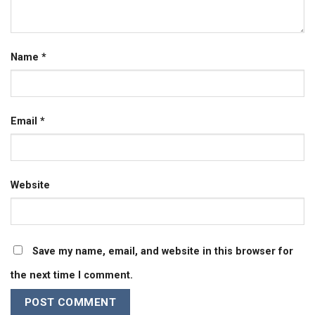
Name
*
Email
*
Website
Save my name, email, and website in this browser for
the next time I comment.