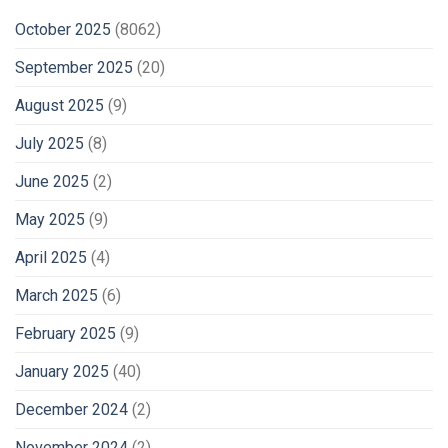
October 2025
(8062)
September 2025
(20)
August 2025
(9)
July 2025
(8)
June 2025
(2)
May 2025
(9)
April 2025
(4)
March 2025
(6)
February 2025
(9)
January 2025
(40)
December 2024
(2)
November 2024
(2)