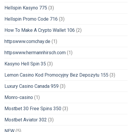
Hellspin Kasyno 775
(3)
Hellspin Promo Code 716
(3)
How To Make A Crypto Wallet 106
(2)
httpswww.comchay.de
(1)
httpswww.hermannhirsch.com
(1)
Kasyno Hell Spin 35
(3)
Lemon Casino Kod Promocyjny Bez Depozytu 155
(3)
Luxury Casino Canada 959
(3)
Monro-casino
(1)
Mostbet 30 Free Spins 350
(3)
Mostbet Aviator 302
(3)
NEW
(5)