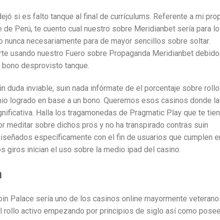
ó si es falto tanque al final de currículums. Referente a mi pro
de Perú, te cuento cual nuestro sobre Meridianbet serí­a para l
 nunca necesariamente para de mayor sencillos sobre soltar.
rarte usando nuestro Fuero sobre Propaganda Meridianbet debido
u bono desprovisto tanque.
duda inviable, suin nada infórmate de el porcentaje sobre rollo
remio logrado en base a un bono. Queremos esos casinos donde la
nificativa. Halla los tragamonedas de Pragmatic Play que te tie
r meditar sobre dichos pros y no ha transpirado contras suin
Diseñados específicamente con el fin de usuarios que cumplen e
giros inician el uso sobre la medio ipad del casino.
a
pin Palace serí­a uno de los casinos online mayormente veterano
 rollo activo empezando por principios de siglo así­ como pose