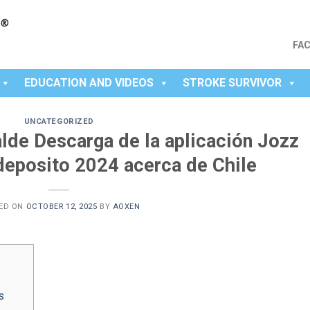
FA
EDUCATION AND VIDEOS
STROKE SURVIVOR
UNCATEGORIZED
alde Descarga de la aplicación Jozz
deposito 2024 acerca de Chile
ED ON
OCTOBER 12, 2025
BY
AOXEN
s