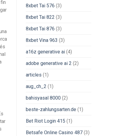
fin
8xbet Tai 576
(3)
sgar
8xbet Tai 822
(3)
8xbet Tai 876
(3)
 una
erca
8xbet Vina 963
(3)
vés
a16z generative ai
(4)
nal
a
adobe generative ai 2
(2)
articles
(1)
aug_ch_2
(1)
bahisyasal 8000
(2)
beste-zahlungsarten.de
(1)
Es
Bet Riot Login 415
(1)
tar
s
Betsafe Online Casino 487
(3)