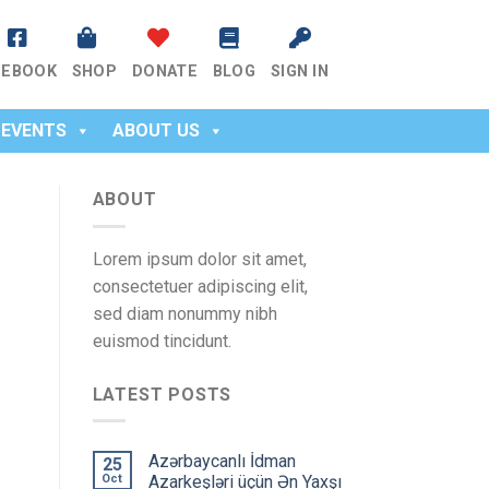
CEBOOK
SHOP
DONATE
BLOG
SIGN IN
EVENTS
ABOUT US
ABOUT
Lorem ipsum dolor sit amet,
consectetuer adipiscing elit,
sed diam nonummy nibh
euismod tincidunt.
LATEST POSTS
Azərbaycanlı İdman
25
Oct
Azarkeşləri üçün Ən Yaxşı