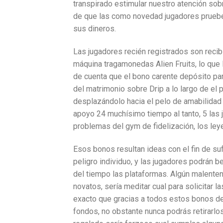
transpirado estimular nuestro atención sobr
de que las como novedad jugadores prueben
sus dineros.
Las jugadores recién registrados son recib
máquina tragamonedas Alien Fruits, lo que l
de cuenta que el bono carente depósito pa
del matrimonio sobre Drip a lo largo de el
desplazándolo hacia el pelo de amabilidad 
apoyo 24 muchísimo tiempo al tanto, 5 las
problemas del gym de fidelización, los le
Esos bonos resultan ideas con el fin de s
peligro individuo, y las jugadores podrán b
del tiempo las plataformas. Algún malente
novatos, serí­a meditar cual para solicitar 
exacto que gracias a todos estos bonos de
fondos, no obstante nunca podrás retirarlos