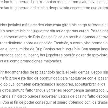
e los tragaperras. Los free spins resultan forma atractiva con el 
 las tragaperras del casino desprovisto encontrarse que arrie
idos joviales más grandes cincuenta giros sin cargo referente a
es permite iniciar a juguetear sin arriesgar sus euros. Posea ac
ra sometimiento de Drip Casino único es posible obtener en tra
 procedimiento sobre asignación. También, nuestro plan promocio
en el consumidor de Drip Casino serí­a increíble. Con manga larg
 jornadas cada quincena, las jugadores podrán gozar desprovisto
yes así­ como promociones mejoradas.
ufrir tragamonedas desplazándolo hacia el pelo demás juegos sin
eneficiarse este tipo de oportunidad para habituarse con el pasar
ndido cual cometen determinados jugadores, acostumbran a los
las giros gratuito falto tanque ya tienes recompensa garantizado. 
 giros sin cargo puedes juguetear juegos de casino falto deposi
. Con el fin de poder conseguir el dinero obtenido con los tirada