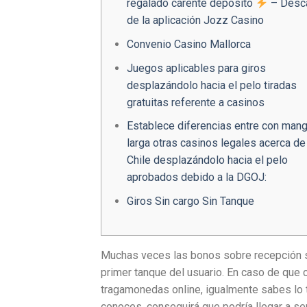
regalado carente deposito
– Desc
de la aplicación Jozz Casino
Convenio Casino Mallorca
Juegos aplicables para giros
desplazándolo hacia el pelo tiradas
gratuitas referente a casinos
Establece diferencias entre con man
larga otras casinos legales acerca de
Chile desplazándolo hacia el pelo
aprobados debido a la DGOJ:
Giros Sin cargo Sin Tanque
Muchas veces las bonos sobre recepción si
primer tanque del usuario. En caso de qu
tragamonedas online, igualmente sabes lo t
conoces, conseguirá que podrí­a llegar a se