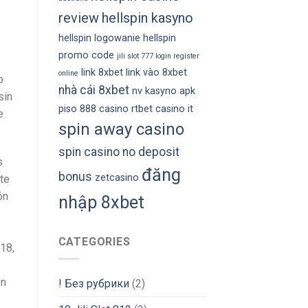
review
hellspin kasyno
hellspin logowanie
hellspin
promo code
jili slot 777 login register
link 8xbet
link vào 8xbet
online
o
nhà cái 8xbet
nv kasyno apk
sin
piso 888 casino
rtbet casino it
e
spin away casino
spin casino no deposit
s
đăng
bonus
zetcasino
te
ón
nhập 8xbet
CATEGORIES
18,
en
! Без рубрики
(2)