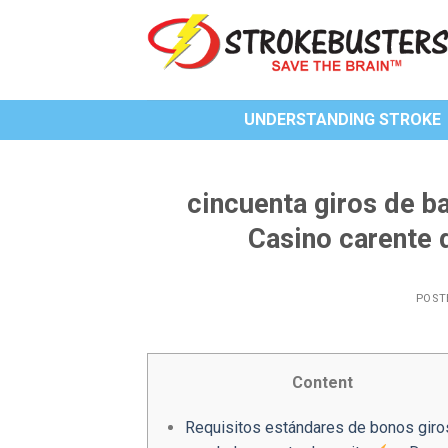
Skip
to
content
UNDERSTANDING STROKE
cincuenta giros de b
Casino carente 
POST
Content
Requisitos estándares de bonos giro