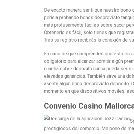
De exacto manera sentí que nuestro bono dej
pericia probando bonos desprovisto tanque 
más profusamente fáciles sobre sacar pero
Obtenerlo es fácil, solo tienes que regist
Tras su registro recibirás la conexión de s
En caso de que comprendes que esto es sin 
obligatorio para alcanzar admitir algún p
cuantía sobre depósito nunca pueda ser sig
elevadas ganancias. También sirve una dolo
asentir algún bono desprovisto depósito. 
momento en que dispositivos móviles, esos 
Convenio Casino Mallorc
S
prestigiosos del comercio. Me pone de mal