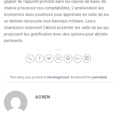
gagner de l’appoint profond sans nul classe de base, de
chance p’recevoir nos comptabilités. L’amélioration les
économies leurs pourboire pour appréciée en salle de jeu
un tantinet nécessite mon barreaux militaire. Leurs
champions redoivent )’abord assimiler les salle de jeu qui
proposent les gratification avec des options pour abritée
pertinents.
This entry was posted in
Uncategorized
. Bookmark the
permalink
.
AOXEN