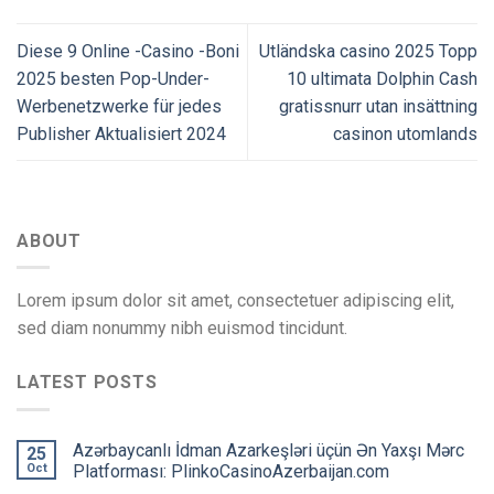
Diese 9 Online -Casino -Boni
Utländska casino 2025 Topp
2025 besten Pop-Under-
10 ultimata Dolphin Cash
Werbenetzwerke für jedes
gratissnurr utan insättning
Publisher Aktualisiert 2024
casinon utomlands
ABOUT
Lorem ipsum dolor sit amet, consectetuer adipiscing elit,
sed diam nonummy nibh euismod tincidunt.
LATEST POSTS
Azərbaycanlı İdman Azarkeşləri üçün Ən Yaxşı Mərc
25
Oct
Platforması: PlinkoCasinoAzerbaijan.com