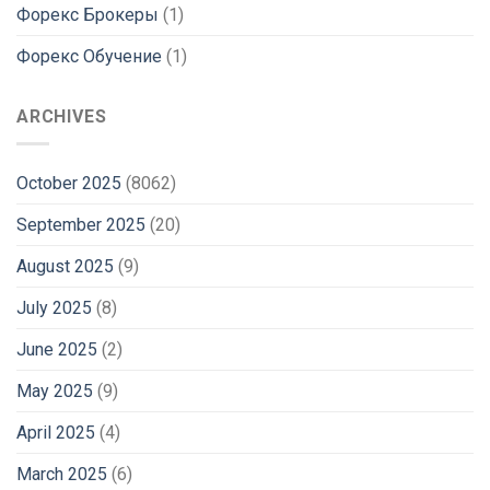
Форекс Брокеры
(1)
Форекс Обучение
(1)
ARCHIVES
October 2025
(8062)
September 2025
(20)
August 2025
(9)
July 2025
(8)
June 2025
(2)
May 2025
(9)
April 2025
(4)
March 2025
(6)