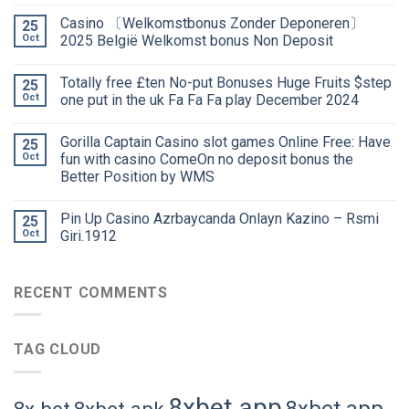
Сasino 〔Welkomstbonus Zonder Deponeren〕
25
Oct
2025 België Welkomst bonus Non Deposit
Totally free £ten No-put Bonuses Huge Fruits $step
25
Oct
one put in the uk Fa Fa Fa play December 2024
Gorilla Captain Casino slot games Online Free: Have
25
Oct
fun with casino ComeOn no deposit bonus the
Better Position by WMS
Pin Up Casino Azrbaycanda Onlayn Kazino – Rsmi
25
Oct
Giri.1912
RECENT COMMENTS
TAG CLOUD
8xbet app
8xbet app
8x bet
8xbet apk