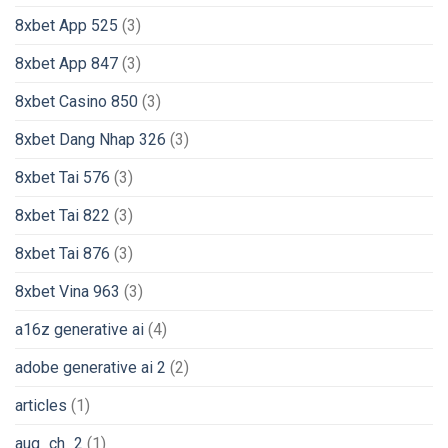
8xbet App 525
(3)
8xbet App 847
(3)
8xbet Casino 850
(3)
8xbet Dang Nhap 326
(3)
8xbet Tai 576
(3)
8xbet Tai 822
(3)
8xbet Tai 876
(3)
8xbet Vina 963
(3)
a16z generative ai
(4)
adobe generative ai 2
(2)
articles
(1)
aug_ch_2
(1)