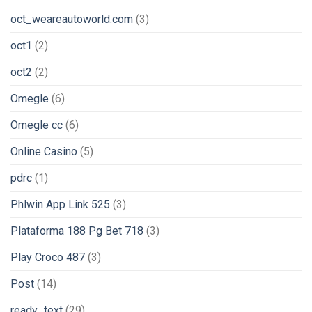
oct_weareautoworld.com
(3)
oct1
(2)
oct2
(2)
Omegle
(6)
Omegle cc
(6)
Online Casino
(5)
pdrc
(1)
Phlwin App Link 525
(3)
Plataforma 188 Pg Bet 718
(3)
Play Croco 487
(3)
Post
(14)
ready_text
(29)