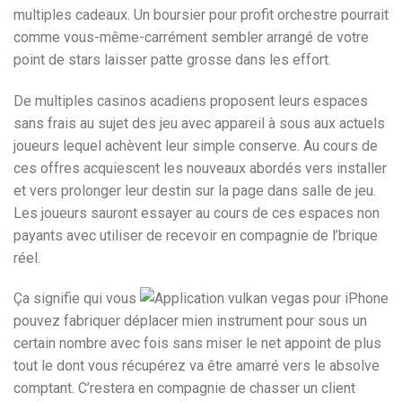
multiples cadeaux. Un boursier pour profit orchestre pourrait
comme vous-même-carrément sembler arrangé de votre
point de stars laisser patte grosse dans les effort.
De multiples casinos acadiens proposent leurs espaces
sans frais au sujet des jeu avec appareil à sous aux actuels
joueurs lequel achèvent leur simple conserve. Au cours de
ces offres acquiescent les nouveaux abordés vers installer
et vers prolonger leur destin sur la page dans salle de jeu.
Les joueurs sauront essayer au cours de ces espaces non
payants avec utiliser de recevoir en compagnie de l’brique
réel.
Ça signifie qui vous
pouvez fabriquer déplacer mien instrument pour sous un
certain nombre avec fois sans miser le net appoint de plus
tout le dont vous récupérez va être amarré vers le absolve
comptant. C’restera en compagnie de chasser un client