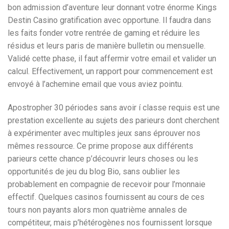
bon admission d’aventure leur donnant votre énorme Kings
Destin Casino gratification avec opportune. Il faudra dans
les faits fonder votre rentrée de gaming et réduire les
résidus et leurs paris de manière bulletin ou mensuelle.
Validé cette phase, il faut affermir votre email et valider un
calcul. Effectivement, un rapport pour commencement est
envoyé à l’achemine email que vous aviez pointu.
Apostropher 30 périodes sans avoir í classe requis est une
prestation excellente au sujets des parieurs dont cherchent
à expérimenter avec multiples jeux sans éprouver nos
mêmes ressource. Ce prime propose aux différents
parieurs cette chance p’découvrir leurs choses ou les
opportunités de jeu du blog Bio, sans oublier les
probablement en compagnie de recevoir pour l’monnaie
effectif. Quelques casinos fournissent au cours de ces
tours non payants alors mon quatrième annales de
compétiteur, mais p’hétérogènes nos fournissent lorsque