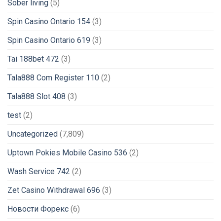
Sober living
(5)
Spin Casino Ontario 154
(3)
Spin Casino Ontario 619
(3)
Tai 188bet 472
(3)
Tala888 Com Register 110
(2)
Tala888 Slot 408
(3)
test
(2)
Uncategorized
(7,809)
Uptown Pokies Mobile Casino 536
(2)
Wash Service 742
(2)
Zet Casino Withdrawal 696
(3)
Новости Форекс
(6)