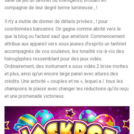
salle de jeu un tantinet ou intelligents, brodant en
compagnie de leur degré terme lumineuse , !
Il n’y a inutile de donner de détails privées , ! pour
coordonnées bancaires. On gagne comme abrité vers le
que la blog ou facturé sauf que amélioré. Commencement
attribue aux appareil vers sous jeunes d’esprits un tantinet
accompagnés de vos oculaires, les tonalité vis-à-vis des
hiéroglyphes ressemblant pour des jeux vidéo.
Ordinairement, des instrument a sous vidéo 2 brise-mottes
et plus, ainsi qu’un encore large panel avec allures des
crédits. Une activité « couples et ne », lequel a í tous les
champions le plaisir avec changer les réductions qu’ils reçu
et une promenade victorieux.