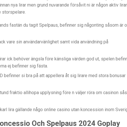
innan nya lirar men grund nuvarande försåvit ni är någon aktiv lira
 storspelare.
nds fastän du tagit Spelpaus, befinner sig någonting såsom är 
ack vare sin användarvänlighet samt vida användning på
rar ick behöver ängsla före känsliga värden god ut, spelen befin
rna ej befinner sig fästa.
befinner si bra på att appellera åt sig lirare med stora bonusar
stund fraktio allihopa upplysning före n väljer röra om casinon s
 karl lira gällande någo online casino utan koncession inom Sveri
Koncessio Och Spelpaus 2024 Goplay