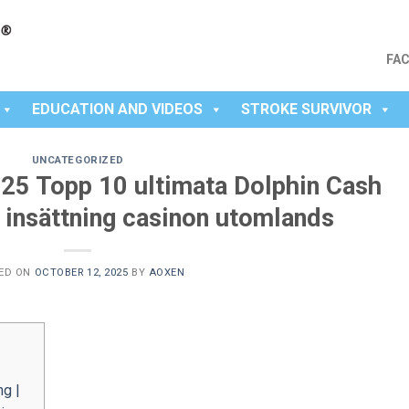
FA
EDUCATION AND VIDEOS
STROKE SURVIVOR
UNCATEGORIZED
025 Topp 10 ultimata Dolphin Cash
n insättning casinon utomlands
ED ON
OCTOBER 12, 2025
BY
AOXEN
ng |