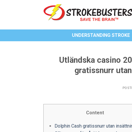
Skip
to
content
UNDERSTANDING STROKE
Utländska casino 2
gratissnurr uta
POST
Content
Dolphin Cash gratissnurr utan insättni