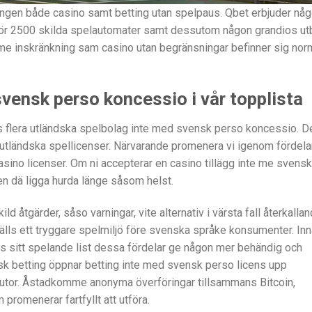
ungen både casino samt betting utan spelpaus. Qbet erbjuder nå
ör 2500 skilda spelautomater samt dessutom någon grandios ut
te me inskränkning sam casino utan begränsningar befinner sig nor
svensk perso koncessio i vår topplista
s flera utländska spelbolag inte med svensk perso koncessio. D
 utländska spellicenser. Närvarande promenera vi igenom fördela
sino licenser. Om ni accepterar en casino tillägg inte me svensk
ken dä ligga hurda länge såsom helst.
ild åtgärder, såso varningar, vite alternativ i värsta fall återkalla
älls ett tryggare spelmiljö före svenska språke konsumenter. In
s sitt spelande list dessa fördelar ge någon mer behändig och
sk betting öppnar betting inte med svensk perso licens upp
alutor. Åstadkomme anonyma överföringar tillsammans Bitcoin,
romenerar fartfyllt att utföra.