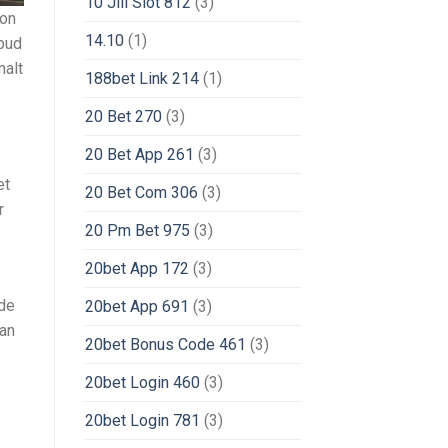
10 Jili Slot 812
(3)
gon
14.10
(1)
bud
malt
188bet Link 214
(1)
20 Bet 270
(3)
20 Bet App 261
(3)
et
20 Bet Com 306
(3)
r
20 Pm Bet 975
(3)
20bet App 172
(3)
nde
20bet App 691
(3)
nan
20bet Bonus Code 461
(3)
20bet Login 460
(3)
20bet Login 781
(3)