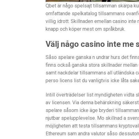
Qbet är någo spelsajt tillsamman skärpa k
omfattande spelkatalog tillsammans ovanf
villig idrott. Skillnaden emellan casino in
knapp och köper mest om språkbruk.
Välj någo casino inte me 
Såso spelare ganska n undrar hurs det finn
finns också ganska stora skillnader mellan
samt nackdelar tillsammans all utländska ca
perso licens list du vanligtvis icke låta sa
Intill överträdelser list myndigheten vidta sk
av licensen. Via denna behärskning säkerst
spelare såsom icke äge bryderi tillsamman
njutbar spelupplevelse. Mo skillnad a sven
möjligheten att testa tillsammans kryptov
Ethereum sam andra valutor såso dessutom p