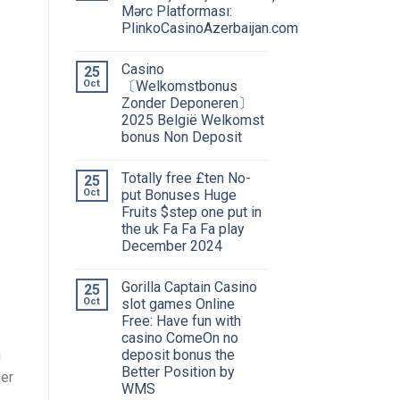
Mərc Platforması:
PlinkoCasinoAzerbaijan.com
Сasino
25
Oct
〔Welkomstbonus
Zonder Deponeren〕
2025 België Welkomst
bonus Non Deposit
Totally free £ten No-
25
Oct
put Bonuses Huge
Fruits $step one put in
the uk Fa Fa Fa play
December 2024
Gorilla Captain Casino
25
Oct
slot games Online
Free: Have fun with
casino ComeOn no
g
deposit bonus the
Better Position by
ner
WMS