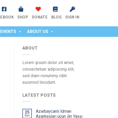
CEBOOK
SHOP
DONATE
BLOG
SIGN IN
EVENTS
ABOUT US
ABOUT
Lorem ipsum dolor sit amet,
consectetuer adipiscing elit,
sed diam nonummy nibh
euismod tincidunt.
LATEST POSTS
Azərbaycanlı İdman
25
Oct
Azarkeşləri üçün Ən Yaxşı