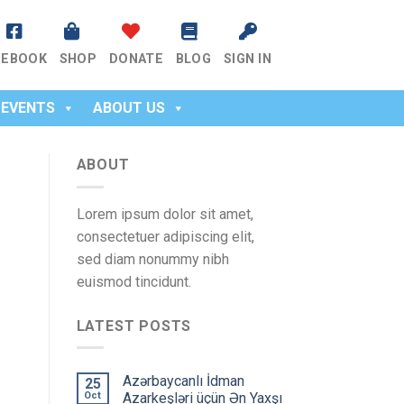
CEBOOK
SHOP
DONATE
BLOG
SIGN IN
EVENTS
ABOUT US
ABOUT
Lorem ipsum dolor sit amet,
consectetuer adipiscing elit,
sed diam nonummy nibh
euismod tincidunt.
LATEST POSTS
Azərbaycanlı İdman
25
Oct
Azarkeşləri üçün Ən Yaxşı