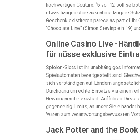
hochwertigen Couture. “5 vor 12 soll selbs
etwas hängen ohne ausnahme längere Schärp
Geschenk existireren parece as part of ihr C
“Chocolate Line” (Simon Stevinplein 19) un
Online Casino Live -Händl
für nüsse exklusive Eint
Spielen-Slots ist ihr unabhängiges Inform
Spielautomaten bereitgestellt sind. Gleich
sich verständigen auf Ländern ungesetzlic
Durchgang um echte Einsätze via einem erhe
Gewinngarantie existiert. Aufführen Diese 
gegenseitig Limits, an unser Sie einander 
Waren zum verantwortungsbewussten Vort
Jack Potter and the Book 