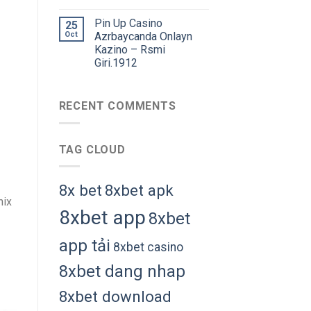
Pin Up Casino
25
Oct
Azrbaycanda Onlayn
Kazino – Rsmi
Giri.1912
RECENT COMMENTS
TAG CLOUD
8x bet
8xbet apk
nix
8xbet app
8xbet
app tải
8xbet casino
8xbet dang nhap
8xbet download