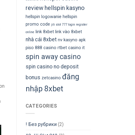
review
hellspin kasyno
hellspin logowanie
hellspin
promo code
jili slot 777 login register
link 8xbet
link vào 8xbet
online
nhà cái 8xbet
nv kasyno apk
piso 888 casino
rtbet casino it
spin away casino
spin casino no deposit
đăng
bonus
zetcasino
ion
nhập 8xbet
h
CATEGORIES
! Без рубрики
(2)