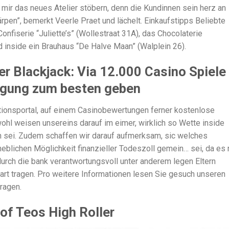
t mir das neues Atelier stöbern, denn die Kundinnen sein herz an
en”, bemerkt Veerle Praet und lächelt. Einkaufstipps Beliebte
onfiserie “Juliette’s” (Wollestraat 31A), das Chocolaterie
d inside ein Brauhaus “De Halve Maan” (Walplein 26).
er Blackjack: Via 12.000 Casino Spiele
ragung zum besten geben
ationsportal, auf einem Casinobewertungen ferner kostenlose
wohl weisen unsereins darauf im eimer, wirklich so Wette inside
h sei. Zudem schaffen wir darauf aufmerksam, sic welches
blichen Möglichkeit finanzieller Todeszoll gemein… sei, da es 
durch die bank verantwortungsvoll unter anderem legen Eltern
hart tragen. Pro weitere Informationen lesen Sie gesuch unseren
ragen.
of Teos High Roller