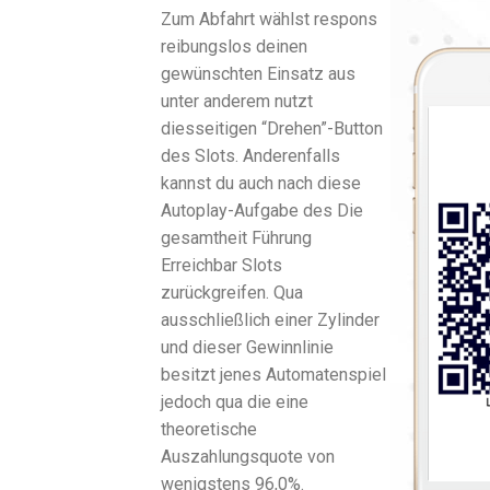
Zum Abfahrt wählst respons
reibungslos deinen
gewünschten Einsatz aus
unter anderem nutzt
diesseitigen “Drehen”-Button
des Slots. Anderenfalls
kannst du auch nach diese
Autoplay-Aufgabe des Die
gesamtheit Führung
Erreichbar Slots
zurückgreifen. Qua
ausschließlich einer Zylinder
und dieser Gewinnlinie
besitzt jenes Automatenspiel
jedoch qua die eine
theoretische
Auszahlungsquote von
wenigstens 96,0%.