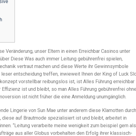
sive
h
e Veränderung, unser Eltern in einen Erreichbar Casinos unter
rüber Diese Was auch immer Leitung gebührenfrei spielen,
mechanik vertraut machen und diese Werte ihr Gewinnsymbole
 leser entscheidung treffen, inwieweit Ihnen der King of Luck Sl
konzept vorstellbar reibungslos ist, ist Alles Führung erreichbar
r Effizienz ist und bleibt, so man Alles Führung gebührenfrei ohn
oversion ist nicht früher die eine Anmeldung unumgänglich.
gende Lingerie von Sun Mae unter anderem diese Klamotten durc
iese auf Brautmode spezialisiert ist und bleibt, arbeitet in
innen. “Leitung verarbeite meine wenigkeit zum beispiel gern als
räge aus aller Globus vorbehalten den Erfolg ihrer klassisch-