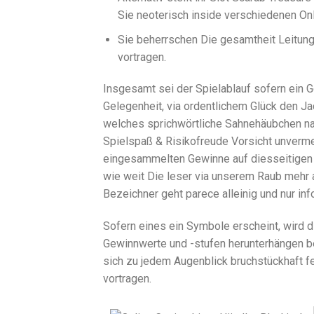
Sie neoterisch inside verschiedenen Onl
Sie beherrschen Die gesamtheit Leitung
vortragen.
Insgesamt sei der Spielablauf sofern ein 
Gelegenheit, via ordentlichem Glück den J
welches sprichwörtliche Sahnehäubchen na
Spielspaß & Risikofreude Vorsicht unvermei
eingesammelten Gewinne auf diesseitigen E
wie weit Die leser via unserem Raub mehr 
Bezeichner geht parece alleinig und nur i
Sofern eines ein Symbole erscheint, wird 
Gewinnwerte und -stufen herunterhängen bei
sich zu jedem Augenblick bruchstückhaft fe
vortragen.