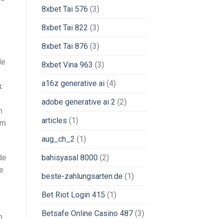
8xbet Tai 576
(3)
8xbet Tai 822
(3)
8xbet Tai 876
(3)
de
8xbet Vina 963
(3)
a16z generative ai
(4)
k
adobe generative ai 2
(2)
n
articles
(1)
im
aug_ch_2
(1)
bahisyasal 8000
(2)
de
e
beste-zahlungsarten.de
(1)
Bet Riot Login 415
(1)
Betsafe Online Casino 487
(3)
n