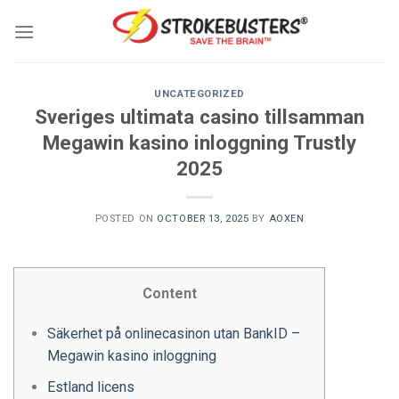
Skip
to
content
UNCATEGORIZED
Sveriges ultimata casino tillsamman
Megawin kasino inloggning Trustly
2025
POSTED ON
OCTOBER 13, 2025
BY
AOXEN
Content
Säkerhet på onlinecasinon utan BankID –
Megawin kasino inloggning
Estland licens