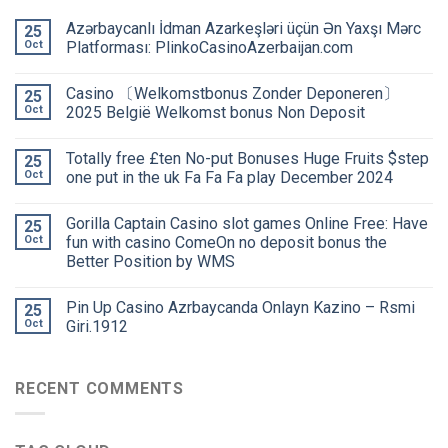
Azərbaycanlı İdman Azarkeşləri üçün Ən Yaxşı Mərc
25
Oct
Platforması: PlinkoCasinoAzerbaijan.com
Сasino 〔Welkomstbonus Zonder Deponeren〕
25
Oct
2025 België Welkomst bonus Non Deposit
Totally free £ten No-put Bonuses Huge Fruits $step
25
Oct
one put in the uk Fa Fa Fa play December 2024
Gorilla Captain Casino slot games Online Free: Have
25
Oct
fun with casino ComeOn no deposit bonus the
Better Position by WMS
Pin Up Casino Azrbaycanda Onlayn Kazino – Rsmi
25
Oct
Giri.1912
RECENT COMMENTS