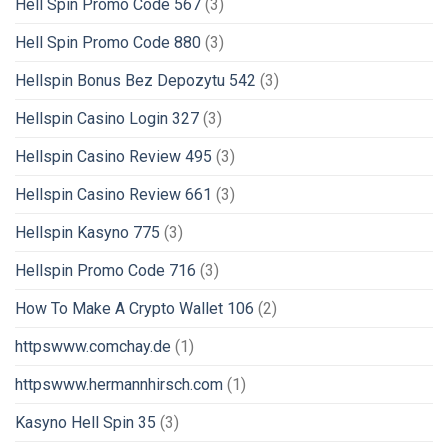
Hell Spin Promo Code 567
(3)
Hell Spin Promo Code 880
(3)
Hellspin Bonus Bez Depozytu 542
(3)
Hellspin Casino Login 327
(3)
Hellspin Casino Review 495
(3)
Hellspin Casino Review 661
(3)
Hellspin Kasyno 775
(3)
Hellspin Promo Code 716
(3)
How To Make A Crypto Wallet 106
(2)
httpswww.comchay.de
(1)
httpswww.hermannhirsch.com
(1)
Kasyno Hell Spin 35
(3)