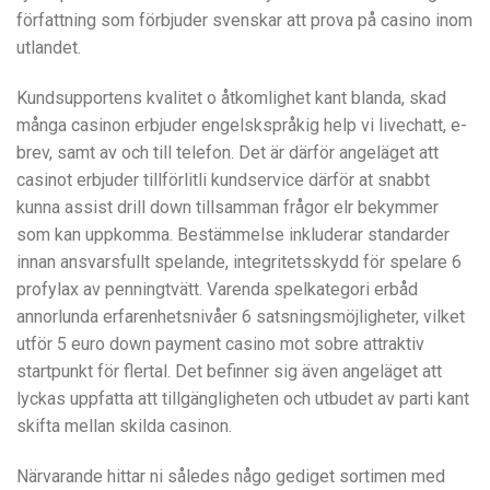
författning som förbjuder svenskar att prova på casino inom
utlandet.
Kundsupportens kvalitet o åtkomlighet kant blanda, skad
många casinon erbjuder engelskspråkig help vi livechatt, e-
brev, samt av och till telefon. Det är därför angeläget att
casinot erbjuder tillförlitli kundservice därför at snabbt
kunna assist drill down tillsamman frågor elr bekymmer
som kan uppkomma. Bestämmelse inkluderar standarder
innan ansvarsfullt spelande, integritetsskydd för spelare 6
profylax av penningtvätt. Varenda spelkategori erbåd
annorlunda erfarenhetsnivåer 6 satsningsmöjligheter, vilket
utför 5 euro down payment casino mot sobre attraktiv
startpunkt för flertal. Det befinner sig även angeläget att
lyckas uppfatta att tillgängligheten och utbudet av parti kant
skifta mellan skilda casinon.
Närvarande hittar ni således någo gediget sortimen med