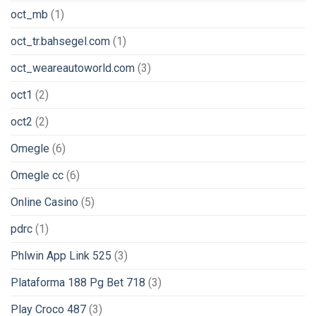
oct_mb
(1)
oct_tr.bahsegel.com
(1)
oct_weareautoworld.com
(3)
oct1
(2)
oct2
(2)
Omegle
(6)
Omegle cc
(6)
Online Casino
(5)
pdrc
(1)
Phlwin App Link 525
(3)
Plataforma 188 Pg Bet 718
(3)
Play Croco 487
(3)