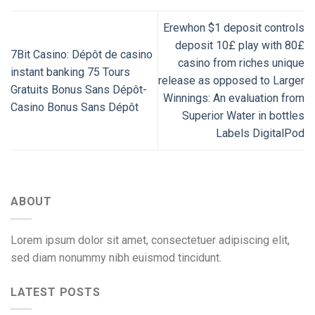
Erewhon $1 deposit controls
deposit 10£ play with 80£
7Bit Casino: Dépôt de casino
casino from riches unique
instant banking 75 Tours
release as opposed to Larger
Gratuits Bonus Sans Dépôt-
Winnings: An evaluation from
Casino Bonus Sans Dépôt
Superior Water in bottles
Labels DigitalPod
ABOUT
Lorem ipsum dolor sit amet, consectetuer adipiscing elit,
sed diam nonummy nibh euismod tincidunt.
LATEST POSTS