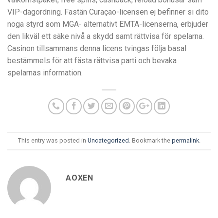
VIP-dagordning. Fastän Curaçao-licensen ej befinner si dito
noga styrd som MGA- alternativt EMTA-licenserna, erbjuder
den likväl ett säke nivå a skydd samt rättvisa för spelarna.
Casinon tillsammans denna licens tvingas följa basal
bestämmels för att fästa rättvisa parti och bevaka
spelarnas information.
This entry was posted in
Uncategorized
. Bookmark the
permalink
.
AOXEN