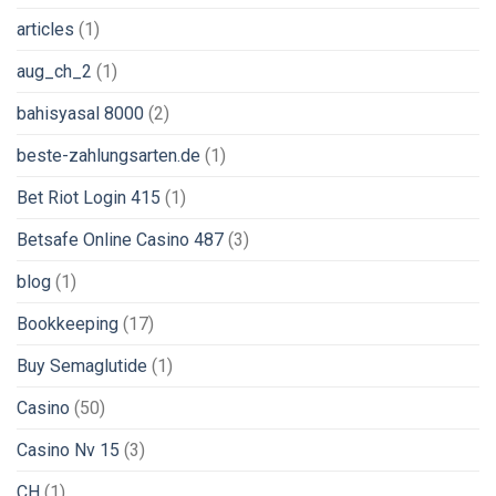
articles
(1)
aug_ch_2
(1)
bahisyasal 8000
(2)
beste-zahlungsarten.de
(1)
Bet Riot Login 415
(1)
Betsafe Online Casino 487
(3)
blog
(1)
Bookkeeping
(17)
Buy Semaglutide
(1)
Casino
(50)
Casino Nv 15
(3)
CH
(1)