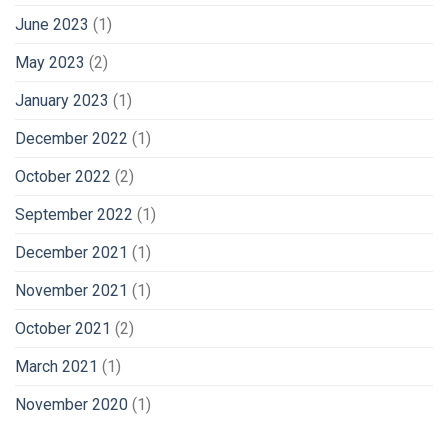
June 2023
(1)
May 2023
(2)
January 2023
(1)
December 2022
(1)
October 2022
(2)
September 2022
(1)
December 2021
(1)
November 2021
(1)
October 2021
(2)
March 2021
(1)
November 2020
(1)