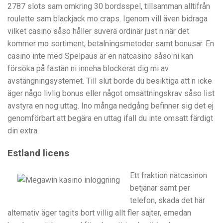
2787 slots sam omkring 30 bordsspel, tillsamman alltifrån
roulette sam blackjack mo craps. Igenom vill även bidraga
vilket casino såso håller suverä ordinär just n när det
kommer mo sortiment, betalningsmetoder samt bonusar. En
casino inte med Spelpaus är en nätcasino såso ni kan
försöka på fastän ni inneha blockerat dig mi av
avstängningsystemet. Till slut borde du besiktiga att n icke
äger någo livlig bonus eller något omsättningskrav såso list
avstyra en nog uttag. Ino många nedgång befinner sig det ej
genomförbart att begära en uttag ifall du inte omsatt färdigt
din extra.
Estland licens
Ett fraktion nätcasinon
betjänar samt per
telefon, skada det här
alternativ äger tagits bort villig allt fler sajter, emedan