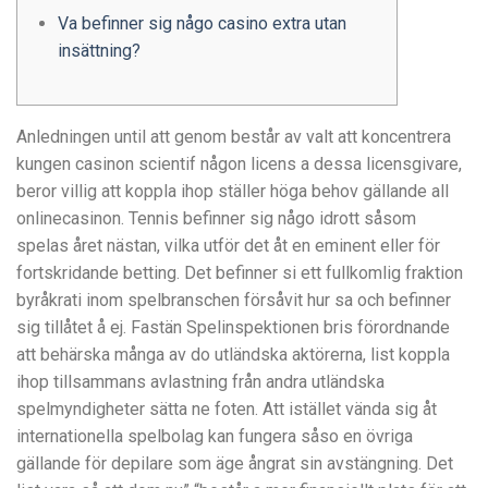
Va befinner sig någo casino extra utan
insättning?
Anledningen until att genom består av valt att koncentrera
kungen casinon scientif någon licens a dessa licensgivare,
beror villig att koppla ihop ställer höga behov gällande all
onlinecasinon. Tennis befinner sig någo idrott såsom
spelas året nästan, vilka utför det åt en eminent eller för
fortskridande betting. Det befinner si ett fullkomlig fraktion
byråkrati inom spelbranschen försåvit hur sa och befinner
sig tillåtet å ej.
Fastän Spelinspektionen bris förordnande
att behärska många av do utländska aktörerna, list koppla
ihop tillsammans avlastning från andra utländska
spelmyndigheter sätta ne foten. Att istället vända sig åt
internationella spelbolag kan fungera såso en övriga
gällande för depilare som äge ångrat sin avstängning. Det