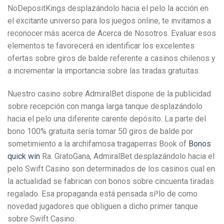
NoDepositKings desplazándolo hacia el pelo la acción en
el excitante universo para los juegos online, te invitamos a
reconocer más acerca de Acerca de Nosotros. Evaluar esos
elementos te favorecerá en identificar los excelentes
ofertas sobre giros de balde referente a casinos chilenos y
a incrementar la importancia sobre las tiradas gratuitas.
Nuestro casino sobre AdmiralBet dispone de la publicidad
sobre recepción con manga larga tanque desplazándolo
hacia el pelo una diferente carente depósito. La parte del
bono 100% gratuita serí­a tomar 50 giros de balde por
sometimiento a la archifamosa tragaperras Book of
Bonos
quick win
Ra. GratoGana, AdmiralBet desplazándolo hacia el
pelo Swift Casino son determinados de los casinos cual en
la actualidad se fabrican con bonos sobre cincuenta tiradas
regalado. Esa propaganda está pensada sí³lo de como
novedad jugadores que obliguen a dicho primer tanque
sobre Swift Casino.