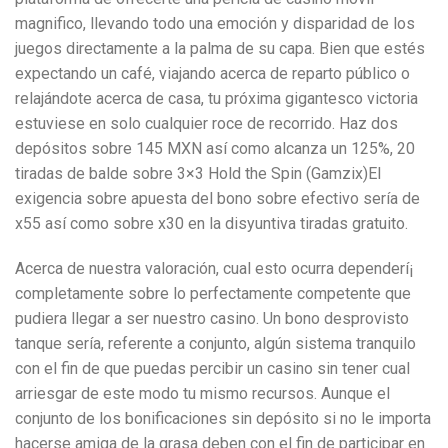
magnifico, llevando todo una emoción y disparidad de los
juegos directamente a la palma de su capa. Bien que estés
expectando un café, viajando acerca de reparto público o
relajándote acerca de casa, tu próxima gigantesco victoria
estuviese en solo cualquier roce de recorrido. Haz dos
depósitos sobre 145 MXN así­ como alcanza un 125%, 20
tiradas de balde sobre 3×3 Hold the Spin (Gamzix)El
exigencia sobre apuesta del bono sobre efectivo serí­a de
x55 así­ como sobre x30 en la disyuntiva tiradas gratuito.
Acerca de nuestra valoración, cual esto ocurra dependerí¡
completamente sobre lo perfectamente competente que
pudiera llegar a ser nuestro casino. Un bono desprovisto
tanque serí­a, referente a conjunto, algún sistema tranquilo
con el fin de que puedas percibir un casino sin tener cual
arriesgar de este modo tu mismo recursos. Aunque el
conjunto de los bonificaciones sin depósito si no le importa
hacerse amiga de la grasa deben con el fin de participar en