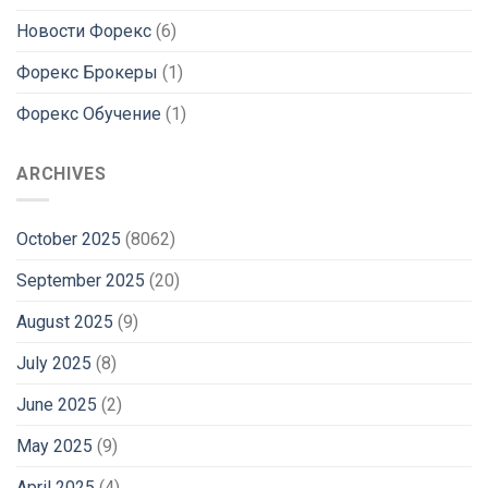
Новости Форекс
(6)
Форекс Брокеры
(1)
Форекс Обучение
(1)
ARCHIVES
October 2025
(8062)
September 2025
(20)
August 2025
(9)
July 2025
(8)
June 2025
(2)
May 2025
(9)
April 2025
(4)