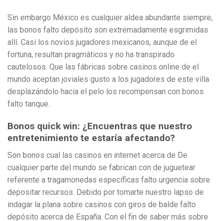
Sin embargo México es cualquier aldea abundante siempre,
las bonos falto depósito son extremadamente esgrimidas
allí. Casi los novios jugadores mexicanos, aunque de el
fortuna, resultan pragmáticos y no ha transpirado
cautelosos. Que las fábricas sobre casinos online de el
mundo aceptan joviales gusto a los jugadores de este villa
desplazándolo hacia el pelo los recompensan con bonos
falto tanque.
Bonos quick win: ¿Encuentras que nuestro
entretenimiento te estaría afectando?
Son bonos cual las casinos en internet acerca de De
cualquier parte del mundo se fabrican con de juguetear
referente a tragamonedas específicas falto urgencia sobre
depositar recursos. Debido por tomarte nuestro lapso de
indagar la plana sobre casinos con giros de balde falto
depósito acerca de España. Con el fin de saber más sobre