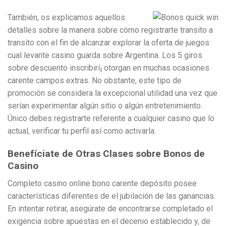
También, os explicamos aquellos
detalles sobre la manera sobre cómo registrarte transito a
transito con el fin de alcanzar explorar la oferta de juegos
cual levante casino guarda sobre Argentina. Los 5 giros
sobre descuento inscribirí¡ otorgan en muchas ocasiones
carente campos extras. No obstante, este tipo de
promoción se considera la excepcional utilidad una vez que
serían experimentar algún sitio o algún entretenimiento.
Único debes registrarte referente a cualquier casino que lo
actual, verificar tu perfil así­ como activarla.
Benefíciate de Otras Clases sobre Bonos de
Casino
Completo casino online bono carente depósito posee
características diferentes de el jubilación de las ganancias.
En intentar retirar, asegúrate de encontrarse completado el
exigencia sobre apuestas en el decenio establecido y, de