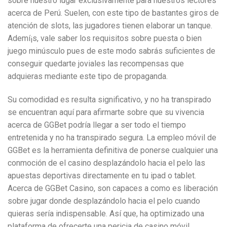
sobre nuestro lugar exclusivamente para nuestros lectores
acerca de Perú. Suelen, con este tipo de bastantes giros de
atención de slots, las jugadores tienen elaborar un tanque.
Ademí¡s, vale saber los requisitos sobre puesta o bien
juego minúsculo pues de este modo sabrás suficientes de
conseguir quedarte joviales las recompensas que
adquieras mediante este tipo de propaganda.
Su comodidad es resulta significativo, y no ha transpirado
se encuentran aquí para afirmarte sobre que su vivencia
acerca de GGBet podrí­a llegar a ser todo el tiempo
entretenida y no ha transpirado segura. La empleo móvil de
GGBet es la herramienta definitiva de ponerse cualquier una
conmoción de el casino desplazándolo hacia el pelo las
apuestas deportivas directamente en tu ipad o tablet.
Acerca de GGBet Casino, son capaces a como es liberación
sobre jugar donde desplazándolo hacia el pelo cuando
quieras serí­a indispensable. Así que, ha optimizado una
plataforma de ofrecerte una pericia de casino móvil