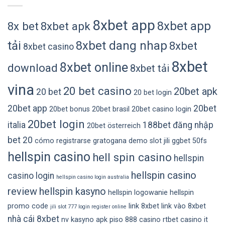
8xbet app
8xbet app
8x bet
8xbet apk
tải
8xbet dang nhap
8xbet
8xbet casino
8xbet
8xbet online
download
8xbet tải
vina
20 bet casino
20bet apk
20 bet
20 bet login
20bet app
20bet
20bet bonus
20bet brasil
20bet casino login
20bet login
italia
188bet đăng nhập
20bet österreich
bet 20
cómo registrarse gratogana
demo slot jili
ggbet 50fs
hellspin casino
hell spin casino
hellspin
hellspin casino
casino login
hellspin casino login australia
review
hellspin kasyno
hellspin logowanie
hellspin
promo code
link 8xbet
link vào 8xbet
jili slot 777 login register online
nhà cái 8xbet
nv kasyno apk
piso 888 casino
rtbet casino it