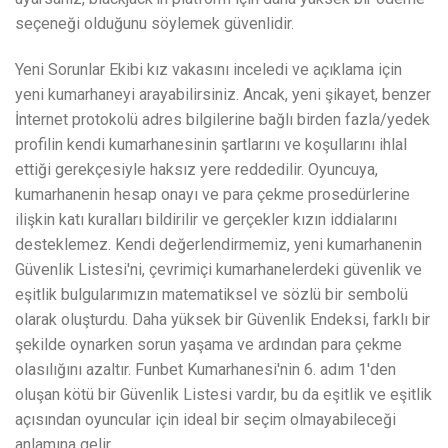
seçeneği olduğunu söylemek güvenlidir.
Yeni Sorunlar Ekibi kız vakasını inceledi ve açıklama için
yeni kumarhaneyi arayabilirsiniz. Ancak, yeni şikayet, benzer
İnternet protokolü adres bilgilerine bağlı birden fazla/yedek
profilin kendi kumarhanesinin şartlarını ve koşullarını ihlal
ettiği gerekçesiyle haksız yere reddedilir. Oyuncuya,
kumarhanenin hesap onayı ve para çekme prosedürlerine
ilişkin katı kuralları bildirilir ve gerçekler kızın iddialarını
desteklemez. Kendi değerlendirmemiz, yeni kumarhanenin
Güvenlik Listesi'ni, çevrimiçi kumarhanelerdeki güvenlik ve
eşitlik bulgularımızın matematiksel ve sözlü bir sembolü
olarak oluşturdu. Daha yüksek bir Güvenlik Endeksi, farklı bir
şekilde oynarken sorun yaşama ve ardından para çekme
olasılığını azaltır. Funbet Kumarhanesi'nin 6. adım 1'den
oluşan kötü bir Güvenlik Listesi vardır, bu da eşitlik ve eşitlik
açısından oyuncular için ideal bir seçim olmayabileceği
anlamına gelir.