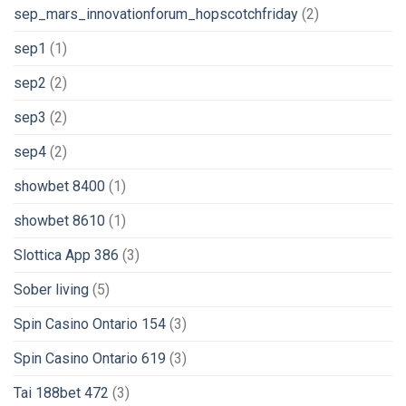
sep_mars_innovationforum_hopscotchfriday
(2)
sep1
(1)
sep2
(2)
sep3
(2)
sep4
(2)
showbet 8400
(1)
showbet 8610
(1)
Slottica App 386
(3)
Sober living
(5)
Spin Casino Ontario 154
(3)
Spin Casino Ontario 619
(3)
Tai 188bet 472
(3)