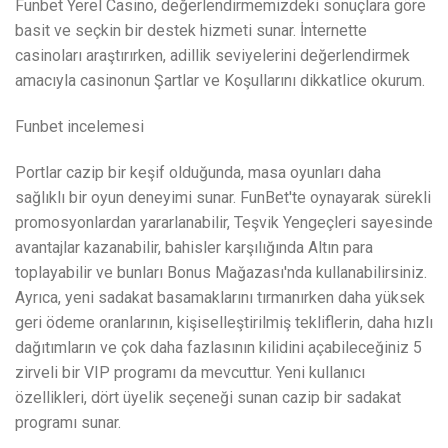
Funbet Yerel Casino, değerlendirmemizdeki sonuçlara göre
basit ve seçkin bir destek hizmeti sunar. İnternette
casinoları araştırırken, adillik seviyelerini değerlendirmek
amacıyla casinonun Şartlar ve Koşullarını dikkatlice okurum.
Funbet incelemesi
Portlar cazip bir keşif olduğunda, masa oyunları daha
sağlıklı bir oyun deneyimi sunar. FunBet'te oynayarak sürekli
promosyonlardan yararlanabilir, Teşvik Yengeçleri sayesinde
avantajlar kazanabilir, bahisler karşılığında Altın para
toplayabilir ve bunları Bonus Mağazası'nda kullanabilirsiniz.
Ayrıca, yeni sadakat basamaklarını tırmanırken daha yüksek
geri ödeme oranlarının, kişiselleştirilmiş tekliflerin, daha hızlı
dağıtımların ve çok daha fazlasının kilidini açabileceğiniz 5
zirveli bir VIP programı da mevcuttur. Yeni kullanıcı
özellikleri, dört üyelik seçeneği sunan cazip bir sadakat
programı sunar.