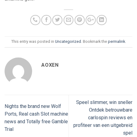
This entry was posted in
Uncategorized
. Bookmark the
permalink
.
AOXEN
Speel slimmer, win sneller
Nights the brand new Wolf
Ontdek betrouwbare
Ports, Real cash Slot machine
carlospin reviews en
news and Totally free Gamble
profiteer van een uitgebreid
Trial
spel