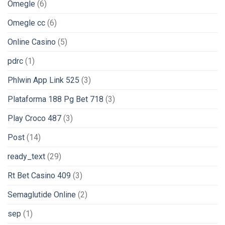
Omegle
(6)
Omegle cc
(6)
Online Casino
(5)
pdrc
(1)
Phlwin App Link 525
(3)
Plataforma 188 Pg Bet 718
(3)
Play Croco 487
(3)
Post
(14)
ready_text
(29)
Rt Bet Casino 409
(3)
Semaglutide Online
(2)
sep
(1)