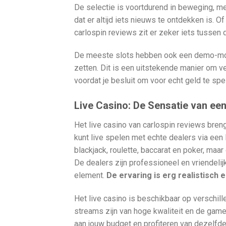
De selectie is voortdurend in beweging, me
dat er altijd iets nieuws te ontdekken is. Of
carlospin reviews zit er zeker iets tussen 
De meeste slots hebben ook een demo-modus
zetten. Dit is een uitstekende manier om ve
voordat je besluit om voor echt geld te spe
Live Casino: De Sensatie van ee
Het live casino van carlospin reviews bren
kunt live spelen met echte dealers via een
blackjack, roulette, baccarat en poker, m
De dealers zijn professioneel en vriendelij
element.
De ervaring is erg realistisch
Het live casino is beschikbaar op verschil
streams zijn van hoge kwaliteit en de game
aan jouw budget en profiteren van dezelfd