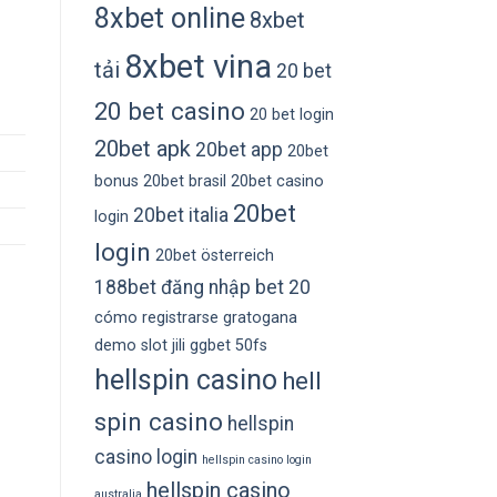
8xbet online
8xbet
8xbet vina
tải
20 bet
20 bet casino
20 bet login
20bet apk
20bet app
20bet
bonus
20bet brasil
20bet casino
20bet
20bet italia
login
login
20bet österreich
188bet đăng nhập
bet 20
cómo registrarse gratogana
demo slot jili
ggbet 50fs
hellspin casino
hell
spin casino
hellspin
casino login
hellspin casino login
hellspin casino
australia