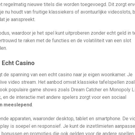
t regelmatig nieuwe titels die worden toegevoegd. Dit zorgt erv
 je nu houdt van fruitige klassiekers of avontuurlijke videoslots, b
dat je aanspreekt.
, waardoor je het spel kunt uitproberen zonder echt geld in t
rtrouwd te raken met de functies en de volatiliteit van een slot
len.
n Echt Casino
gt de spanning van een echt casino naar je eigen woonkamer. Je
 live video stream. Het aanbod omvat klassieke tafelspellen zoa
aar ook populaire game shows zoals Dream Catcher en Monopoly L
k, en de interactie met andere spelers zorgt voor een sociaal
 en meeslepend
.
lende apparaten, waaronder desktop, tablet en smartphone. De vi
play is soepel en responsief. Je kunt de inzetlimieten aanpass
e bonussen en promoties die ook gelden voor de andere spellen 