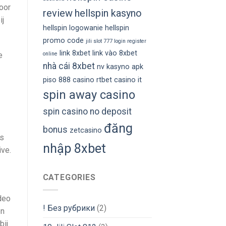
oor
review
hellspin kasyno
ij
hellspin logowanie
hellspin
promo code
jili slot 777 login register
link 8xbet
link vào 8xbet
online
e
nhà cái 8xbet
nv kasyno apk
piso 888 casino
rtbet casino it
spin away casino
spin casino no deposit
đăng
bonus
zetcasino
ls
nhập 8xbet
ive.
CATEGORIES
deo
! Без рубрики
(2)
en
bij