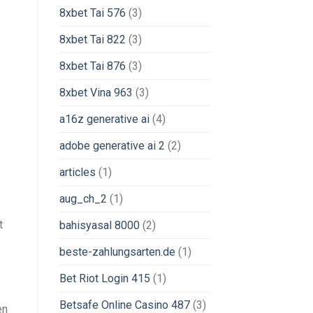
8xbet Tai 576
(3)
8xbet Tai 822
(3)
8xbet Tai 876
(3)
8xbet Vina 963
(3)
a16z generative ai
(4)
adobe generative ai 2
(2)
articles
(1)
aug_ch_2
(1)
t
bahisyasal 8000
(2)
beste-zahlungsarten.de
(1)
Bet Riot Login 415
(1)
Betsafe Online Casino 487
(3)
en