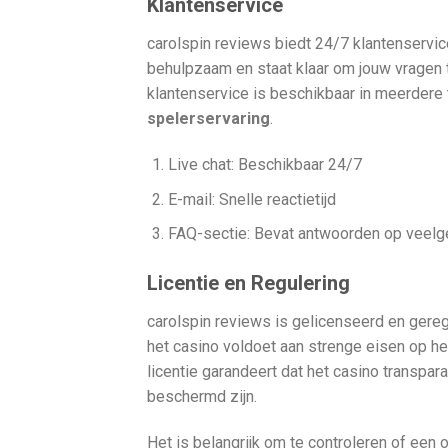
Klantenservice
carolspin reviews biedt 24/7 klantenservic
behulpzaam en staat klaar om jouw vragen
klantenservice is beschikbaar in meerdere 
spelerservaring
.
Live chat: Beschikbaar 24/7
E-mail: Snelle reactietijd
FAQ-sectie: Bevat antwoorden op veelg
Licentie en Regulering
carolspin reviews is gelicenseerd en gereg
het casino voldoet aan strenge eisen op he
licentie garandeert dat het casino transpar
beschermd zijn.
Het is belangrijk om te controleren of een 