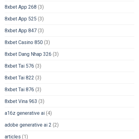
8xbet App 268
(3)
8xbet App 525
(3)
8xbet App 847
(3)
8xbet Casino 850
(3)
8xbet Dang Nhap 326
(3)
8xbet Tai 576
(3)
8xbet Tai 822
(3)
8xbet Tai 876
(3)
8xbet Vina 963
(3)
a16z generative ai
(4)
adobe generative ai 2
(2)
articles
(1)