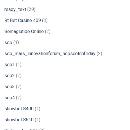
ready_text
(29)
Rt Bet Casino 409
(3)
Semaglutide Online
(2)
sep
(1)
sep_mars_innovationforum_hopscotchfriday
(2)
sep1
(1)
sep2
(2)
sep3
(2)
sep4
(2)
showbet 8400
(1)
showbet 8610
(1)