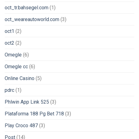
oct_tr.bahsegel.com
(1)
oct_weareautoworld.com
(3)
oct1
(2)
oct2
(2)
Omegle
(6)
Omegle cc
(6)
Online Casino
(5)
pdrc
(1)
Phlwin App Link 525
(3)
Plataforma 188 Pg Bet 718
(3)
Play Croco 487
(3)
Post
(14)