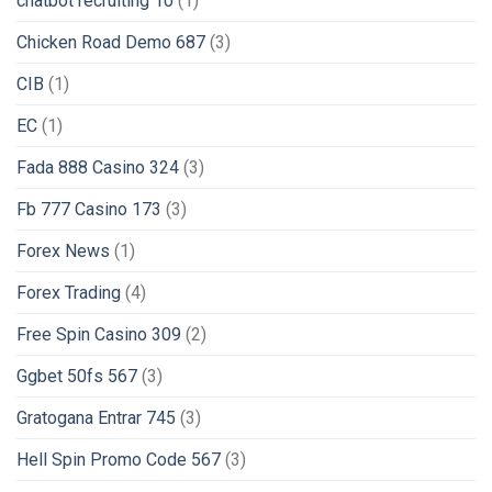
chatbot recruiting 10
(1)
Chicken Road Demo 687
(3)
CIB
(1)
EC
(1)
Fada 888 Casino 324
(3)
Fb 777 Casino 173
(3)
Forex News
(1)
Forex Trading
(4)
Free Spin Casino 309
(2)
Ggbet 50fs 567
(3)
Gratogana Entrar 745
(3)
Hell Spin Promo Code 567
(3)