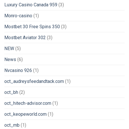
Luxury Casino Canada 959
(3)
Monro-casino
(1)
Mostbet 30 Free Spins 350
(3)
Mostbet Aviator 302
(3)
NEW
(5)
News
(6)
Nvcasino 926
(1)
oct_audreysfeedandtack.com
(1)
oct_bh
(2)
oct_hitech-advisor.com
(1)
oct_keopeworld.com
(1)
oct_mb
(1)