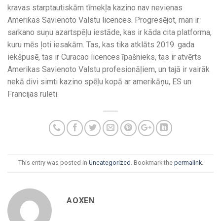
kravas starptautiskām tīmekļa kazino nav nevienas
Amerikas Savienoto Valstu licences. Progresējot, man ir
sarkano suņu azartspēļu iestāde, kas ir kāda cita platforma,
kuru mēs ļoti iesakām. Tas, kas tika atklāts 2019. gada
iekšpusē, tas ir Curacao licences īpašnieks, tas ir atvērts
Amerikas Savienoto Valstu profesionāļiem, un tajā ir vairāk
nekā divi simti kazino spēļu kopā ar amerikāņu, ES un
Francijas ruleti.
This entry was posted in
Uncategorized
. Bookmark the
permalink
.
AOXEN