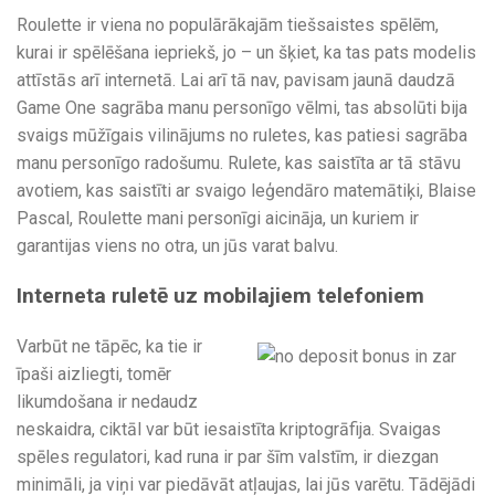
Roulette ir viena no populārākajām tiešsaistes spēlēm,
kurai ir spēlēšana iepriekš, jo – un šķiet, ka tas pats modelis
attīstās arī internetā. Lai arī tā nav, pavisam jaunā daudzā
Game One sagrāba manu personīgo vēlmi, tas absolūti bija
svaigs mūžīgais vilinājums no ruletes, kas patiesi sagrāba
manu personīgo radošumu. Rulete, kas saistīta ar tā stāvu
avotiem, kas saistīti ar svaigo leģendāro matemātiķi, Blaise
Pascal, Roulette mani personīgi aicināja, un kuriem ir
garantijas viens no otra, un jūs varat balvu.
Interneta ruletē uz mobilajiem telefoniem
Varbūt ne tāpēc, ka tie ir
īpaši aizliegti, tomēr
likumdošana ir nedaudz
neskaidra, ciktāl var būt iesaistīta kriptogrāfija. Svaigas
spēles regulatori, kad runa ir par šīm valstīm, ir diezgan
minimāli, ja viņi var piedāvāt atļaujas, lai jūs varētu. Tādējādi