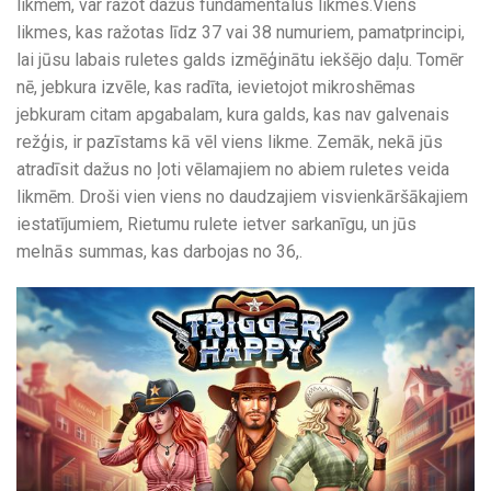
likmēm, var ražot dažus fundamentālus likmes.Viens
likmes, kas ražotas līdz 37 vai 38 numuriem, pamatprincipi,
lai jūsu labais ruletes galds izmēģinātu iekšējo daļu. Tomēr
nē, jebkura izvēle, kas radīta, ievietojot mikroshēmas
jebkuram citam apgabalam, kura galds, kas nav galvenais
režģis, ir pazīstams kā vēl viens likme. Zemāk, nekā jūs
atradīsit dažus no ļoti vēlamajiem no abiem ruletes veida
likmēm. Droši vien viens no daudzajiem visvienkāršākajiem
iestatījumiem, Rietumu rulete ietver sarkanīgu, un jūs
melnās summas, kas darbojas no 36,.